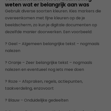
weten wat er belangrijk aan was
Gebruik diverse soorten kleuren. Kies markers die
overeenkomen met fijne kleuren op de je
beeldscherm, zo kun je digitale documenten op
dezelfde manier doorwerken. Een voorbeeld:
? Geel – Algemeen belangrijke tekst – nogmaals
nalezen
? Oranje – Zeer belangrijke tekst – nogmaals
nalezen en eventueel nog iets mee doen
? Roze – Afspraken, regels, actiepunten,
taakverdeling, enzovoort
? Blauw – Onduidelijke gedeelten