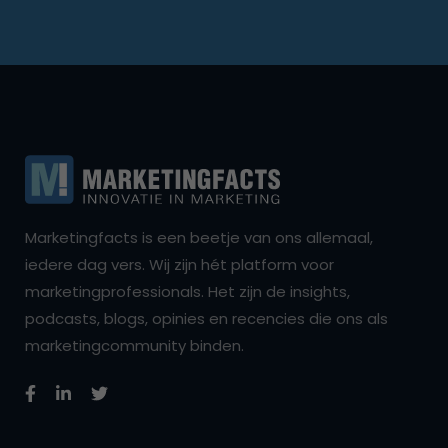
Marketingfacts is een beetje van ons allemaal,
iedere dag vers. Wij zijn hét platform voor
marketingprofessionals. Het zijn de insights,
podcasts, blogs, opinies en recencies die ons als
marketingcommunity binden.