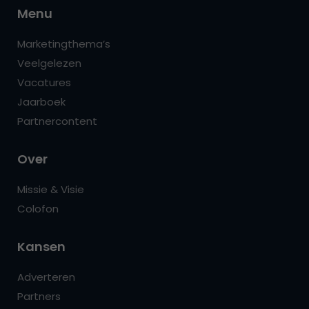
Menu
Marketingthema’s
Veelgelezen
Vacatures
Jaarboek
Partnercontent
Over
Missie & Visie
Colofon
Kansen
Adverteren
Partners