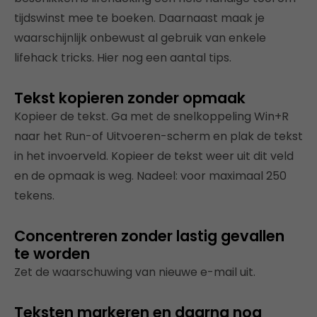
tijdswinst mee te boeken. Daarnaast maak je
waarschijnlijk onbewust al gebruik van enkele
lifehack tricks. Hier nog een aantal tips.
Tekst kopieren zonder opmaak
Kopieer de tekst. Ga met de snelkoppeling Win+R
naar het Run-of Uitvoeren-scherm en plak de tekst
in het invoerveld. Kopieer de tekst weer uit dit veld
en de opmaak is weg. Nadeel: voor maximaal 250
tekens.
Concentreren zonder lastig gevallen
te worden
Zet de waarschuwing van nieuwe e-mail uit.
Teksten markeren en daarna nog