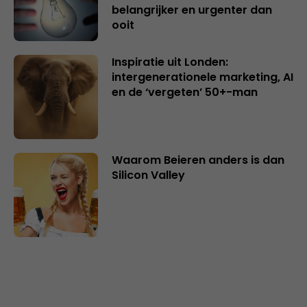
belangrijker en urgenter dan
ooit
Inspiratie uit Londen:
intergenerationele marketing, AI
en de ‘vergeten’ 50+-man
Waarom Beieren anders is dan
Silicon Valley