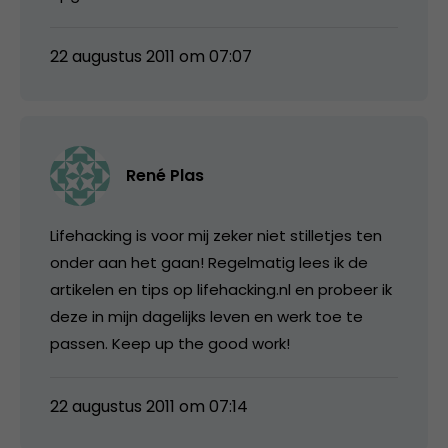
22 augustus 2011 om 07:07
René Plas
Lifehacking is voor mij zeker niet stilletjes ten
onder aan het gaan! Regelmatig lees ik de
artikelen en tips op lifehacking.nl en probeer ik
deze in mijn dagelijks leven en werk toe te
passen. Keep up the good work!
22 augustus 2011 om 07:14