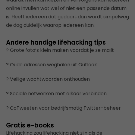
online invullen wat wel of niet een passende datum
is. Heeft iedereen dat gedaan, dan wordt simpelweg
de dag duidelijk waarop iedereen kan.
Andere handige lifehacking tips
? Grote foto’s klein maken voordat je ze mailt
? Oude adressen weghalen uit Outlook
? Veilige wachtwoorden onthouden
? Sociale netwerken met elkaar verbinden
? CoTweeten voor bedrijfsmatig Twitter-beheer
Gratis e-books
Lifehacking zou lifehacking niet zijn als de