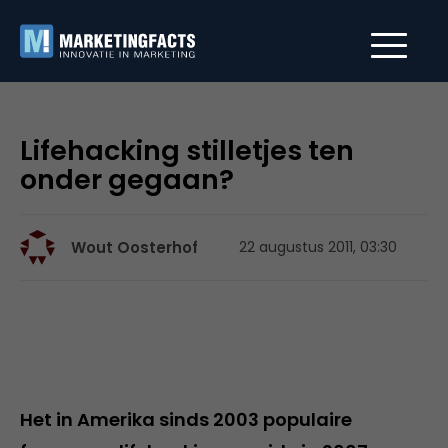
Lifehacking stilletjes ten
onder gegaan?
Wout Oosterhof
22 augustus 2011, 03:30
Het in Amerika sinds 2003 populaire