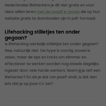
Nederlandse lifehackers je dit niet gratis en voor
niets willen leren
met de twaalf e-books
die op hun
website gratis te downloaden zijn in pdf-formaat.
Lifehacking stilletjes ten onder
gegaan?
Is lifehacking werkelijk stilletjes ten onder gegaan?
Nee, natuurlijk niet. De hype is voorbij, zoveel is
zeker, maar de tips en tricks om slimmer en
effectiever te werken worden nog steeds dagelijks
ingezet door vele harde werkers. Noem jij je zelf een
lifehacker? En als je dat van jezelf vindt, is dat dan
iets dat je op jouw CV zet?