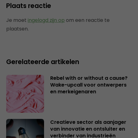
Plaats reactie
Je moet
ingelogd zijn op
om een reactie te
plaatsen.
Gerelateerde artikelen
Rebel with or without a cause?
Wake-upcall voor ontwerpers
en merkeigenaren
Creatieve sector als aanjager
van innovatie en ontsluiter en
verbinder van industrieën