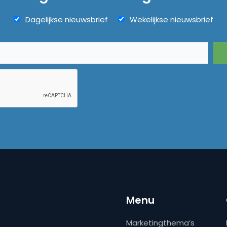
Dagelijkse nieuwsbrief
Wekelijkse nieuwsbrief
Menu
Marketingthema’s