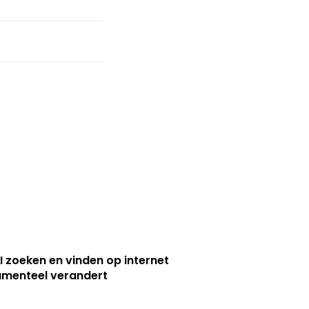
I zoeken en vinden op internet
menteel verandert