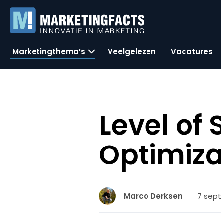
Marketingthema’s
Veelgelezen
Vacatures
Level of
Optimiza
7 sept
Marco Derksen