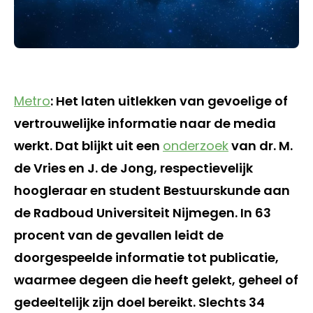
Metro
: Het laten uitlekken van gevoelige of
vertrouwelijke informatie naar de media
werkt. Dat blijkt uit een
onderzoek
van dr. M.
de Vries en J. de Jong, respectievelijk
hoogleraar en student Bestuurskunde aan
de Radboud Universiteit Nijmegen. In 63
procent van de gevallen leidt de
doorgespeelde informatie tot publicatie,
waarmee degeen die heeft gelekt, geheel of
gedeeltelijk zijn doel bereikt. Slechts 34