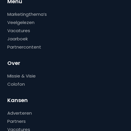
Menu
Marketingthema’s
Veelgelezen
Vacatures
Jaarboek
Partnercontent
Over
Missie & Visie
Colofon
Kansen
Adverteren
Partners
Vacatures