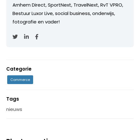
Arnhem Direct, SportNext, TravelNext, RvT VPRO,
Bestuur Luxor Live, social business, onderwijs,
fotografie en vader!
Categorie
Commerce
Tags
nieuws