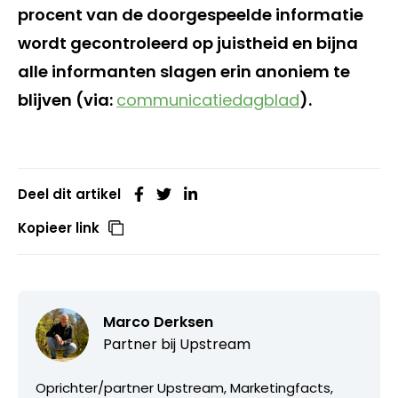
procent van de doorgespeelde informatie
wordt gecontroleerd op juistheid en bijna
alle informanten slagen erin anoniem te
blijven (via:
communicatiedagblad
).
Deel dit artikel
Kopieer link
Marco Derksen
Partner bij
Upstream
Oprichter/partner Upstream, Marketingfacts,