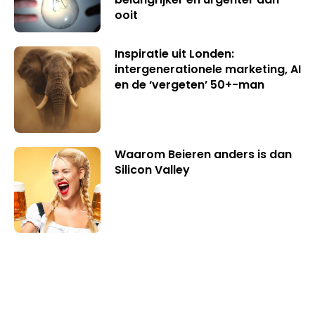
ooit
Inspiratie uit Londen:
intergenerationele marketing, AI
en de ‘vergeten’ 50+-man
Waarom Beieren anders is dan
Silicon Valley