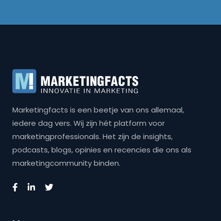
Marketingfacts is een beetje van ons allemaal,
iedere dag vers. Wij zijn hét platform voor
marketingprofessionals. Het zijn de insights,
podcasts, blogs, opinies en recencies die ons als
marketingcommunity binden.