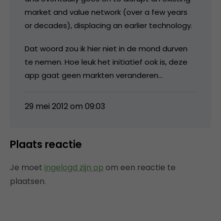
market and value network (over a few years
or decades), displacing an earlier technology.
Dat woord zou ik hier niet in de mond durven
te nemen. Hoe leuk het initiatief ook is, deze
app gaat geen markten veranderen…
29 mei 2012 om 09:03
Plaats reactie
Je moet
ingelogd zijn op
om een reactie te
plaatsen.