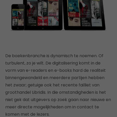
De boekenbranche is dynamisch te noemen. Of
turbulent, zo je wilt. De digitalisering komt in de
vorm van e-readers en e-books hard de realiteit
binnengewandeld en meerdere partijen hebben
het zwaar; getuige ook het recente failliet van
groothandel Libridis. In die omstandigheden is het
niet gek dat uitgevers op zoek gaan naar nieuwe en
meer directe mogelijkheden om in contact te
komen met de lezers.