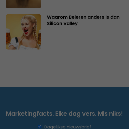
Waarom Beieren anders is dan
Silicon Valley
Marketingfacts. Elke dag vers. Mis niks!
Dagelijkse nieuwsbrief