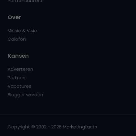
Partnercontent
Over
Missie & Visie
Colofon
Kansen
Adverteren
Partners
Vacatures
Blogger worden
Copyright © 2002 - 2026 Marketingfacts