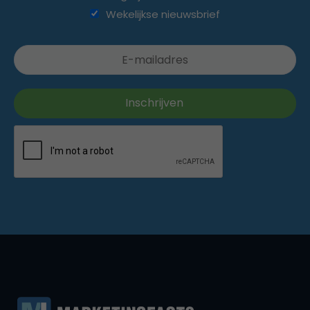
Wekelijkse nieuwsbrief