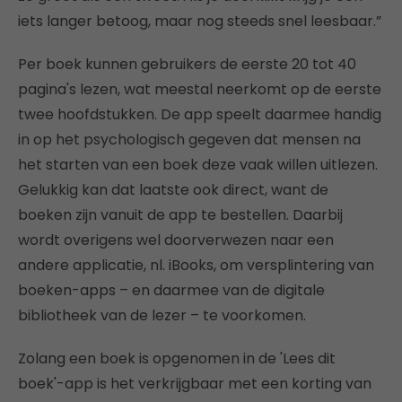
iets langer betoog, maar nog steeds snel leesbaar.”
Per boek kunnen gebruikers de eerste 20 tot 40
pagina's lezen, wat meestal neerkomt op de eerste
twee hoofdstukken. De app speelt daarmee handig
in op het psychologisch gegeven dat mensen na
het starten van een boek deze vaak willen uitlezen.
Gelukkig kan dat laatste ook direct, want de
boeken zijn vanuit de app te bestellen. Daarbij
wordt overigens wel doorverwezen naar een
andere applicatie, nl. iBooks, om versplintering van
boeken-apps – en daarmee van de digitale
bibliotheek van de lezer – te voorkomen.
Zolang een boek is opgenomen in de 'Lees dit
boek'-app is het verkrijgbaar met een korting van