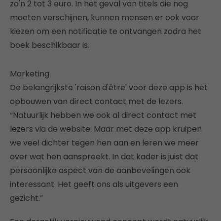
zo'n 2 tot 3 euro. In het geval van titels die nog
moeten verschijnen, kunnen mensen er ook voor
kiezen om een notificatie te ontvangen zodra het
boek beschikbaar is.
Marketing
De belangrijkste 'raison d'être' voor deze app is het
opbouwen van direct contact met de lezers.
“Natuurlijk hebben we ook al direct contact met
lezers via de website. Maar met deze app kruipen
we veel dichter tegen hen aan en leren we meer
over wat hen aanspreekt. In dat kader is juist dat
persoonlijke aspect van de aanbevelingen ook
interessant. Het geeft ons als uitgevers een
gezicht.”