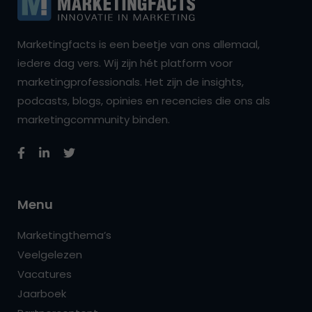
Marketingfacts is een beetje van ons allemaal,
iedere dag vers. Wij zijn hét platform voor
marketingprofessionals. Het zijn de insights,
podcasts, blogs, opinies en recencies die ons als
marketingcommunity binden.
Menu
Marketingthema’s
Veelgelezen
Vacatures
Jaarboek