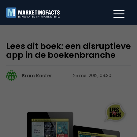
Lees dit boek: een disruptieve
app in de boekenbranche
Bram Koster
25 mei 2012, 09:30