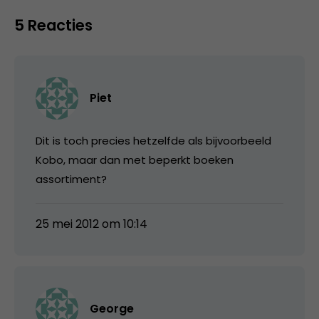
5 Reacties
Piet
Dit is toch precies hetzelfde als bijvoorbeeld
Kobo, maar dan met beperkt boeken
assortiment?
25 mei 2012 om 10:14
George