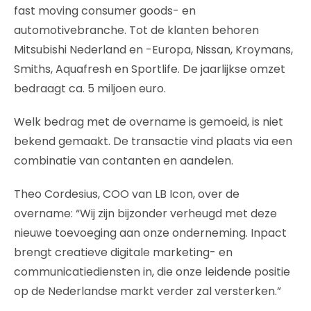
fast moving consumer goods- en
automotivebranche. Tot de klanten behoren
Mitsubishi Nederland en -Europa, Nissan, Kroymans,
Smiths, Aquafresh en Sportlife. De jaarlijkse omzet
bedraagt ca. 5 miljoen euro.
Welk bedrag met de overname is gemoeid, is niet
bekend gemaakt. De transactie vind plaats via een
combinatie van contanten en aandelen.
Theo Cordesius, COO van LB Icon, over de
overname: “Wij zijn bijzonder verheugd met deze
nieuwe toevoeging aan onze onderneming. Inpact
brengt creatieve digitale marketing- en
communicatiediensten in, die onze leidende positie
op de Nederlandse markt verder zal versterken.”