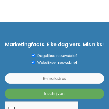
Marketingfacts. Elke dag vers. Mis niks!
Dagelijkse nieuwsbrief
Wekelijkse nieuwsbrief