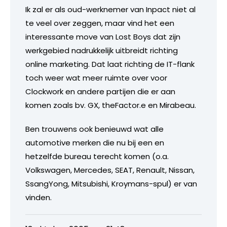
Ik zal er als oud-werknemer van Inpact niet al
te veel over zeggen, maar vind het een
interessante move van Lost Boys dat zijn
werkgebied nadrukkelijk uitbreidt richting
online marketing. Dat laat richting de IT-flank
toch weer wat meer ruimte over voor
Clockwork en andere partijen die er aan
komen zoals bv. GX, theFactor.e en Mirabeau.
Ben trouwens ook benieuwd wat alle
automotive merken die nu bij een en
hetzelfde bureau terecht komen (o.a.
Volkswagen, Mercedes, SEAT, Renault, Nissan,
SsangYong, Mitsubishi, Kroymans-spul) er van
vinden.