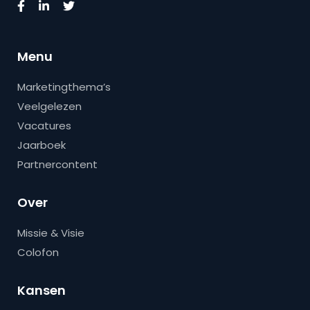
Menu
Marketingthema’s
Veelgelezen
Vacatures
Jaarboek
Partnercontent
Over
Missie & Visie
Colofon
Kansen