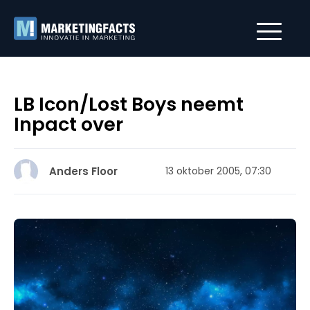
LB Icon/Lost Boys neemt
Inpact over
Anders Floor
13 oktober 2005, 07:30