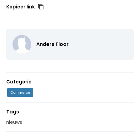
Kopieer link
Anders Floor
Categorie
Commerce
Tags
nieuws