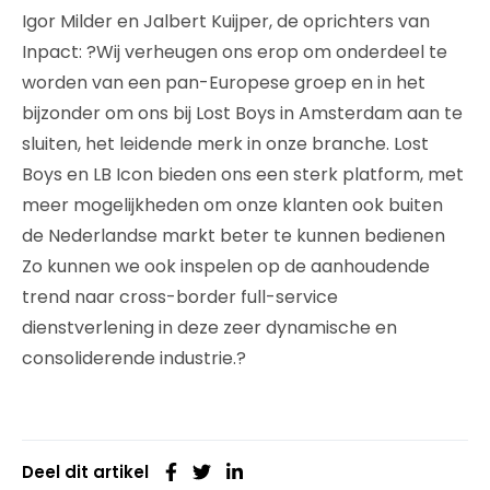
Igor Milder en Jalbert Kuijper, de oprichters van
Inpact: ?Wij verheugen ons erop om onderdeel te
worden van een pan-Europese groep en in het
bijzonder om ons bij Lost Boys in Amsterdam aan te
sluiten, het leidende merk in onze branche. Lost
Boys en LB Icon bieden ons een sterk platform, met
meer mogelijkheden om onze klanten ook buiten
de Nederlandse markt beter te kunnen bedienen
Zo kunnen we ook inspelen op de aanhoudende
trend naar cross-border full-service
dienstverlening in deze zeer dynamische en
consoliderende industrie.?
Deel dit artikel