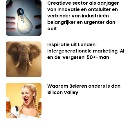
Creatieve sector als aanjager
van innovatie en ontsluiter en
verbinder van industrieën
belangrijker en urgenter dan
ooit
Inspiratie uit Londen:
intergenerationele marketing, AI
en de ‘vergeten’ 50+-man
Waarom Beieren anders is dan
Silicon Valley