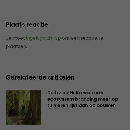
Plaats reactie
Je moet
ingelogd zijn op
om een reactie te
plaatsen.
Gerelateerde artikelen
De Living Helix: waarom
ecosystem branding meer op
tuinieren lijkt dan op bouwen