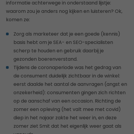
informatie achterwege in onderstaand lijstje:
waarom zou je anders nog kijken en luisteren? Ok,
komen ze:
Zorg als marketeer dat je een goede (kennis)
basis hebt om je SEA- en SEO-specialisten
scherp te houden en gebruik daarbij je
gezonden boerenverstand.
Tijdens de coronaperiode was het gedrag van
de consument duidelijk zichtbaar in de winkel:
eerst daalde het aantal de aanvragen (angst en
onzekerheid): consumenten gingen zich richten
op de aanschaf van een occasion. Richting de
zomer een opleving (het valt mee met covid)
diep in het najaar zakte het weer in, en deze
zomer ziet Smit dat het eigenlijk weer gaat als