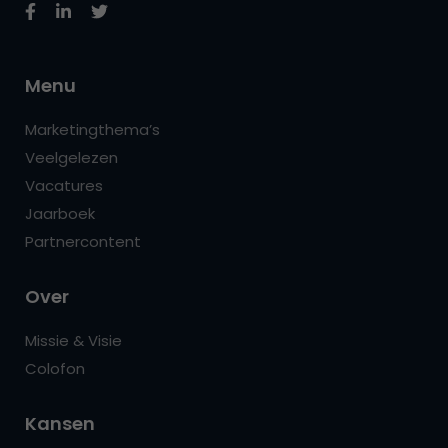
Menu
Marketingthema’s
Veelgelezen
Vacatures
Jaarboek
Partnercontent
Over
Missie & Visie
Colofon
Kansen