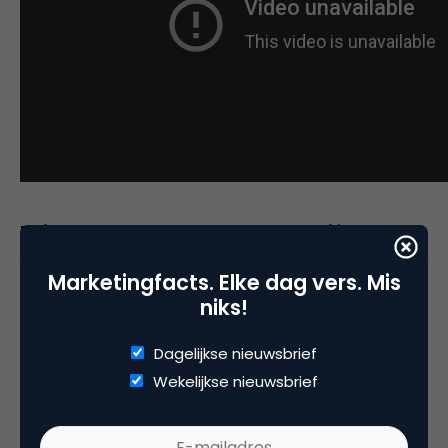
Luisteren: Soundcloud & Spotify
Marketingfacts. Elke dag vers. Mis
niks!
Dagelijkse nieuwsbrief
Wekelijkse nieuwsbrief