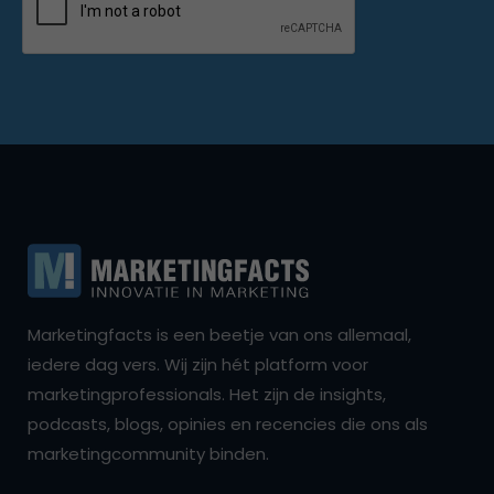
Marketingfacts is een beetje van ons allemaal,
iedere dag vers. Wij zijn hét platform voor
marketingprofessionals. Het zijn de insights,
podcasts, blogs, opinies en recencies die ons als
marketingcommunity binden.