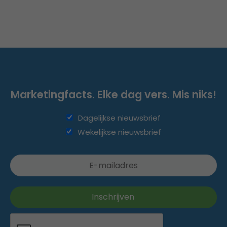
Marketingfacts. Elke dag vers. Mis niks!
Dagelijkse nieuwsbrief
Wekelijkse nieuwsbrief