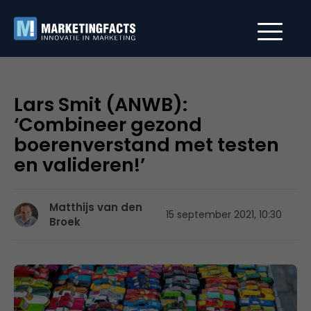
Lars Smit (ANWB):
‘Combineer gezond
boerenverstand met testen
en valideren!’
Matthijs van den
15 september 2021, 10:30
Broek