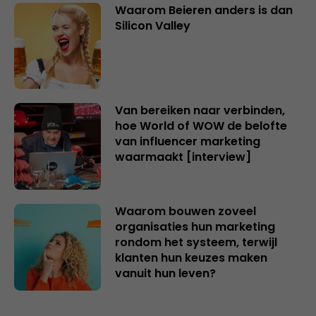
Waarom Beieren anders is dan
Silicon Valley
Van bereiken naar verbinden,
hoe World of WOW de belofte
van influencer marketing
waarmaakt [interview]
Waarom bouwen zoveel
organisaties hun marketing
rondom het systeem, terwijl
klanten hun keuzes maken
vanuit hun leven?