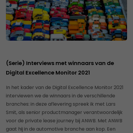
(Serie) Interviews met winnaars van de
Digital Excellence Monitor 2021
In het kader van de Digital Excellence Monitor 2021
interviewen we de winnaars in de verschillende
branches: in deze aflevering spreek ik met Lars
Smit, als senior productmanager verantwoordelijk
voor de private lease journey bij ANWB. Met ANWB
gaat hij in de automotive branche aan kop. Een