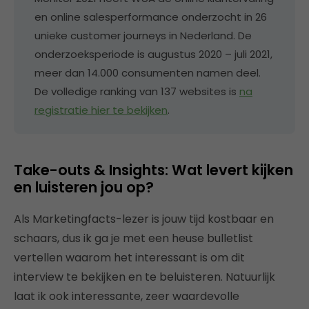
en online salesperformance onderzocht in 26
unieke customer journeys in Nederland. De
onderzoeksperiode is augustus 2020 – juli 2021,
meer dan 14.000 consumenten namen deel.
De volledige ranking van 137 websites is
na
registratie hier te bekijken
.
Take-outs & Insights: Wat levert kijken
en luisteren jou op?
Als Marketingfacts-lezer is jouw tijd kostbaar en
schaars, dus ik ga je met een heuse bulletlist
vertellen waarom het interessant is om dit
interview te bekijken en te beluisteren. Natuurlijk
laat ik ook interessante, zeer waardevolle