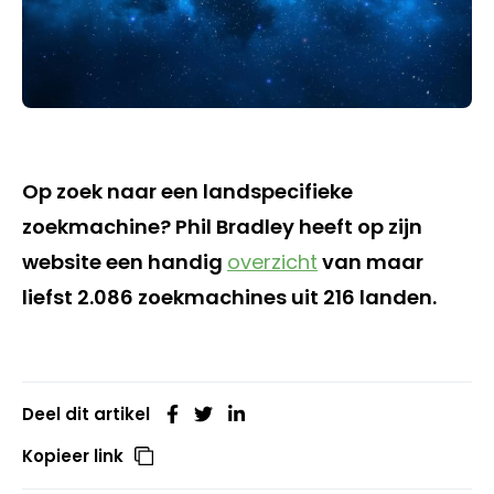
Op zoek naar een landspecifieke
zoekmachine? Phil Bradley heeft op zijn
website een handig
overzicht
van maar
liefst 2.086 zoekmachines uit 216 landen.
Deel dit artikel
Kopieer link