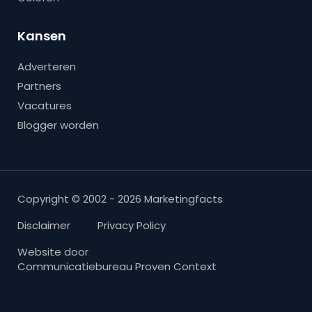
Kansen
Adverteren
Partners
Vacatures
Blogger worden
Copyright © 2002 - 2026 Marketingfacts
Disclaimer
Privacy Policy
Website door
Communicatiebureau Proven Context