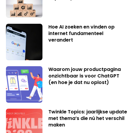
Hoe AI zoeken en vinden op
internet fundamenteel
verandert
Waarom jouw productpagina
onzichtbaar is voor ChatGPT
(en hoe je dat nu oplost)
Twinkle Topics: jaarlijkse update
met thema’s die nú het verschil
maken