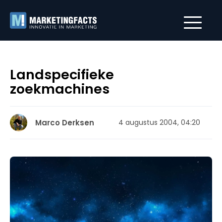
Landspecifieke
zoekmachines
Marco Derksen
4 augustus 2004, 04:20