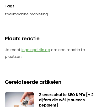
Tags
zoekmachine marketing
Plaats reactie
Je moet
ingelogd zijn op
om een reactie te
plaatsen.
Gerelateerde artikelen
2 overschatte SEO KPI’s [+ 2
cijfers die wél je succes
bepalen!]