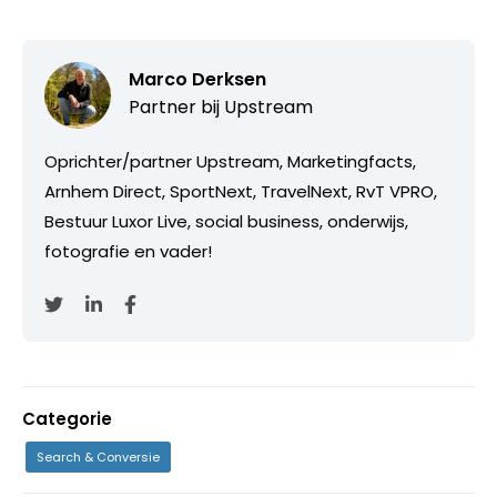
Marco Derksen
Partner bij
Upstream
Oprichter/partner Upstream, Marketingfacts,
Arnhem Direct, SportNext, TravelNext, RvT VPRO,
Bestuur Luxor Live, social business, onderwijs,
fotografie en vader!
Categorie
Search & Conversie