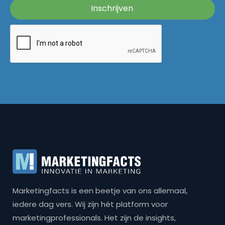
Marketingfacts is een beetje van ons allemaal,
iedere dag vers. Wij zijn hét platform voor
marketingprofessionals. Het zijn de insights,