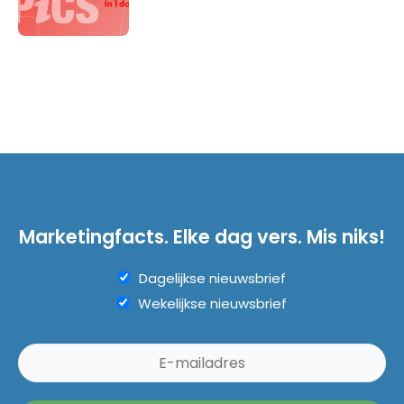
Marketingfacts. Elke dag vers. Mis niks!
Dagelijkse nieuwsbrief
Wekelijkse nieuwsbrief