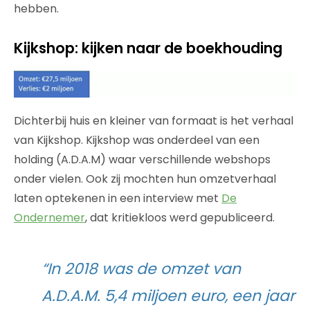
hebben.
Kijkshop: kijken naar de boekhouding
Dichterbij huis en kleiner van formaat is het verhaal
van Kijkshop. Kijkshop was onderdeel van een
holding (A.D.A.M) waar verschillende webshops
onder vielen. Ook zij mochten hun omzetverhaal
laten optekenen in een interview met
De
Ondernemer
, dat kritiekloos werd gepubliceerd.
“In 2018 was de omzet van
A.D.A.M. 5,4 miljoen euro, een jaar