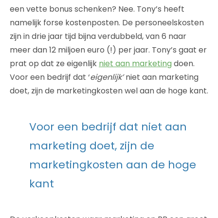
een vette bonus schenken? Nee. Tony’s heeft
namelijk forse kostenposten. De personeelskosten
zijn in drie jaar tijd bijna verdubbeld, van 6 naar
meer dan 12 miljoen euro (!) per jaar. Tony’s gaat er
prat op dat ze eigenlijk
niet aan marketing
doen.
Voor een bedrijf dat ‘
eigenlijk’
niet aan marketing
doet, zijn de marketingkosten wel aan de hoge kant.
Voor een bedrijf dat niet aan
marketing doet, zijn de
marketingkosten aan de hoge
kant