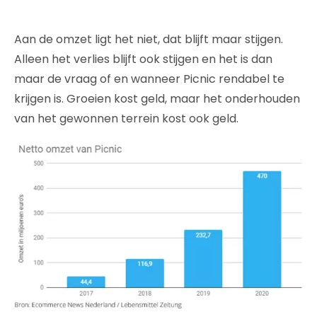
Aan de omzet ligt het niet, dat blijft maar stijgen.
Alleen het verlies blijft ook stijgen en het is dan
maar de vraag of en wanneer Picnic rendabel te
krijgen is. Groeien kost geld, maar het onderhouden
van het gewonnen terrein kost ook geld.