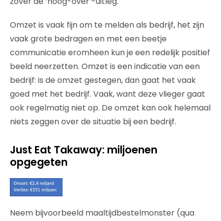
zover de ‘hoog-over’-uitleg.
Omzet is vaak fijn om te melden als bedrijf, het zijn
vaak grote bedragen en met een beetje
communicatie eromheen kun je een redelijk positief
beeld neerzetten. Omzet is een indicatie van een
bedrijf: is de omzet gestegen, dan gaat het vaak
goed met het bedrijf. Vaak, want deze vlieger gaat
ook regelmatig niet op. De omzet kan ook helemaal
niets zeggen over de situatie bij een bedrijf.
Just Eat Takaway: miljoenen
opgegeten
Neem bijvoorbeeld maaltijdbestelmonster (qua