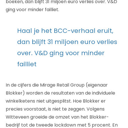
boeken, dan blijft 31 miljoen euro verlies over. V&D
ging voor minder failliet.
Haal je het BCC-verhaal eruit,
dan blijft 31 miljoen euro verlies
over. V&D ging voor minder
failliet
In de cijfers die Mirage Retail Group (eigenaar
Blokker) worden de resultaten van de individuele
winkelketens niet uitgesplitst. Hoe Blokker er
precies voorstaat, is niet te zeggen. Volgens
Witteveen groeide de omzet van het Blokker-
bedrijf tot de tweede lockdown met 5 procent. En