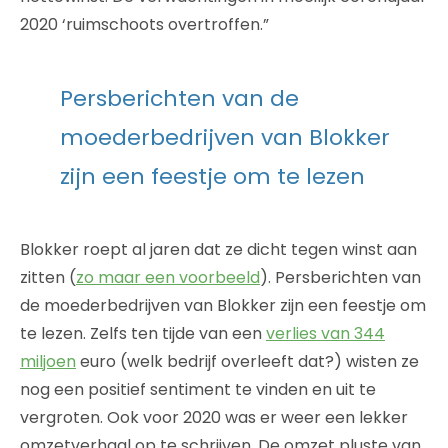
2020 ‘ruimschoots overtroffen.”
Persberichten van de
moederbedrijven van Blokker
zijn een feestje om te lezen
Blokker roept al jaren dat ze dicht tegen winst aan
zitten (
zo maar een voorbeeld
). Persberichten van
de moederbedrijven van Blokker zijn een feestje om
te lezen. Zelfs ten tijde van een
verlies van 344
miljoen
euro (welk bedrijf overleeft dat?) wisten ze
nog een positief sentiment te vinden en uit te
vergroten. Ook voor 2020 was er weer een lekker
omzetverhaal op te schrijven. De omzet pluste van