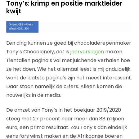
Tony’s: krimp en positie marktleider
kwijt
Een ding kunnen ze goed bij chocoladerepenmaker
Tony’s Chocolonely, dat is
jaarverslagen
maken.
Tientallen pagina’s vol met juichende verhalen hoe
ze het doen. Wie het allemaal leest is mij onduidelijk,
want de laatste pagina’s zijn het meest interessant.
Daar staan namelijk de cijfers. Alleen komen die
nauwelijks in de media.
De omzet van Tony’s in het boekjaar 2019/2020
steeg met 27 procent naar meer dan 88 miljoen
euro, een prima resultaat. Zou Tony’s dan eindelijk
eens fors winst maken en de Afrikaanse boeren