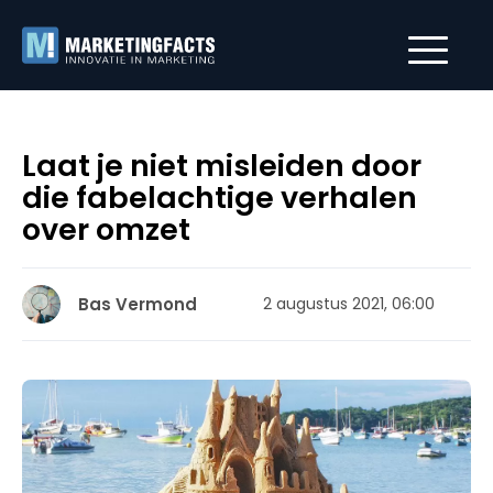
Laat je niet misleiden door
die fabelachtige verhalen
over omzet
Bas Vermond
2 augustus 2021, 06:00