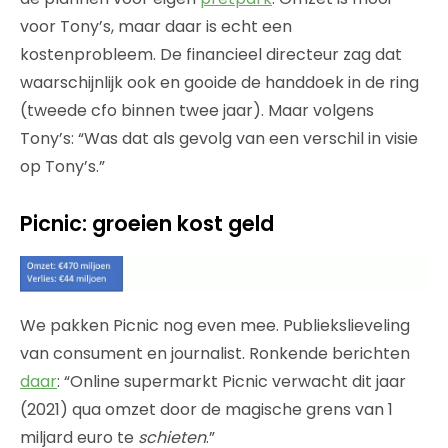
voor Tony’s, maar daar is echt een
kostenprobleem. De financieel directeur zag dat
waarschijnlijk ook en gooide de handdoek in de ring
(tweede cfo binnen twee jaar). Maar volgens
Tony’s: “Was dat als gevolg van een verschil in visie
op Tony’s.”
Picnic: groeien kost geld
We pakken Picnic nog even mee. Publiekslieveling
van consument en journalist. Ronkende berichten
daar
: “Online supermarkt Picnic verwacht dit jaar
(2021) qua omzet door de magische grens van 1
miljard euro te
schieten
.”