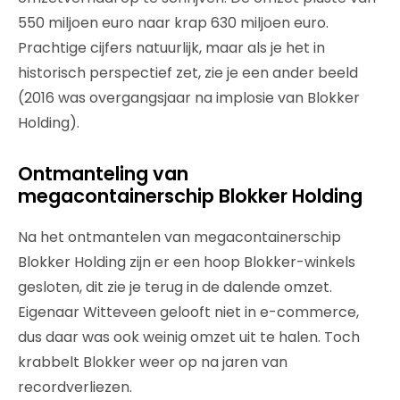
550 miljoen euro naar krap 630 miljoen euro.
Prachtige cijfers natuurlijk, maar als je het in
historisch perspectief zet, zie je een ander beeld
(2016 was overgangsjaar na implosie van Blokker
Holding).
Ontmanteling van
megacontainerschip Blokker Holding
Na het ontmantelen van megacontainerschip
Blokker Holding zijn er een hoop Blokker-winkels
gesloten, dit zie je terug in de dalende omzet.
Eigenaar Witteveen gelooft niet in e-commerce,
dus daar was ook weinig omzet uit te halen. Toch
krabbelt Blokker weer op na jaren van
recordverliezen.