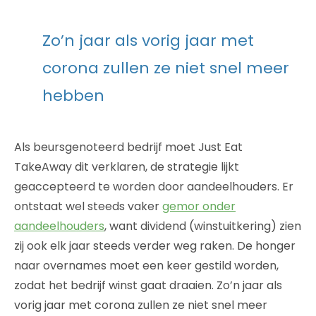
Zo’n jaar als vorig jaar met
corona zullen ze niet snel meer
hebben
Als beursgenoteerd bedrijf moet Just Eat
TakeAway dit verklaren, de strategie lijkt
geaccepteerd te worden door aandeelhouders. Er
ontstaat wel steeds vaker
gemor onder
aandeelhouders
, want dividend (winstuitkering) zien
zij ook elk jaar steeds verder weg raken. De honger
naar overnames moet een keer gestild worden,
zodat het bedrijf winst gaat draaien. Zo’n jaar als
vorig jaar met corona zullen ze niet snel meer