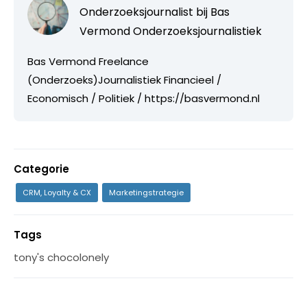
Onderzoeksjournalist bij
Bas
Vermond Onderzoeksjournalistiek
Bas Vermond Freelance
(Onderzoeks)Journalistiek Financieel /
Economisch / Politiek / https://basvermond.nl
Categorie
CRM, Loyalty & CX
Marketingstrategie
Tags
tony's chocolonely