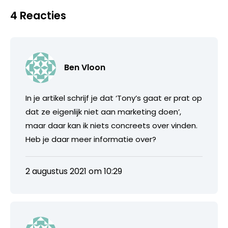
4 Reacties
Ben Vloon
In je artikel schrijf je dat ‘Tony’s gaat er prat op
dat ze eigenlijk niet aan marketing doen’,
maar daar kan ik niets concreets over vinden.
Heb je daar meer informatie over?
2 augustus 2021 om 10:29