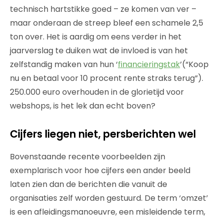
technisch hartstikke goed – ze komen van ver –
maar onderaan de streep bleef een schamele 2,5
ton over. Het is aardig om eens verder in het
jaarverslag te duiken wat de invloed is van het
zelfstandig maken van hun ‘
financieringstak
’(“Koop
nu en betaal voor 10 procent rente straks terug”).
250.000 euro overhouden in de glorietijd voor
webshops, is het lek dan echt boven?
Cijfers liegen niet, persberichten wel
Bovenstaande recente voorbeelden zijn
exemplarisch voor hoe cijfers een ander beeld
laten zien dan de berichten die vanuit de
organisaties zelf worden gestuurd. De term ‘omzet’
is een afleidingsmanoeuvre, een misleidende term,