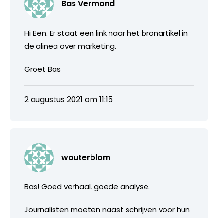
Bas Vermond
Hi Ben. Er staat een link naar het bronartikel in
de alinea over marketing.
Groet Bas
2 augustus 2021 om 11:15
wouterblom
Bas! Goed verhaal, goede analyse.
Journalisten moeten naast schrijven voor hun