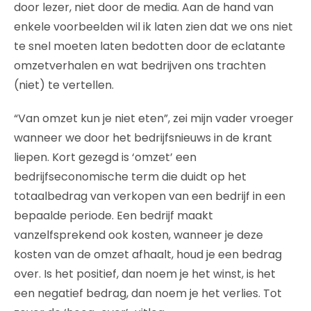
door lezer, niet door de media. Aan de hand van
enkele voorbeelden wil ik laten zien dat we ons niet
te snel moeten laten bedotten door de eclatante
omzetverhalen en wat bedrijven ons trachten
(niet) te vertellen.
“Van omzet kun je niet eten”, zei mijn vader vroeger
wanneer we door het bedrijfsnieuws in de krant
liepen. Kort gezegd is ‘omzet’ een
bedrijfseconomische term die duidt op het
totaalbedrag van verkopen van een bedrijf in een
bepaalde periode. Een bedrijf maakt
vanzelfsprekend ook kosten, wanneer je deze
kosten van de omzet afhaalt, houd je een bedrag
over. Is het positief, dan noem je het winst, is het
een negatief bedrag, dan noem je het verlies. Tot