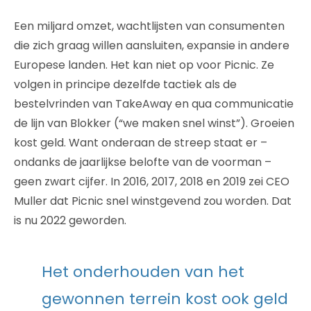
Een miljard omzet, wachtlijsten van consumenten
die zich graag willen aansluiten, expansie in andere
Europese landen. Het kan niet op voor Picnic. Ze
volgen in principe dezelfde tactiek als de
bestelvrinden van TakeAway en qua communicatie
de lijn van Blokker (“we maken snel winst”). Groeien
kost geld. Want onderaan de streep staat er –
ondanks de jaarlijkse belofte van de voorman –
geen zwart cijfer. In 2016, 2017, 2018 en 2019 zei CEO
Muller dat Picnic snel winstgevend zou worden. Dat
is nu 2022 geworden.
Het onderhouden van het
gewonnen terrein kost ook geld