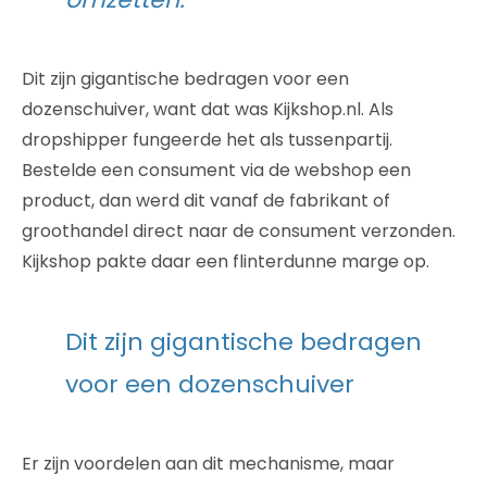
Dit zijn gigantische bedragen voor een
dozenschuiver, want dat was Kijkshop.nl. Als
dropshipper fungeerde het als tussenpartij.
Bestelde een consument via de webshop een
product, dan werd dit vanaf de fabrikant of
groothandel direct naar de consument verzonden.
Kijkshop pakte daar een flinterdunne marge op.
Dit zijn gigantische bedragen
voor een dozenschuiver
Er zijn voordelen aan dit mechanisme, maar