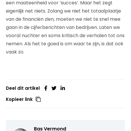
een maateenheid voor ‘succes’. Maar het zegt
eigenlijk net niets. Zolang we niet het totaalplaatje
van de financiën zien, moeten we niet te snel mee
gaan in de cijferberichten van bedrijven. Laten we
vooral nuchter en soms kritisch de verhalen tot ons
nemen. Als het te goed is om waar te zijn, is dat ook
vaak zo.
Deel dit artikel
Kopieer link
Bas Vermond