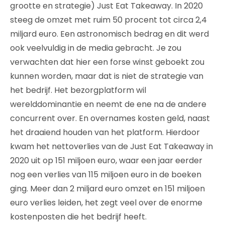
grootte en strategie) Just Eat Takeaway. In 2020
steeg de omzet met ruim 50 procent tot circa 2,4
miljard euro. Een astronomisch bedrag en dit werd
ook veelvuldig in de media gebracht. Je zou
verwachten dat hier een forse winst geboekt zou
kunnen worden, maar dat is niet de strategie van
het bedrijf. Het bezorgplatform wil
werelddominantie en neemt de ene na de andere
concurrent over. En overnames kosten geld, naast
het draaiend houden van het platform. Hierdoor
kwam het nettoverlies van de Just Eat Takeaway in
2020 uit op 151 miljoen euro, waar een jaar eerder
nog een verlies van 115 miljoen euro in de boeken
ging. Meer dan 2 miljard euro omzet en 151 miljoen
euro verlies leiden, het zegt veel over de enorme
kostenposten die het bedrijf heeft.