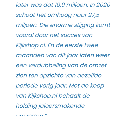
later was dat 10,9 miljoen. In 2020
schoot het omhoog naar 27,5
miljoen. Die enorme stijging komt
vooral door het succes van
Kijkshop.nl. En de eerste twee
maanden van dit jaar laten weer
een verdubbeling van de omzet
zien ten opzichte van dezelfde
periode vorig jaar.
Met de koop
van Kijkshop.nl behaalt de
holding jaloersmakende
omzetten.”