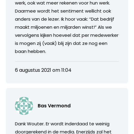
werk, ook wat meer rekenen voor hun werk.
Daarmee wordt het sentiment wellicht ook
anders van de lezer. Ik hoor vaak: “Dat bedrijf
maakt miljoenen en miljarden winst!” Als we
vervolgens kijken hoeveel dat per medewerker
is mogen zij (vaak) blij zijn dat ze nog een
baan hebben.
6 augustus 2021 om 11:04
Bas Vermond
Dank Wouter. Er wordt inderdaad te weinig
doorgerekend in de media. Enerzijds zal het