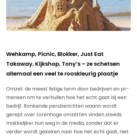
Wehkamp, Picnic, Blokker, Just Eat
Takaway, Kijkshop, Tony’s – ze schetsen
allemaal een veel te rooskleurig plaatje
Omzet: de meest listige term door bedrijven en pr-
mensen om te verhullen hoe het echt gaat bij een
bedrijf. Ronkende persberichten waarin wordt
gerept over torenhoge omzetten vinden steeds
makkelijker hun weg in de media, zonder dat er
verder wordt gekeken naar hoe het echt gaat, niet