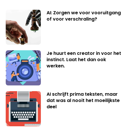
AI: Zorgen we voor vooruitgang
of voor verschraling?
Je huurt een creator in voor het
instinct. Laat het dan ook
werken.
AI schrijft prima teksten, maar
dat was al nooit het moeilijkste
deel