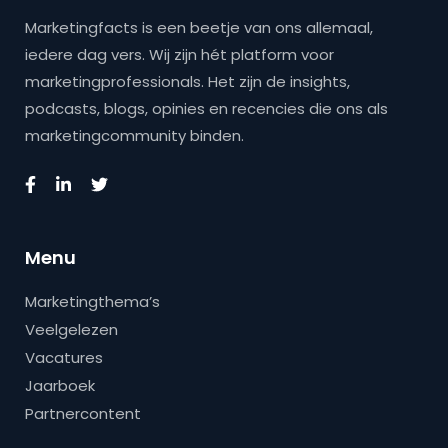
Marketingfacts is een beetje van ons allemaal,
iedere dag vers. Wij zijn hét platform voor
marketingprofessionals. Het zijn de insights,
podcasts, blogs, opinies en recencies die ons als
marketingcommunity binden.
Menu
Marketingthema’s
Veelgelezen
Vacatures
Jaarboek
Partnercontent