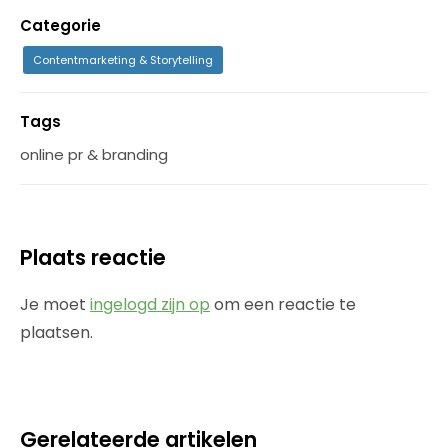
Categorie
Contentmarketing & Storytelling
Tags
online pr & branding
Plaats reactie
Je moet
ingelogd zijn op
om een reactie te
plaatsen.
Gerelateerde artikelen