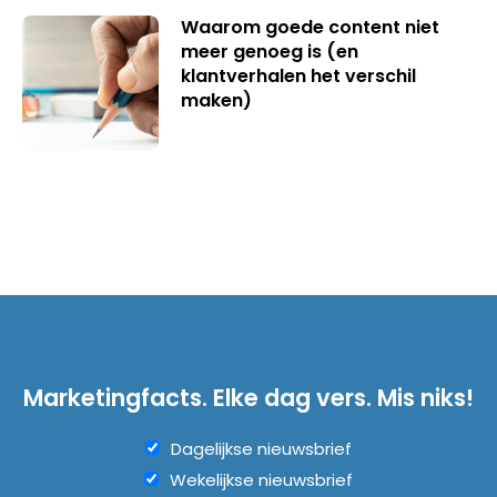
Waarom goede content niet
meer genoeg is (en
klantverhalen het verschil
maken)
Marketingfacts. Elke dag vers. Mis niks!
Dagelijkse nieuwsbrief
Wekelijkse nieuwsbrief