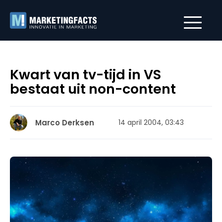
Kwart van tv-tijd in VS
bestaat uit non-content
Marco Derksen
14 april 2004, 03:43