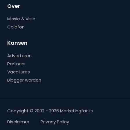
Over
Missie & Visie
Colofon
Kansen
Adverteren
Partners
Vacatures
Blogger worden
Copyright © 2002 - 2026 Marketingfacts
Disclaimer
Privacy Policy