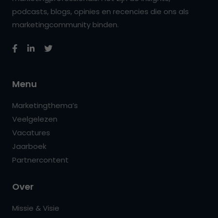
podcasts, blogs, opinies en recencies die ons als
marketingcommunity binden.
Menu
Marketingthema’s
Veelgelezen
Vacatures
Jaarboek
Partnercontent
Over
Missie & Visie