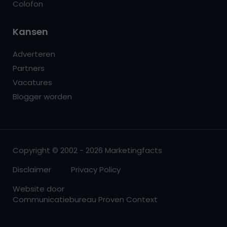
Colofon
Kansen
Adverteren
Partners
Vacatures
Blogger worden
Copyright © 2002 - 2026 Marketingfacts
Disclaimer
Privacy Policy
Website door
Communicatiebureau Proven Context