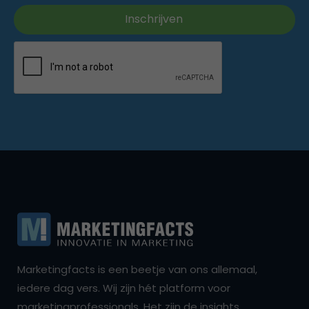
Marketingfacts is een beetje van ons allemaal,
iedere dag vers. Wij zijn hét platform voor
marketingprofessionals. Het zijn de insights,