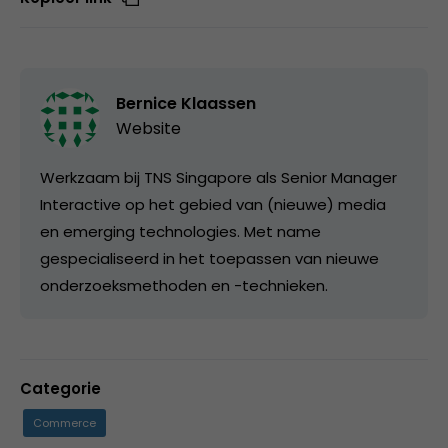
Bernice Klaassen
Website
Werkzaam bij TNS Singapore als Senior Manager
Interactive op het gebied van (nieuwe) media
en emerging technologies. Met name
gespecialiseerd in het toepassen van nieuwe
onderzoeksmethoden en -technieken.
Categorie
Commerce