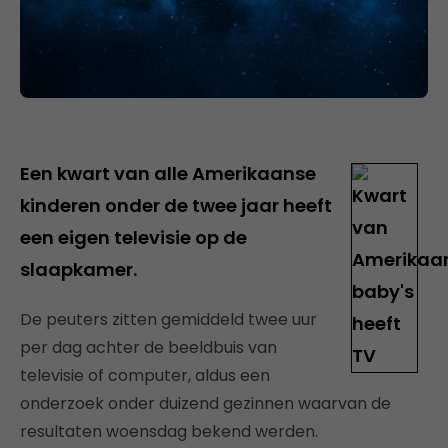
Een kwart van alle Amerikaanse
kinderen onder de twee jaar heeft
een eigen televisie op de
slaapkamer.
De peuters zitten gemiddeld twee uur
per dag achter de beeldbuis van
televisie of computer, aldus een
onderzoek onder duizend gezinnen waarvan de
resultaten woensdag bekend werden.