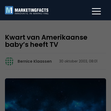
Kwart van Amerikaanse
baby’s heeft TV
Bernice Klaassen
30 oktober 2003, 08:01