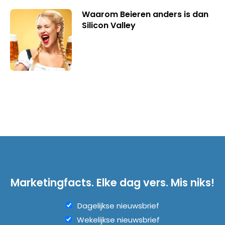
Waarom Beieren anders is dan
Silicon Valley
Marketingfacts. Elke dag vers. Mis niks!
Dagelijkse nieuwsbrief
Wekelijkse nieuwsbrief