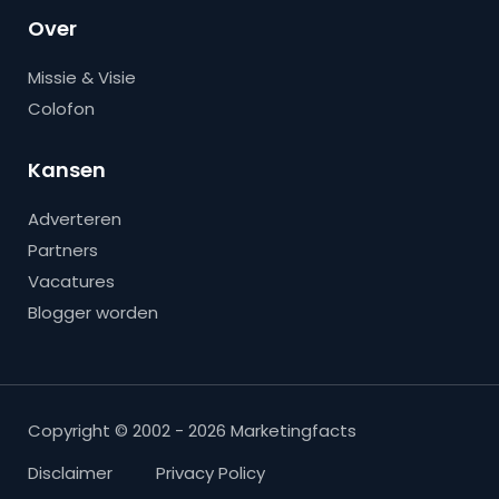
Over
Missie & Visie
Colofon
Kansen
Adverteren
Partners
Vacatures
Blogger worden
Copyright © 2002 - 2026 Marketingfacts
Disclaimer
Privacy Policy