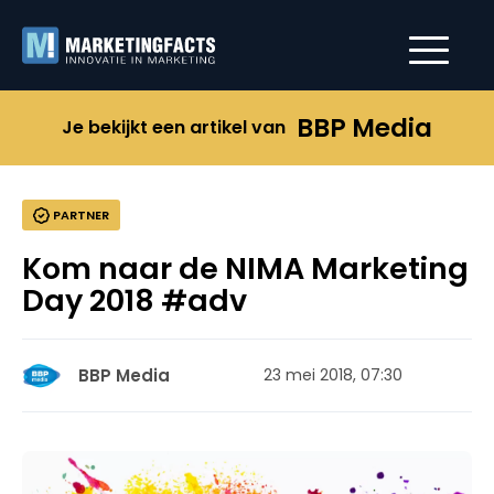
BBP Media
Je bekijkt een artikel van
PARTNER
Kom naar de NIMA Marketing
Day 2018 #adv
BBP Media
23 mei 2018, 07:30