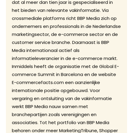
dat al meer dan tien jaar is gespecialiseerd in
het bieden van relevante vakinformatie. Via
crossmediale platforms richt BBP Media zich op
ondernemers en professionals in de Nederlandse
marketingsector, de e-commerce sector en de
customer service branche. Daarnaast is BBP
Media internationaal actief als
informatieleverancier in de e-commerce markt.
Inmiddels heeft de organisatie met de Global E-
commerce Summit in Barcelona en de website
E-commercefacts.com een aanzienlijke
internationale positie opgebouwd. Voor
vergaring en ontsluiting van de vakinformatie
werkt BBP Media nauw samen met
branchepartijen zoals verenigingen en
associaties. Tot het portfolio van BBP Media
behoren onder meer MarketingTribune, Shopper