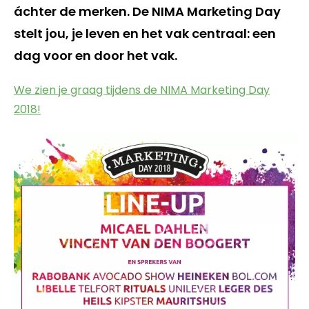
áchter de merken. De NIMA Marketing Day
stelt jou, je leven en het vak centraal: een
dag voor en door het vak.
We zien je graag tijdens de NIMA Marketing Day
2018!