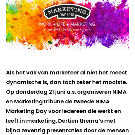
Als het vak van marketeer al niet het meest
dynamische is, dan toch zeker het mooiste.
Op donderdag 21 juni a.s. organiseren NIMA
en MarketingTribune de tweede NIMA
Marketing Day voor iedereen die werkt en
leeft in marketing. Dertien thema’s met
bijna zeventig presentaties door de mensen