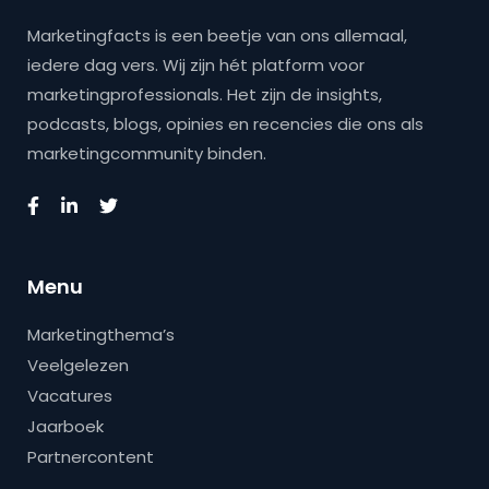
Marketingfacts is een beetje van ons allemaal,
iedere dag vers. Wij zijn hét platform voor
marketingprofessionals. Het zijn de insights,
podcasts, blogs, opinies en recencies die ons als
marketingcommunity binden.
Menu
Marketingthema’s
Veelgelezen
Vacatures
Jaarboek
Partnercontent