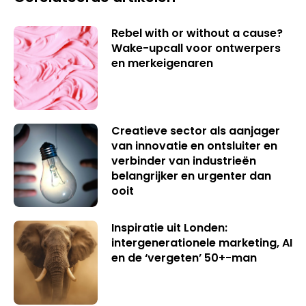
Rebel with or without a cause?
Wake-upcall voor ontwerpers
en merkeigenaren
Creatieve sector als aanjager
van innovatie en ontsluiter en
verbinder van industrieën
belangrijker en urgenter dan
ooit
Inspiratie uit Londen:
intergenerationele marketing, AI
en de ‘vergeten’ 50+-man