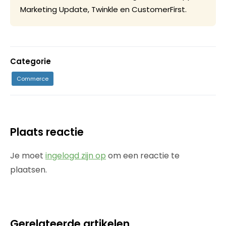
Marketing Update, Twinkle en CustomerFirst.
Categorie
Commerce
Plaats reactie
Je moet
ingelogd zijn op
om een reactie te
plaatsen.
Gerelateerde artikelen