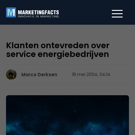
Klanten ontevreden over
service energiebedrijven
Marco Derksen
18 mei 2004, 04:14