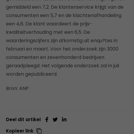
gemiddeld een 7,2. De klantenservice krijgt van de
consumenten een 5,7 en de klachtenafhandeling
een 4,6. De klant waardeert de prijs-
kwaliteitverhouding met een 6,5. De
waarderingscijfers zijn afkomstig uit enqu?tes in
februari en maart. Voor het onderzoek zijn 3000
consumenten en zevenhonderd bedrijven
geraadpleegd. Het volgende onderzoek zal in juli
worden gepubliceerd.
Bron: ANP
Deel dit artikel
Kopieer link