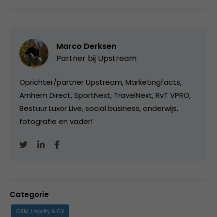
Marco Derksen
Partner bij
Upstream
Oprichter/partner Upstream, Marketingfacts,
Arnhem Direct, SportNext, TravelNext, RvT VPRO,
Bestuur Luxor Live, social business, onderwijs,
fotografie en vader!
Categorie
CRM, Loyalty & CX