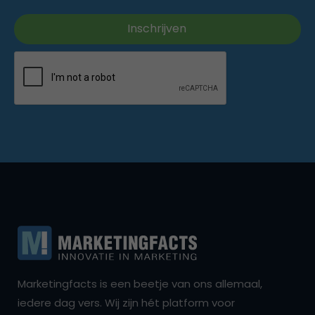
Marketingfacts is een beetje van ons allemaal,
iedere dag vers. Wij zijn hét platform voor