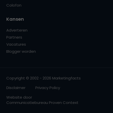
Colofon
Kansen
Adverteren
Partners
Vacatures
Blogger worden
Copyright © 2002 - 2026 Marketingfacts
Disclaimer
Privacy Policy
Website door
Communicatiebureau Proven Context