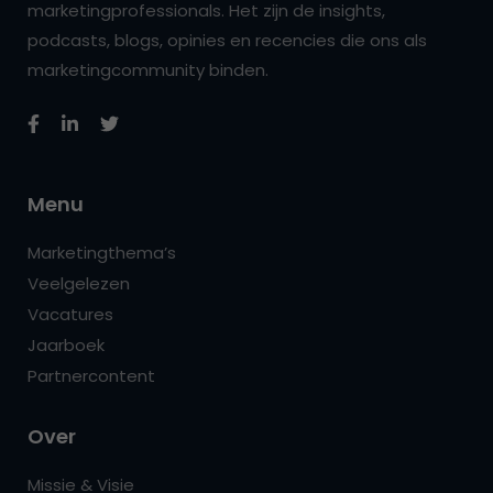
marketingprofessionals. Het zijn de insights,
podcasts, blogs, opinies en recencies die ons als
marketingcommunity binden.
Menu
Marketingthema’s
Veelgelezen
Vacatures
Jaarboek
Partnercontent
Over
Missie & Visie