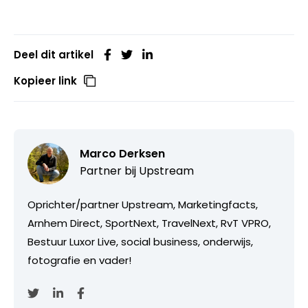
Deel dit artikel
Kopieer link
Marco Derksen
Partner bij
Upstream
Oprichter/partner Upstream, Marketingfacts,
Arnhem Direct, SportNext, TravelNext, RvT VPRO,
Bestuur Luxor Live, social business, onderwijs,
fotografie en vader!