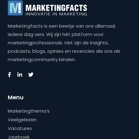
Marketingfacts is een beetje van ons allemaal,
iedere dag vers. Wij zijn hét platform voor
marketingprofessionals. Het zijn de insights,
podcasts, blogs, opinies en recencies die ons als
marketingcommunity binden.
Menu
Marketingthema’s
Veelgelezen
Vacatures
Jaarboek