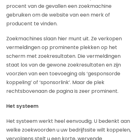
procent van de gevallen een zoekmachine
gebruiken om de website van een merk of
producent te vinden.
Zoekmachines slaan hier munt uit. Ze verkopen
vermeldingen op prominente plekken op het
scherm met zoekresultaten. Die vermeldingen
staat los van de gewone zoekresultaten en zijn
voorzien van een toevoeging als ‘gesponsorde
koppeling’ of ‘sponsorlink’. Maar de plek
rechtsbovenaan de pagina is zeer prominent.
Het systeem
Het systeem werkt heel eenvoudig. U bedenkt aan
welke zoekwoorden u uw bedrijfssite wilt koppelen,
vervolgens stelt u een korte, wervende