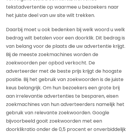
tekstadvertentie op waarmee u bezoekers naar
het juiste deel van uw site wilt trekken.
Daarbij moet u ook bedenken bij welk woord u welk
bedrag wilt betalen voor een doorklik. Dit bedrag is
van belang voor de plaats die uw advertentie krijgt.
Bij de meeste zoekmachines worden de
zoekwoorden per opbod verkocht. De
adverteerder met de beste prijs krijgt de hoogste
positie. Bij het gebruik van zoekwoorden is de juiste
keus belangrijk. Om hun bezoekers een grote brij
aan irrelevantie advertenties te besparen, eisen
zoekmachines van hun adverteerders namelijk het
gebruik van relevante zoekwoorden. Google
bijvoorbeeld gooit zoekwoorden met een
doorklikratio onder de 0,5 procent er onverbiddelijk