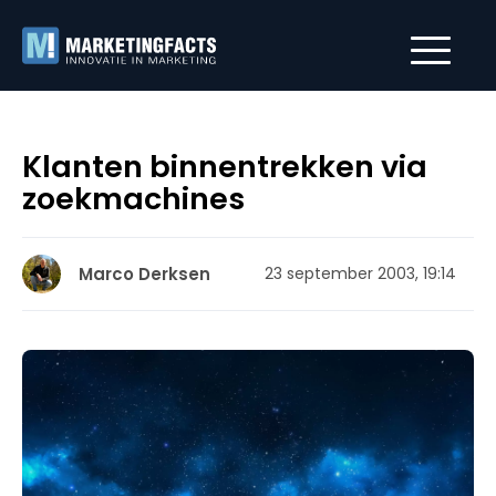
Klanten binnentrekken via
zoekmachines
Marco Derksen
23 september 2003, 19:14