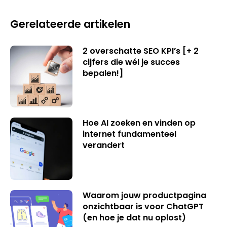
Gerelateerde artikelen
2 overschatte SEO KPI’s [+ 2
cijfers die wél je succes
bepalen!]
Hoe AI zoeken en vinden op
internet fundamenteel
verandert
Waarom jouw productpagina
onzichtbaar is voor ChatGPT
(en hoe je dat nu oplost)