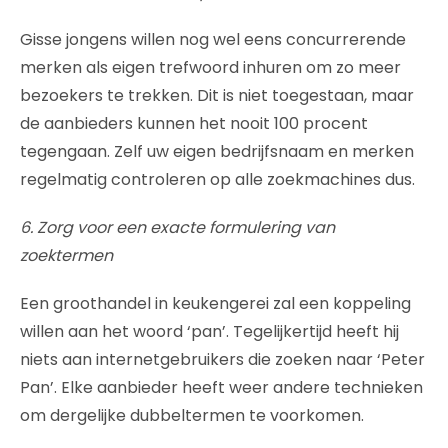
Gisse jongens willen nog wel eens concurrerende
merken als eigen trefwoord inhuren om zo meer
bezoekers te trekken. Dit is niet toegestaan, maar
de aanbieders kunnen het nooit 100 procent
tegengaan. Zelf uw eigen bedrijfsnaam en merken
regelmatig controleren op alle zoekmachines dus.
6. Zorg voor een exacte formulering van
zoektermen
Een groothandel in keukengerei zal een koppeling
willen aan het woord ‘pan’. Tegelijkertijd heeft hij
niets aan internetgebruikers die zoeken naar ‘Peter
Pan’. Elke aanbieder heeft weer andere technieken
om dergelijke dubbeltermen te voorkomen.