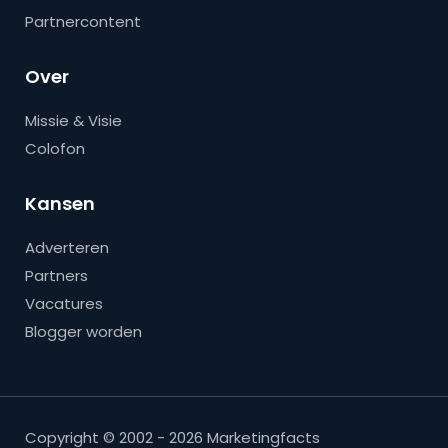
Partnercontent
Over
Missie & Visie
Colofon
Kansen
Adverteren
Partners
Vacatures
Blogger worden
Copyright © 2002 - 2026 Marketingfacts