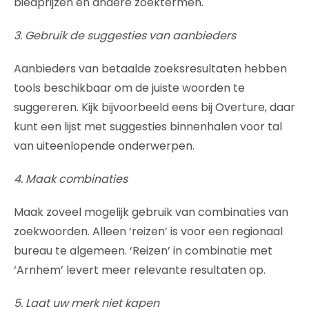
biedprijzen en andere zoektermen.
3. Gebruik de suggesties van aanbieders
Aanbieders van betaalde zoeksresultaten hebben
tools beschikbaar om de juiste woorden te
suggereren. Kijk bijvoorbeeld eens bij Overture, daar
kunt een lijst met suggesties binnenhalen voor tal
van uiteenlopende onderwerpen.
4. Maak combinaties
Maak zoveel mogelijk gebruik van combinaties van
zoekwoorden. Alleen ‘reizen’ is voor een regionaal
bureau te algemeen. ‘Reizen’ in combinatie met
‘Arnhem’ levert meer relevante resultaten op.
5. Laat uw merk niet kapen