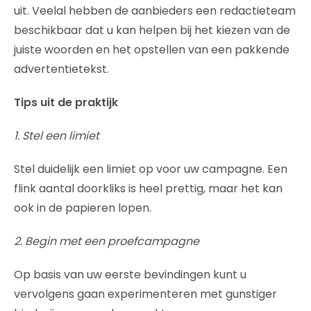
uit. Veelal hebben de aanbieders een redactieteam
beschikbaar dat u kan helpen bij het kiezen van de
juiste woorden en het opstellen van een pakkende
advertentietekst.
Tips uit de praktijk
1. Stel een limiet
Stel duidelijk een limiet op voor uw campagne. Een
flink aantal doorkliks is heel prettig, maar het kan
ook in de papieren lopen.
2. Begin met een proefcampagne
Op basis van uw eerste bevindingen kunt u
vervolgens gaan experimenteren met gunstiger