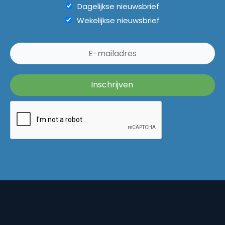
Dagelijkse nieuwsbrief
Wekelijkse nieuwsbrief