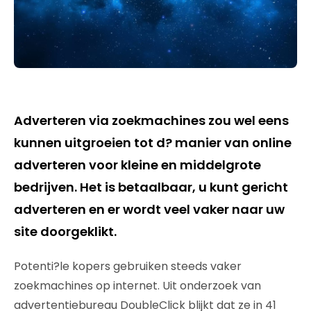
Adverteren via zoekmachines zou wel eens
kunnen uitgroeien tot d? manier van online
adverteren voor kleine en middelgrote
bedrijven. Het is betaalbaar, u kunt gericht
adverteren en er wordt veel vaker naar uw
site doorgeklikt.
Potenti?le kopers gebruiken steeds vaker
zoekmachines op internet. Uit onderzoek van
advertentiebureau DoubleClick blijkt dat ze in 41