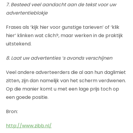
7. Besteed veel aandacht aan de tekst voor uw
advertentieblokje
Frases als ‘kijk hier voor gunstige tarieven’ of ‘klik
hier’ klinken wat clich?, maar werken in de praktijk
uitstekend.
8. Laat uw advertenties ‘s avonds verschijnen
Veel andere adverteerders die al aan hun daglimiet
zitten, zijn dan namelijk van het scherm verdwenen.
Op die manier komt u met een lage prijs toch op
een goede positie.
Bron:
http://www.zibb.nl/