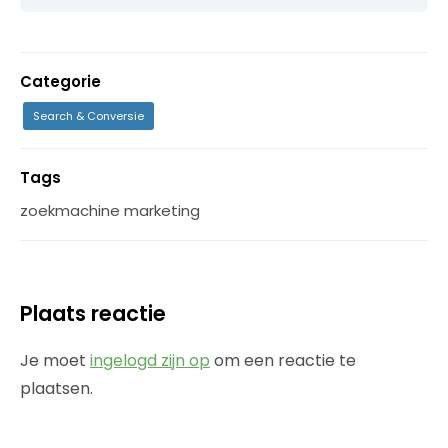
Categorie
Search & Conversie
Tags
zoekmachine marketing
Plaats reactie
Je moet
ingelogd zijn op
om een reactie te
plaatsen.