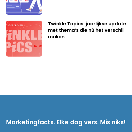
Twinkle Topics: jaarlijkse update
met thema’s die nú het verschil
maken
Marketingfacts. Elke dag vers. Mis niks!