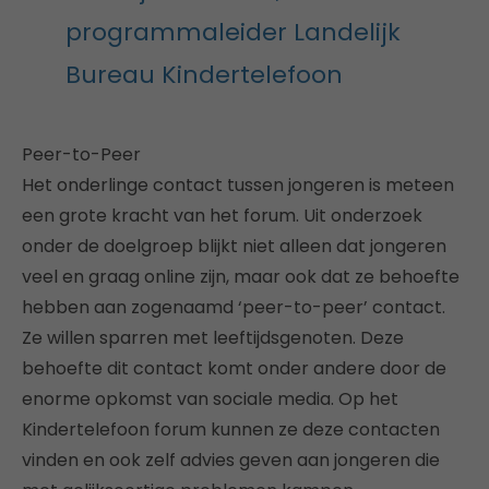
programmaleider Landelijk
Bureau Kindertelefoon
Peer-to-Peer
Het onderlinge contact tussen jongeren is meteen
een grote kracht van het forum. Uit onderzoek
onder de doelgroep blijkt niet alleen dat jongeren
veel en graag online zijn, maar ook dat ze behoefte
hebben aan zogenaamd ‘peer-to-peer’ contact.
Ze willen sparren met leeftijdsgenoten. Deze
behoefte dit contact komt onder andere door de
enorme opkomst van sociale media. Op het
Kindertelefoon forum kunnen ze deze contacten
vinden en ook zelf advies geven aan jongeren die