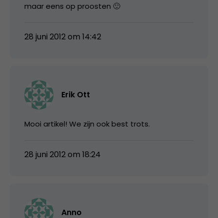
maar eens op proosten 🙂
28 juni 2012 om 14:42
Erik Ott
Mooi artikel! We zijn ook best trots.
28 juni 2012 om 18:24
Anno