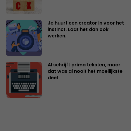
Je huurt een creator in voor het
instinct. Laat het dan ook
werken.
AI schrijft prima teksten, maar
dat was al nooit het moeilijkste
deel