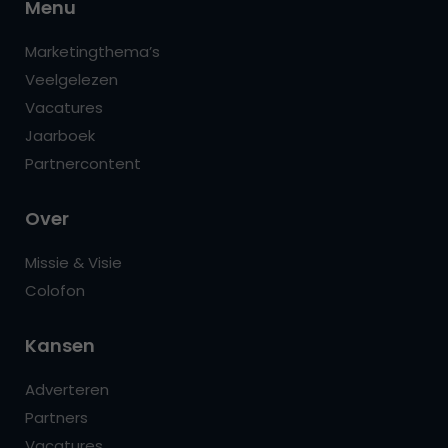
Menu
Marketingthema’s
Veelgelezen
Vacatures
Jaarboek
Partnercontent
Over
Missie & Visie
Colofon
Kansen
Adverteren
Partners
Vacatures