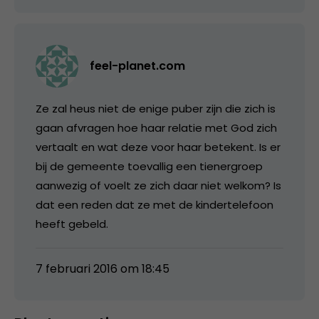
feel-planet.com
Ze zal heus niet de enige puber zijn die zich is
gaan afvragen hoe haar relatie met God zich
vertaalt en wat deze voor haar betekent. Is er
bij de gemeente toevallig een tienergroep
aanwezig of voelt ze zich daar niet welkom? Is
dat een reden dat ze met de kindertelefoon
heeft gebeld.
7 februari 2016 om 18:45