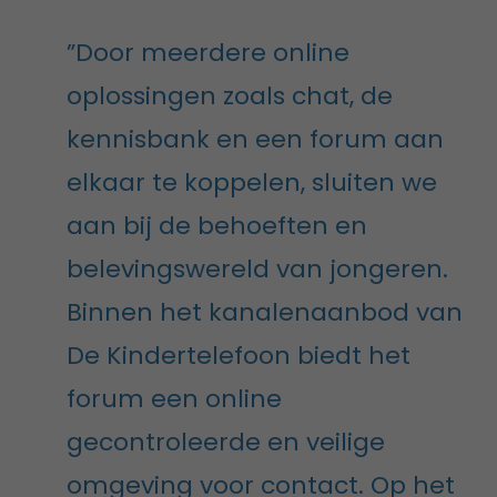
”Door meerdere online
oplossingen zoals chat, de
kennisbank en een forum aan
elkaar te koppelen, sluiten we
aan bij de behoeften en
belevingswereld van jongeren.
Binnen het kanalenaanbod van
De Kindertelefoon biedt het
forum een online
gecontroleerde en veilige
omgeving voor contact. Op het