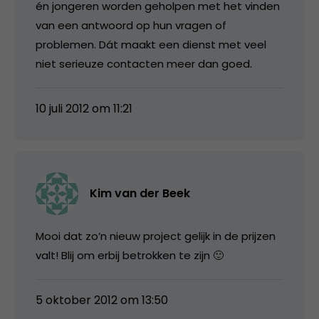
én jongeren worden geholpen met het vinden
van een antwoord op hun vragen of
problemen. Dát maakt een dienst met veel
niet serieuze contacten meer dan goed.
10 juli 2012 om 11:21
Kim van der Beek
Mooi dat zo’n nieuw project gelijk in de prijzen
valt! Blij om erbij betrokken te zijn 🙂
5 oktober 2012 om 13:50