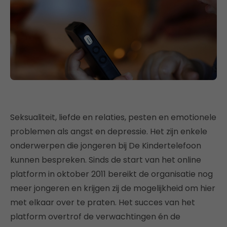
Seksualiteit, liefde en relaties, pesten en emotionele
problemen als angst en depressie. Het zijn enkele
onderwerpen die jongeren bij De Kindertelefoon
kunnen bespreken. Sinds de start van het online
platform in oktober 2011 bereikt de organisatie nog
meer jongeren en krijgen zij de mogelijkheid om hier
met elkaar over te praten. Het succes van het
platform overtrof de verwachtingen én de