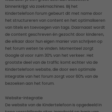
binnenkrijgt via zoekmachines. Bij het
Kindertelefoon forum gebeurt dit met name door
het structureren van content en het optimaliseren
van titels en toevoegen van tags. Daarnaast wordt
de content geschreven én gezocht door kinderen,
die elkaar door hun eigen manier van schrijven op
het forum weten te vinden. Momenteel zorgt
Google al voor ruim 30% van het verkeer. Het
grootste deel van de traffic komt echter via de
Kindertelefoon website, die door een optimale
integratie van het forum zorgt voor 60% van de
bezoeken aan het forum.
Website-integratie
De website van de Kindertelefoon is opgedeeld in
twee verschillende sites, ingedeeld op basis van