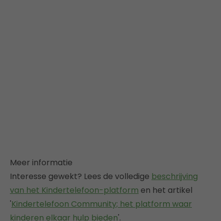
Meer informatie
Interesse gewekt? Lees de volledige
beschrijving
van het Kindertelefoon-platform
en het artikel
'
Kindertelefoon Community; het platform waar
kinderen elkaar hulp bieden
'.