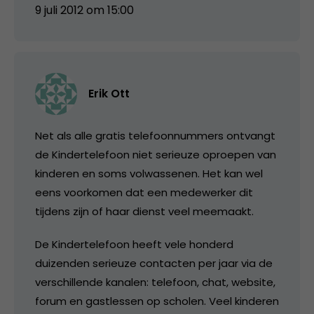
9 juli 2012 om 15:00
Erik Ott
Net als alle gratis telefoonnummers ontvangt
de Kindertelefoon niet serieuze oproepen van
kinderen en soms volwassenen. Het kan wel
eens voorkomen dat een medewerker dit
tijdens zijn of haar dienst veel meemaakt.
De Kindertelefoon heeft vele honderd
duizenden serieuze contacten per jaar via de
verschillende kanalen: telefoon, chat, website,
forum en gastlessen op scholen. Veel kinderen