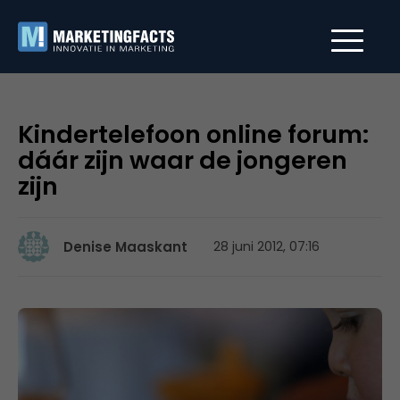
Kindertelefoon online forum:
dáár zijn waar de jongeren
zijn
Denise Maaskant
28 juni 2012, 07:16