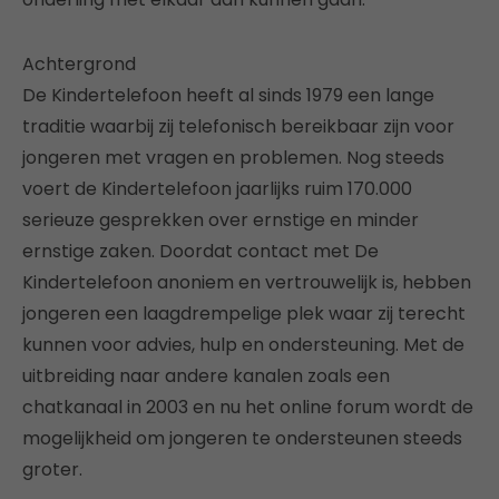
Achtergrond
De Kindertelefoon heeft al sinds 1979 een lange
traditie waarbij zij telefonisch bereikbaar zijn voor
jongeren met vragen en problemen. Nog steeds
voert de Kindertelefoon jaarlijks ruim 170.000
serieuze gesprekken over ernstige en minder
ernstige zaken. Doordat contact met De
Kindertelefoon anoniem en vertrouwelijk is, hebben
jongeren een laagdrempelige plek waar zij terecht
kunnen voor advies, hulp en ondersteuning. Met de
uitbreiding naar andere kanalen zoals een
chatkanaal in 2003 en nu het online forum wordt de
mogelijkheid om jongeren te ondersteunen steeds
groter.