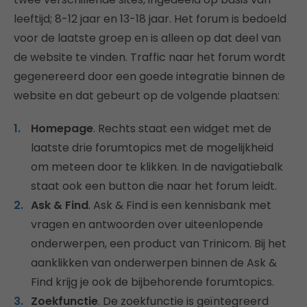
leeftijd; 8-12 jaar en 13-18 jaar. Het forum is bedoeld
voor de laatste groep en is alleen op dat deel van
de website te vinden. Traffic naar het forum wordt
gegenereerd door een goede integratie binnen de
website en dat gebeurt op de volgende plaatsen:
Homepage
. Rechts staat een widget met de
laatste drie forumtopics met de mogelijkheid
om meteen door te klikken. In de navigatiebalk
staat ook een button die naar het forum leidt.
Ask & Find
. Ask & Find is een kennisbank met
vragen en antwoorden over uiteenlopende
onderwerpen, een product van Trinicom. Bij het
aanklikken van onderwerpen binnen de Ask &
Find krijg je ook de bijbehorende forumtopics.
Zoekfunctie
. De zoekfunctie is geïntegreerd