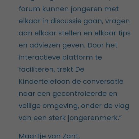
forum kunnen jongeren met
elkaar in discussie gaan, vragen
aan elkaar stellen en elkaar tips
en adviezen geven. Door het
interactieve platform te
faciliteren, trekt De
Kindertelefoon de conversatie
naar een gecontroleerde en
veilige omgeving, onder de vlag
van een sterk jongerenmerk.”
Maartje van Zant,