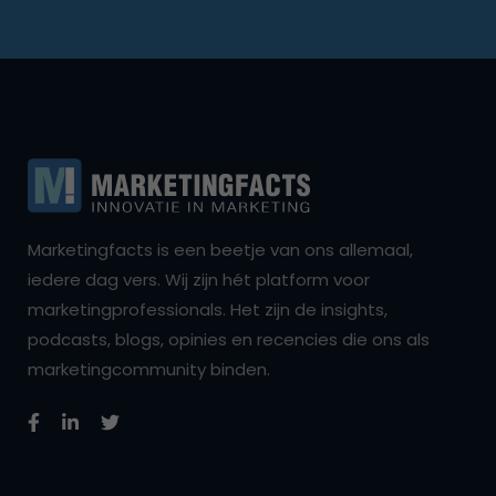
Marketingfacts is een beetje van ons allemaal,
iedere dag vers. Wij zijn hét platform voor
marketingprofessionals. Het zijn de insights,
podcasts, blogs, opinies en recencies die ons als
marketingcommunity binden.