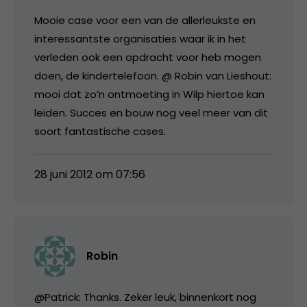
Mooie case voor een van de allerleukste en
interessantste organisaties waar ik in het
verleden ook een opdracht voor heb mogen
doen, de kindertelefoon. @ Robin van Lieshout:
mooi dat zo’n ontmoeting in Wilp hiertoe kan
leiden. Succes en bouw nog veel meer van dit
soort fantastische cases.
28 juni 2012 om 07:56
Robin
@Patrick: Thanks. Zeker leuk, binnenkort nog