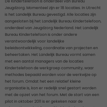
De Kindertelefoon is onderdeel van Bureau
Jeugdzorg. Momenteel zijn er 18 locaties. In Utrecht
is het Landelijk Bureau gevestigd. Alle locaties zijn
aangesloten bij het Landelijk Bureau Kindertelefoon,
onderdeel van Jeugdzorg Nederland. Het Landelijk
Bureau Kindertelefoon is onder andere
verantwoordelijk voor landelijke
beleidsontwikkeling, coordinatie van projecten en
beheertaken. Het Landelijk Bureau vormt samen
met een aantal managers van de locaties
Kindertelefoon de werkgroep community, waar
methodes bepaald worden voor de werkwijze op
het forum. Omdat het een relatief kleine
organisatie is, kon er redelijk snel gestart worden
met de opzet van het forum. Met de start van een
pilot in oktober 2011 is er gekeken naar de