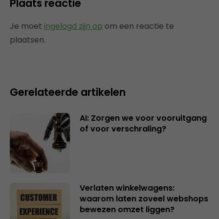
Plaats reactie
Je moet
ingelogd zijn op
om een reactie te
plaatsen.
Gerelateerde artikelen
AI: Zorgen we voor vooruitgang
of voor verschraling?
Verlaten winkelwagens:
waarom laten zoveel webshops
bewezen omzet liggen?