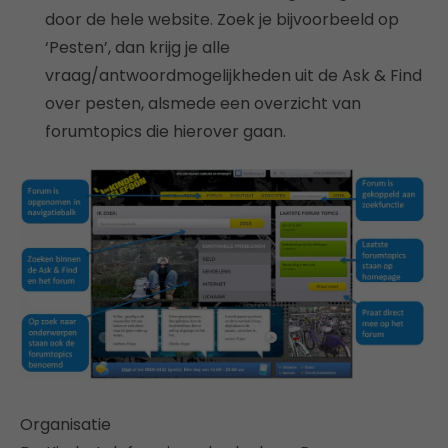
door de hele website. Zoek je bijvoorbeeld op
‘Pesten’, dan krijg je alle
vraag/antwoordmogelijkheden uit de Ask & Find
over pesten, alsmede een overzicht van
forumtopics die hierover gaan.
Organisatie