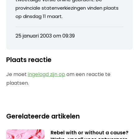
provinciale statenverkiezingen vinden plaats
op dinsdag 11 maart.
25 januari 2003 om 09:39
Plaats reactie
Je moet
ingelogd zijn op
om een reactie te
plaatsen.
Gerelateerde artikelen
Rebel with or without a cause?