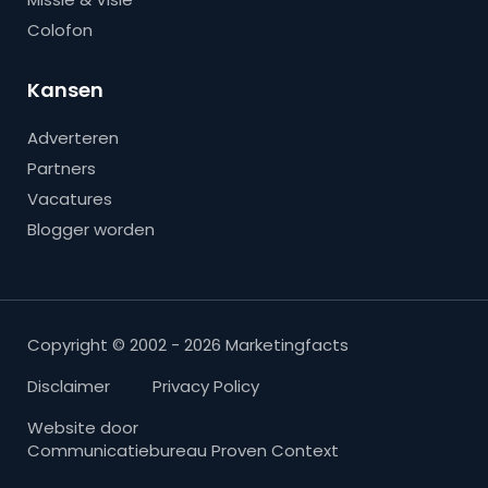
Colofon
Kansen
Adverteren
Partners
Vacatures
Blogger worden
Copyright © 2002 - 2026 Marketingfacts
Disclaimer
Privacy Policy
Website door
Communicatiebureau Proven Context