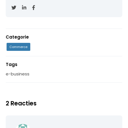
Categorie
Commerce
Tags
e-business
2 Reacties