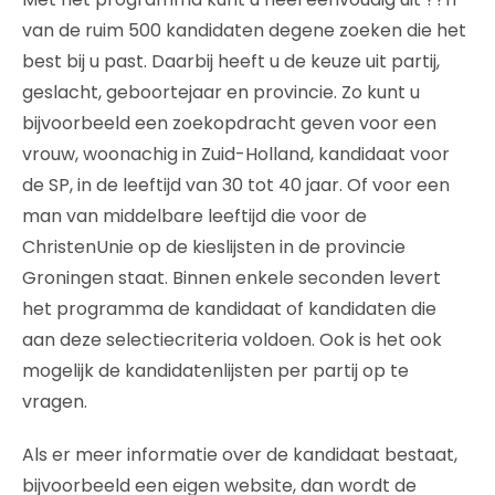
van de ruim 500 kandidaten degene zoeken die het
best bij u past. Daarbij heeft u de keuze uit partij,
geslacht, geboortejaar en provincie. Zo kunt u
bijvoorbeeld een zoekopdracht geven voor een
vrouw, woonachig in Zuid-Holland, kandidaat voor
de SP, in de leeftijd van 30 tot 40 jaar. Of voor een
man van middelbare leeftijd die voor de
ChristenUnie op de kieslijsten in de provincie
Groningen staat. Binnen enkele seconden levert
het programma de kandidaat of kandidaten die
aan deze selectiecriteria voldoen. Ook is het ook
mogelijk de kandidatenlijsten per partij op te
vragen.
Als er meer informatie over de kandidaat bestaat,
bijvoorbeeld een eigen website, dan wordt de