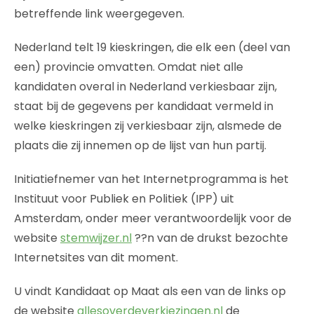
betreffende link weergegeven.
Nederland telt 19 kieskringen, die elk een (deel van
een) provincie omvatten. Omdat niet alle
kandidaten overal in Nederland verkiesbaar zijn,
staat bij de gegevens per kandidaat vermeld in
welke kieskringen zij verkiesbaar zijn, alsmede de
plaats die zij innemen op de lijst van hun partij.
Initiatiefnemer van het Internetprogramma is het
Instituut voor Publiek en Politiek (IPP) uit
Amsterdam, onder meer verantwoordelijk voor de
website
stemwijzer.nl
??n van de drukst bezochte
Internetsites van dit moment.
U vindt Kandidaat op Maat als een van de links op
de website
allesoverdeverkiezingen.nl
de