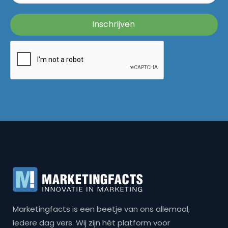
Marketingfacts is een beetje van ons allemaal,
iedere dag vers. Wij zijn hét platform voor