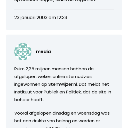
23 januari 2003 om 12:33
media
Ruim 2,35 miljoen mensen hebben de
afgelopen weken online stemadvies
ingewonnen op StemWijzer.nl. Dat meldt het
Instituut voor Publiek en Politiek, dat de site in
beheer heeft.
Vooral afgelopen dinsdag en woensdag was
het een drukte van belang en werden er