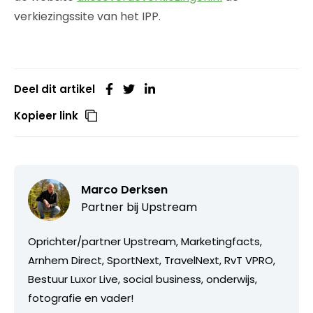
verkiezingssite van het IPP.
Deel dit artikel
Kopieer link
Marco Derksen
Partner bij
Upstream
Oprichter/partner Upstream, Marketingfacts,
Arnhem Direct, SportNext, TravelNext, RvT VPRO,
Bestuur Luxor Live, social business, onderwijs,
fotografie en vader!