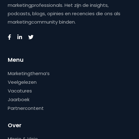
marketingprofessionals. Het zijn de insights,
podcasts, blogs, opinies en recencies die ons als
marketingcommunity binden.
Menu
Marketingthema’s
Veelgelezen
Vacatures
Jaarboek
Partnercontent
Over
Missie & Visie