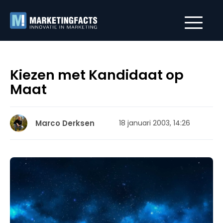
Kiezen met Kandidaat op
Maat
Marco Derksen
18 januari 2003, 14:26