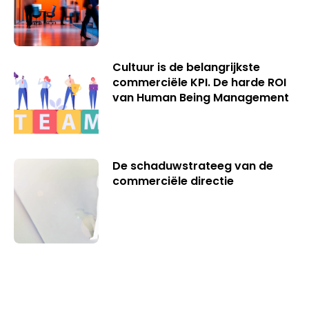
Cultuur is de belangrijkste
commerciële KPI. De harde ROI
van Human Being Management
De schaduwstrateeg van de
commerciële directie