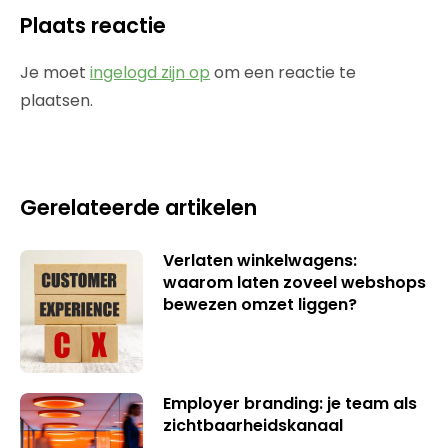
Plaats reactie
Je moet
ingelogd zijn op
om een reactie te
plaatsen.
Gerelateerde artikelen
Verlaten winkelwagens:
waarom laten zoveel webshops
bewezen omzet liggen?
Employer branding: je team als
zichtbaarheidskanaal