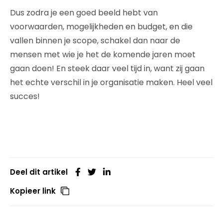
Dus zodra je een goed beeld hebt van
voorwaarden, mogelijkheden en budget, en die
vallen binnen je scope, schakel dan naar de
mensen met wie je het de komende jaren moet
gaan doen! En steek daar veel tijd in, want zij gaan
het echte verschil in je organisatie maken. Heel veel
succes!
Deel dit artikel
Kopieer link