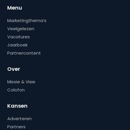
Menu
Marketingthema’s
Veelgelezen
Vacatures
Jaarboek
Partnercontent
Over
Missie & Visie
Colofon
Kansen
Adverteren
Partners