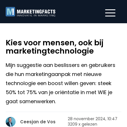
Kies voor mensen, ook bij
marketingtechnologie
Mijn suggestie aan beslissers en gebruikers
die hun marketingaanpak met nieuwe
technologie een boost willen geven: steek
50% tot 75% van je oriëntatie in met WIE je
gaat samenwerken.
28 november 2024, 10:47
Ceesjan de Vos
3209 x gelezen