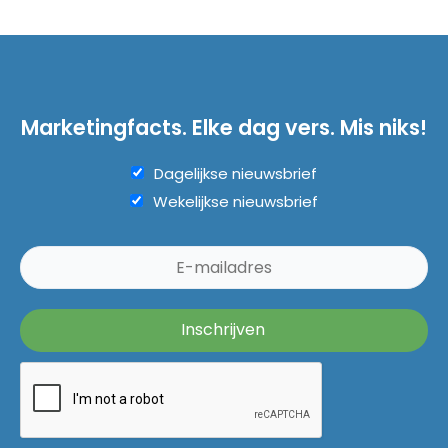
Marketingfacts. Elke dag vers. Mis niks!
Dagelijkse nieuwsbrief
Wekelijkse nieuwsbrief