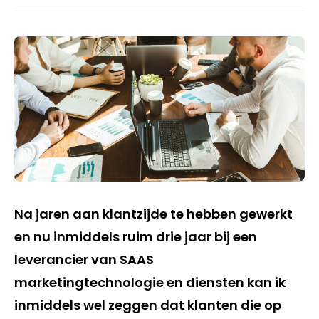
Na jaren aan klantzijde te hebben gewerkt
en nu inmiddels ruim drie jaar bij een
leverancier van SAAS
marketingtechnologie en diensten kan ik
inmiddels wel zeggen dat klanten die op