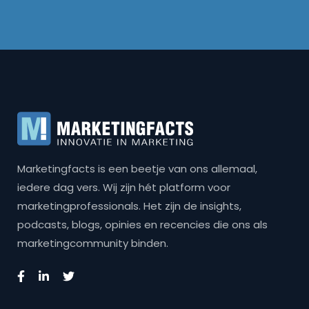
Marketingfacts is een beetje van ons allemaal,
iedere dag vers. Wij zijn hét platform voor
marketingprofessionals. Het zijn de insights,
podcasts, blogs, opinies en recencies die ons als
marketingcommunity binden.