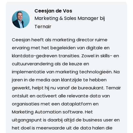
Ceesjan de Vos
Marketing & Sales Manager bij
Ternair
Ceesjan heeft als marketing director ruime
ervaring met het begeleiden van digitale en
klantdata-gedreven transities. Zowel in skills- en
cultuurverandering als de keuze en
implementatie van marketing technologieën. Na
jaren in de media aan klantzijde te hebben
gewerkt, helpt hij nu vanaf de bureaukant. Ternair
ontsluit en activeert alle relevante data van
organisaties met een dataplatform en
Marketing Automation software. Het
uitgangspunt is daarbij altijd de business user en
het doel is meerwaarde uit de data halen die