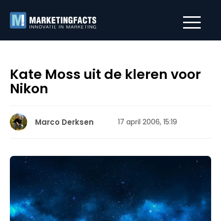
Kate Moss uit de kleren voor
Nikon
Marco Derksen
17 april 2006, 15:19