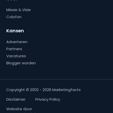
Missie & Visie
Colofon
Kansen
Adverteren
Partners
Vacatures
Blogger worden
Copyright © 2002 - 2026 Marketingfacts
Disclaimer
Privacy Policy
Website door