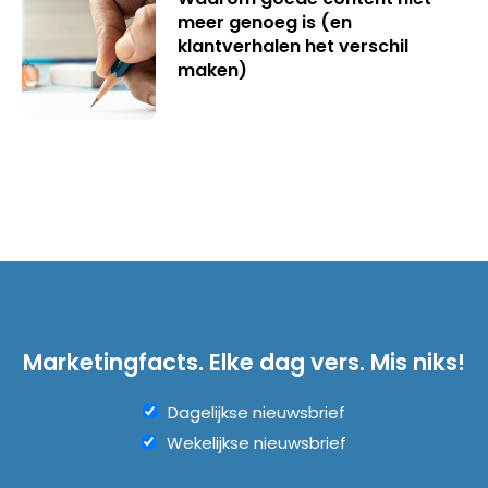
meer genoeg is (en
klantverhalen het verschil
maken)
Marketingfacts. Elke dag vers. Mis niks!
Dagelijkse nieuwsbrief
Wekelijkse nieuwsbrief