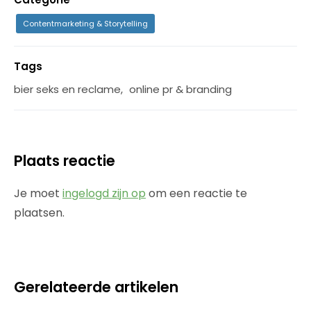
Contentmarketing & Storytelling
Tags
bier seks en reclame
,
online pr & branding
Plaats reactie
Je moet
ingelogd zijn op
om een reactie te
plaatsen.
Gerelateerde artikelen