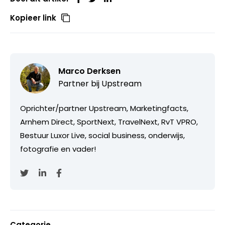
Kopieer link
Marco Derksen
Partner bij
Upstream
Oprichter/partner Upstream, Marketingfacts,
Arnhem Direct, SportNext, TravelNext, RvT VPRO,
Bestuur Luxor Live, social business, onderwijs,
fotografie en vader!
Categorie