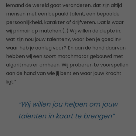
iemand de wereld gaat veranderen, dat zijn altijd
mensen met een bepaald talent, een bepaalde
persoonlijkheid, karakter of drijfveren. Dat is waar
wij primair op matchen.(..) Wij
willen de diepte in:
wat zijn nou jouw talenten?, waar ben je goed in?
waar heb je aanleg voor? En aan de hand daarvan
hebben wij een soort matchmotor gebouwd met
algoritmes er omheen. Wij proberen te voorspellen
aan de hand van wie jij bent en waar jouw kracht
ligt.”
“Wij willen jou helpen om jouw
talenten in kaart te brengen”