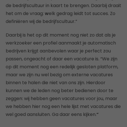
de bedrijfscultuur in kaart te brengen. Daarbij draait
het om de vraag:
w
elk gedrag leidt tot succes. Zo
definiëren wij de bedrijfscultuur.”
Daarbij is het op dit moment nog niet zo dat als je
werkzoeker een profiel aanmaakt je automatisch
bedrijven krijgt aanbevolen waar je perfect zou
passen, ongeacht of daar een vacature is. “We zijn
op dit moment nog een redelijk gesloten platform,
maar we zijn nu wel bezig om externe vacatures
binnen te halen die niet van ons zijn. Hierdoor
kunnen we de leden nog beter bedienen door te
zeggen: wij hebben geen vacatures voor jou, maar
we hebben hier nog een hele lijst met vacatures die
wel goed aansluiten. Ga daar eens kijken.
“