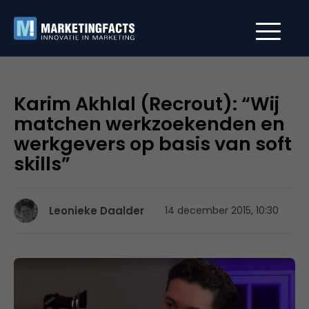
Karim Akhlal (Recrout): “Wij
matchen werkzoekenden en
werkgevers op basis van soft
skills”
Leonieke Daalder
14 december 2015, 10:30