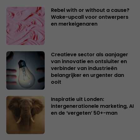
Rebel with or without a cause?
Wake-upcall voor ontwerpers
en merkeigenaren
Creatieve sector als aanjager
van innovatie en ontsluiter en
verbinder van industrieën
belangrijker en urgenter dan
ooit
Inspiratie uit Londen:
intergenerationele marketing, AI
en de ‘vergeten’ 50+-man