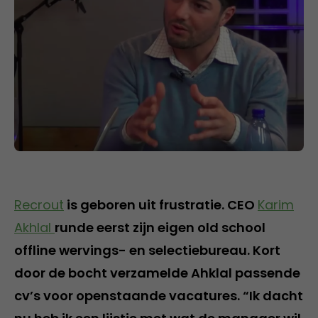
Recrout
is geboren uit frustratie. CEO
Karim
Akhlal
runde eerst zijn eigen old school
offline wervings- en selectiebureau. Kort
door de bocht verzamelde Ahklal passende
cv’s voor openstaande vacatures. “Ik dacht