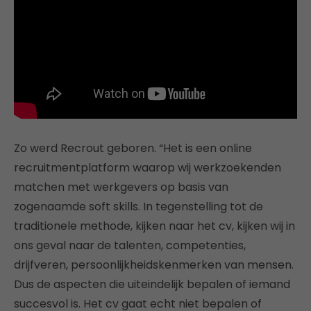
Zo werd Recrout geboren. “Het is een online
recruitmentplatform waarop wij werkzoekenden
matchen met werkgevers op basis van
zogenaamde soft skills. In tegenstelling tot de
traditionele methode, kijken naar het cv, kijken wij in
ons geval naar de talenten, competenties,
drijfveren, persoonlijkheidskenmerken van mensen.
Dus de aspecten die uiteindelijk bepalen of iemand
succesvol is. Het cv gaat echt niet bepalen of