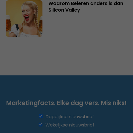
Waarom Beieren anders is dan
Silicon Valley
Marketingfacts. Elke dag vers. Mis niks!
Dagelijkse nieuwsbrief
Wekelijkse nieuwsbrief