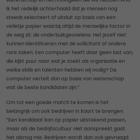
ik het redelijk achterhaald dat je mensen nog
steeds selecteert of uitsluit op basis van een
velletje papier waarbij altijd de menselijke factor in
de weg zit: de onderbuikgevoelens. Het jezelf niet
kunnen identificeren met de sollicitant of andere
rare zaken. Een computer heeft daar geen last van,
die kijkt puur naar wat je zoekt als organisatie en
welke skills en talenten hebben wij nodig? De
computer vertelt dan op basis van wetenschap
wat de beste kandidaten zijn.”
Om tot een goede match te komen is het
belangrijk om ook bedrijven in kaart te brengen.
“Een kandidaat kan op papier uitstekend passen,
maar als de bedrijfscultuur niet aanspreekt gaat
het alsnog mis. Bedrijven wordt dan ook gevraagd