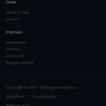
Over
Missie & Visie
Colofon
Kansen
Adverteren
Partners
Vacatures
Blogger worden
Copyright © 2002 - 2026 Marketingfacts
Disclaimer
Privacy Policy
Website door