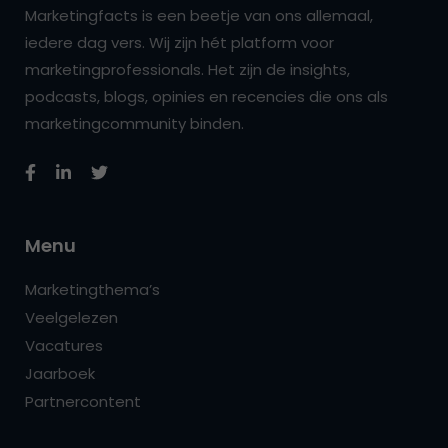
Marketingfacts is een beetje van ons allemaal,
iedere dag vers. Wij zijn hét platform voor
marketingprofessionals. Het zijn de insights,
podcasts, blogs, opinies en recencies die ons als
marketingcommunity binden.
Menu
Marketingthema’s
Veelgelezen
Vacatures
Jaarboek
Partnercontent