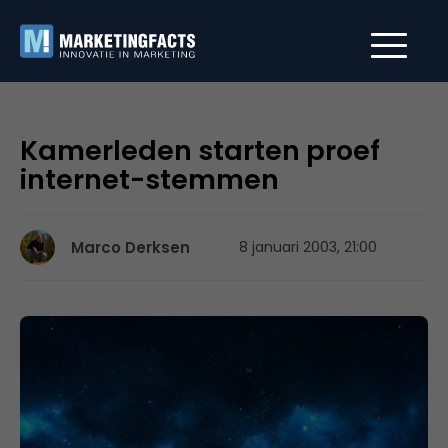
Kamerleden starten proef
internet-stemmen
Marco Derksen
8 januari 2003, 21:00