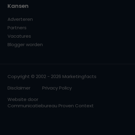
Kansen
Adverteren
Partners
Vacatures
Blogger worden
Copyright © 2002 - 2026 Marketingfacts
Disclaimer
Privacy Policy
Website door
Communicatiebureau Proven Context