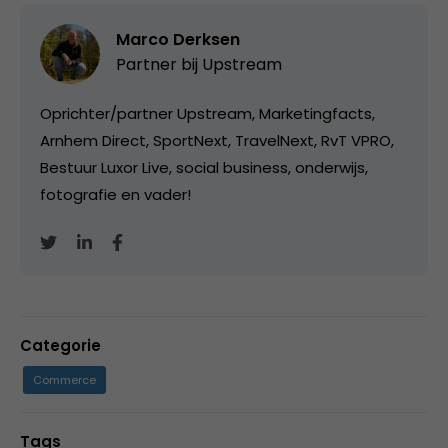
Marco Derksen
Partner bij
Upstream
Oprichter/partner Upstream, Marketingfacts,
Arnhem Direct, SportNext, TravelNext, RvT VPRO,
Bestuur Luxor Live, social business, onderwijs,
fotografie en vader!
Categorie
Commerce
Tags