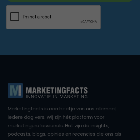
Marketingfacts is een beetje van ons allemaal,
iedere dag vers. Wij zijn hét platform voor
marketingprofessionals. Het zijn de insights,
podcasts, blogs, opinies en recencies die ons als