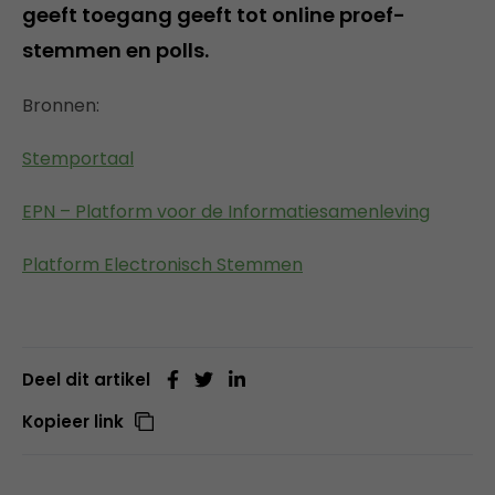
geeft toegang geeft tot online proef-
stemmen en polls.
Bronnen:
Stemportaal
EPN – Platform voor de Informatiesamenleving
Platform Electronisch Stemmen
Deel dit artikel
Kopieer link