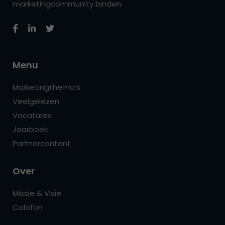
marketingcommunity binden.
Menu
Marketingthema’s
Veelgelezen
Vacatures
Jaarboek
Partnercontent
Over
Missie & Visie
Colofon