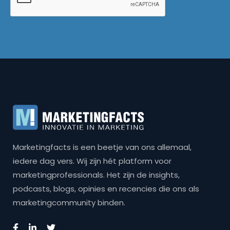
Marketingfacts is een beetje van ons allemaal,
iedere dag vers. Wij zijn hét platform voor
marketingprofessionals. Het zijn de insights,
podcasts, blogs, opinies en recencies die ons als
marketingcommunity binden.