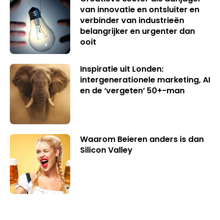
van innovatie en ontsluiter en
verbinder van industrieën
belangrijker en urgenter dan
ooit
Inspiratie uit Londen:
intergenerationele marketing, AI
en de ‘vergeten’ 50+-man
Waarom Beieren anders is dan
Silicon Valley