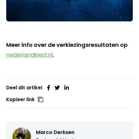
Meer info over de verkiezingsresultaten op
nederlandkiest.nl
.
Deel dit artikel
Kopieer link
Marco Derksen