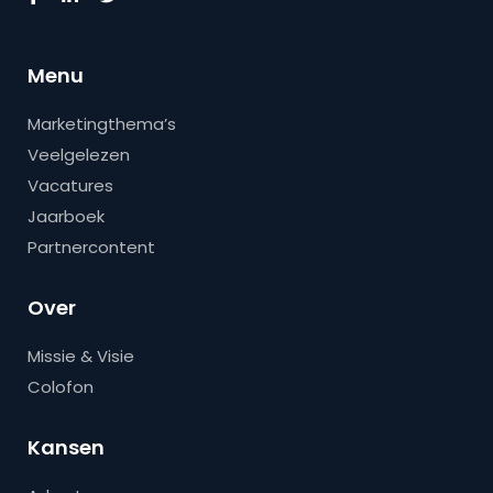
Menu
Marketingthema’s
Veelgelezen
Vacatures
Jaarboek
Partnercontent
Over
Missie & Visie
Colofon
Kansen