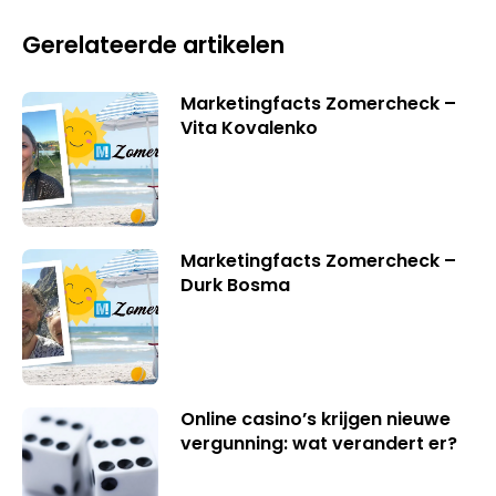
Gerelateerde artikelen
Marketingfacts Zomercheck –
Vita Kovalenko
Marketingfacts Zomercheck –
Durk Bosma
Online casino’s krijgen nieuwe
vergunning: wat verandert er?