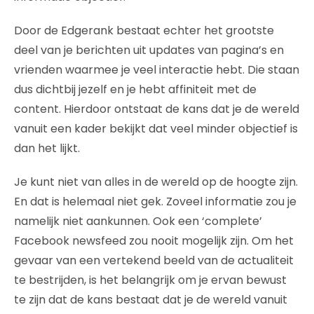
Door de Edgerank bestaat echter het grootste
deel van je berichten uit updates van pagina’s en
vrienden waarmee je veel interactie hebt. Die staan
dus dichtbij jezelf en je hebt affiniteit met de
content. Hierdoor ontstaat de kans dat je de wereld
vanuit een kader bekijkt dat veel minder objectief is
dan het lijkt.
Je kunt niet van alles in de wereld op de hoogte zijn.
En dat is helemaal niet gek. Zoveel informatie zou je
namelijk niet aankunnen. Ook een ‘complete’
Facebook newsfeed zou nooit mogelijk zijn. Om het
gevaar van een vertekend beeld van de actualiteit
te bestrijden, is het belangrijk om je ervan bewust
te zijn dat de kans bestaat dat je de wereld vanuit