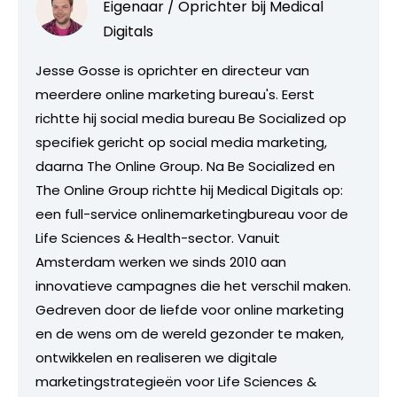
Eigenaar / Oprichter bij
Medical
Digitals
Jesse Gosse is oprichter en directeur van
meerdere online marketing bureau's. Eerst
richtte hij social media bureau Be Socialized op
specifiek gericht op social media marketing,
daarna The Online Group. Na Be Socialized en
The Online Group richtte hij Medical Digitals op:
een full-service onlinemarketingbureau voor de
Life Sciences & Health-sector. Vanuit
Amsterdam werken we sinds 2010 aan
innovatieve campagnes die het verschil maken.
Gedreven door de liefde voor online marketing
en de wens om de wereld gezonder te maken,
ontwikkelen en realiseren we digitale
marketingstrategieën voor Life Sciences &