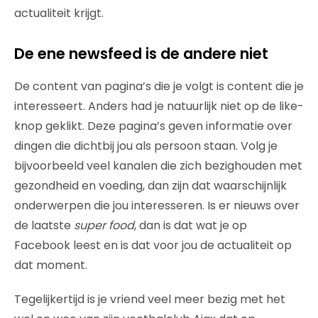
actualiteit krijgt.
De ene newsfeed is de andere niet
De content van pagina’s die je volgt is content die je
interesseert. Anders had je natuurlijk niet op de like-
knop geklikt. Deze pagina’s geven informatie over
dingen die dichtbij jou als persoon staan. Volg je
bijvoorbeeld veel kanalen die zich bezighouden met
gezondheid en voeding, dan zijn dat waarschijnlijk
onderwerpen die jou interesseren. Is er nieuws over
de laatste
super food
, dan is dat wat je op
Facebook leest en is dat voor jou de actualiteit op
dat moment.
Tegelijkertijd is je vriend veel meer bezig met het