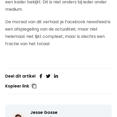
een kader bekijkt. Dit is niet anders bij ieder ander
medium.
De moraal van dit verhaal: je Facebook newsfeed is
een afspiegeling van de actualiteit, maar niet
helemaal. Het lijkt compleet, maar is slechts een
fractie van het totaal.
Deel dit artikel
Kopieer link
Jesse Gosse