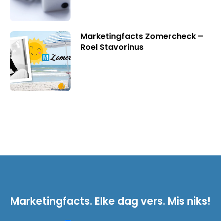
Marketingfacts Zomercheck –
Roel Stavorinus
Marketingfacts. Elke dag vers. Mis niks!