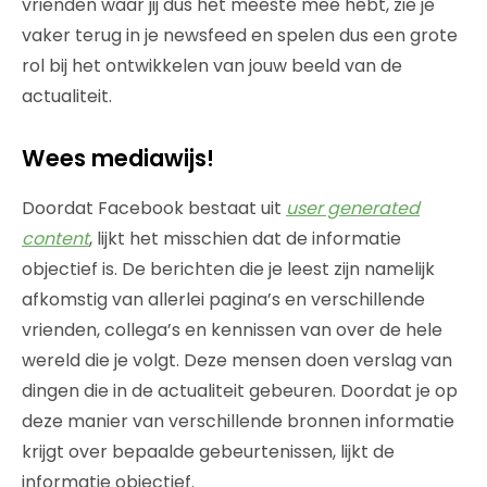
vrienden waar jij dus het meeste mee hebt, zie je
vaker terug in je newsfeed en spelen dus een grote
rol bij het ontwikkelen van jouw beeld van de
actualiteit.
Wees mediawijs!
Doordat Facebook bestaat uit
user generated
content
, lijkt het misschien dat de informatie
objectief is. De berichten die je leest zijn namelijk
afkomstig van allerlei pagina’s en verschillende
vrienden, collega’s en kennissen van over de hele
wereld die je volgt. Deze mensen doen verslag van
dingen die in de actualiteit gebeuren. Doordat je op
deze manier van verschillende bronnen informatie
krijgt over bepaalde gebeurtenissen, lijkt de
informatie objectief.