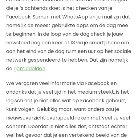
die je ‘s ochtends doet is het checken van je
Facebook. Samen met WhatsApp en je mail zijn dat
namelijk de meest gebruikte apps om de dag mee
te beginnen. In de loop van de dag check je jouw
newsfeed nog een keer of 13 via je smartphone om
aan het eind van de dag ruim een uur op het sociale
netwerk gespendeerd te hebben. Dat zijn namelijk
de
gemiddelden
.
We vergaren veel informatie via Facebook en
ondanks dat je veel tijd in het medium steekt, is het
logisch dat je niet alles wat op Facebook gebeurt,
kunt volgen. Gelukkig maar, want anders zou je
nieuwsoverzicht overspoeld raken met veel te veel
content. Doordat je niet alles ziet, ontstaat echter
wel het gevaar dat je een vertekend beeld van de