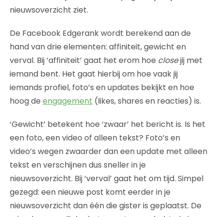
nieuwsoverzicht ziet.
De Facebook Edgerank wordt berekend aan de
hand van drie elementen: affiniteit, gewicht en
verval. Bij ‘affiniteit’ gaat het erom hoe
close
jij met
iemand bent. Het gaat hierbij om hoe vaak jij
iemands profiel, foto’s en updates bekijkt en hoe
hoog de
engagement
(likes, shares en reacties) is.
‘Gewicht’ betekent hoe ‘zwaar’ het bericht is. Is het
een foto, een video of alleen tekst? Foto’s en
video’s wegen zwaarder dan een update met alleen
tekst en verschijnen dus sneller in je
nieuwsoverzicht. Bij ‘verval’ gaat het om tijd. Simpel
gezegd: een nieuwe post komt eerder in je
nieuwsoverzicht dan één die gister is geplaatst. De