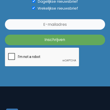
Dagelijkse nieuwsbrief
Wekelijkse nieuwsbrief