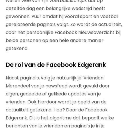
wel en wee van zijn voetbalclub Ajax dat op
dezelfde dag een belangrijke wedstrijd heeft
gewonnen. Puur omdat hij vooral sport en voetbal
gerelateerde pagina’s volgt. Zo wordt de actualiteit,
door het persoonlijke Facebook nieuwsoverzicht bij
beide personen op een hele andere manier
getekend.
De rol van de Facebook Edgerank
Naast pagina’s, volg je natuurlijk je ‘vrienden’.
Merendeel van je newsfeed wordt gevuld door
eigen, gedeelde of gelikede updates van je
vrienden. Ook hierdoor wordt je beeld van de
actualiteit getekend. Hoe? Door de Facebook
Edgerank. Dit is het algoritme dat bepaalt welke
berichten van je vrienden en pagina’s je in je