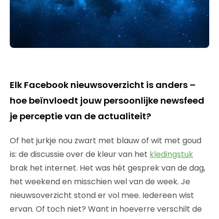
Elk Facebook nieuwsoverzicht is anders –
hoe beïnvloedt jouw persoonlijke newsfeed
je perceptie van de actualiteit?
Of het jurkje nou zwart met blauw of wit met goud
is: de discussie over de kleur van het
kledingstuk
brak het internet. Het was hét gesprek van de dag,
het weekend en misschien wel van de week. Je
nieuwsoverzicht stond er vol mee. Iedereen wist
ervan. Of toch niet? Want in hoeverre verschilt de