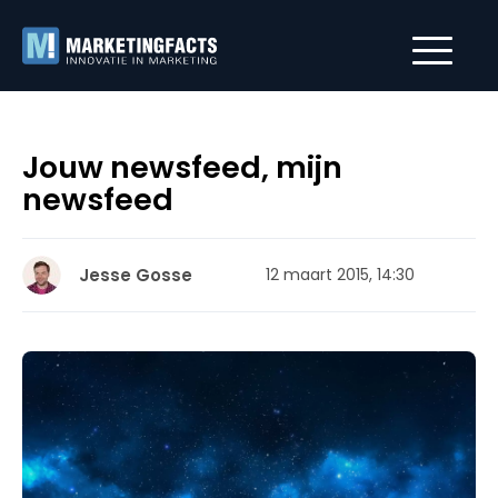
Jouw newsfeed, mijn
newsfeed
Jesse Gosse
12 maart 2015, 14:30