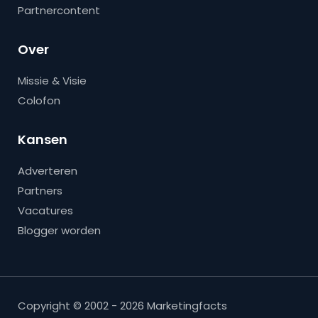
Partnercontent
Over
Missie & Visie
Colofon
Kansen
Adverteren
Partners
Vacatures
Blogger worden
Copyright © 2002 - 2026 Marketingfacts