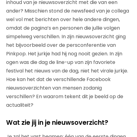
inhoud van je nieuwsoverzicht met die van een
ander? Misschien stond de newsfeed van je collega
wel vol met berichten over hele andere dingen,
omdat de pagina’s en personen die jullie volgen
simpelweg verschillen. In zijn nieuwsoverzicht ging
het bijvoorbeeld over de persconferentie van
Pinkpop. Het jurkje had hij nog nooit gezien. In zijn
ogen was die dag de line-up van zijn favoriete
festival het nieuws van de dag, niet het virale jurkje.
Hoe kan het dat de verschillende Facebook
nieuwsoverzichten van mensen zodanig
verschillen? En waarom tekent dit je beeld op de
actualiteit?
Wat zie jij in je nieuwsoverzicht?
Je zal het vast beamen: één van de eerste dingen