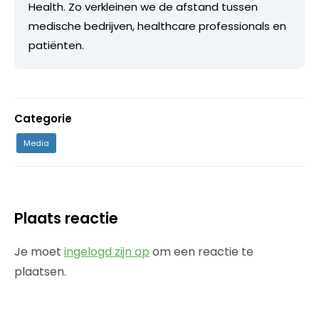
Health. Zo verkleinen we de afstand tussen
medische bedrijven, healthcare professionals en
patiënten.
Categorie
Media
Plaats reactie
Je moet
ingelogd zijn op
om een reactie te
plaatsen.