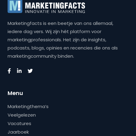
Marketingfacts is een beetje van ons allemaal,
iedere dag vers. Wij zijn hét platform voor
marketingprofessionals. Het zijn de insights,
podcasts, blogs, opinies en recencies die ons als
marketingcommunity binden.
Menu
Marketingthema’s
Veelgelezen
Vacatures
Jaarboek