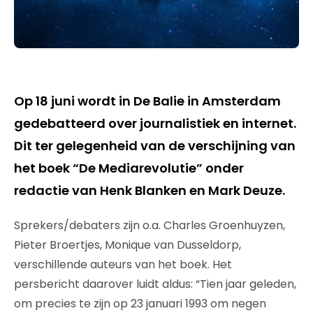
Op 18 juni wordt in De Balie in Amsterdam
gedebatteerd over journalistiek en internet.
Dit ter gelegenheid van de verschijning van
het boek “De Mediarevolutie” onder
redactie van Henk Blanken en Mark Deuze.
Sprekers/debaters zijn o.a. Charles Groenhuyzen,
Pieter Broertjes, Monique van Dusseldorp,
verschillende auteurs van het boek. Het
persbericht daarover luidt aldus: “Tien jaar geleden,
om precies te zijn op 23 januari 1993 om negen