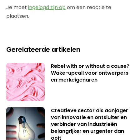
Je moet
ingelogd zijn op
om een reactie te
plaatsen.
Gerelateerde artikelen
Rebel with or without a cause?
Wake-upcall voor ontwerpers
en merkeigenaren
Creatieve sector als aanjager
van innovatie en ontsluiter en
verbinder van industrieën
belangrijker en urgenter dan
ooit