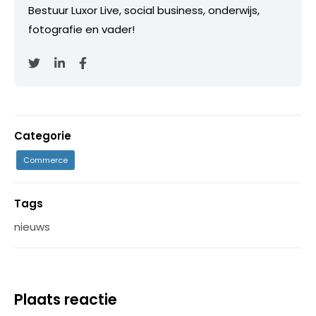
Bestuur Luxor Live, social business, onderwijs,
fotografie en vader!
Categorie
Commerce
Tags
nieuws
Plaats reactie