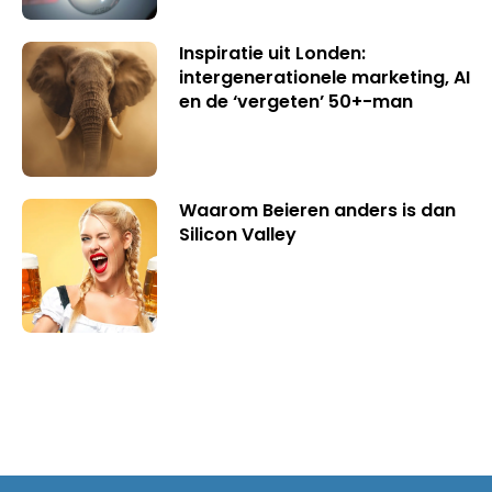
Inspiratie uit Londen:
intergenerationele marketing, AI
en de ‘vergeten’ 50+-man
Waarom Beieren anders is dan
Silicon Valley