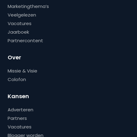
Marketingthema’s
Veelgelezen
Vacatures
Jaarboek
Partnercontent
Over
Missie & Visie
Colofon
Kansen
Adverteren
Partners
Vacatures
Blogger worden