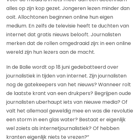
alles op zijn kop gezet. Jongeren lezen minder dan
ooit. Allochtonen beginnen online hun eigen
medium. En zelfs de televisie heeft te duchten van
internet dat gratis nieuws belooft. Journalisten
merken dat de rollen omgedraaid zijn: in een online
wereld zijn hun lezers aan de macht.
In de Balie wordt op 18 juni gedebatteerd over
journalistiek in tijden van internet. Zijn journalisten
nog de gatekeepers van het nieuws? Wanneer rolt
de laatste krant van een drukpers? Begrijpen oude
journalisten uberhaupt iets van nieuwe media? Of
valt het allemaal geweldig mee en was die revolutie
een storm in een glas water? Bestaat er eigenlijk
wel zoiets als internetjournalistiek? Of hebben
kranten eigenlijk niets te vrezen?”