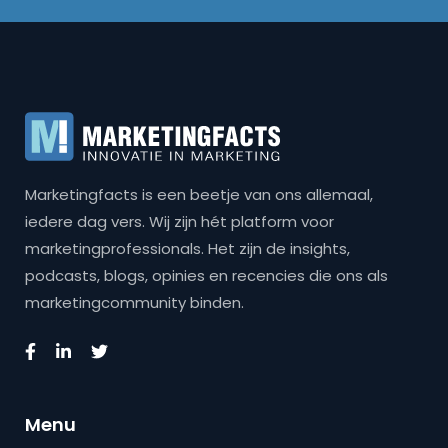
Marketingfacts is een beetje van ons allemaal,
iedere dag vers. Wij zijn hét platform voor
marketingprofessionals. Het zijn de insights,
podcasts, blogs, opinies en recencies die ons als
marketingcommunity binden.
Menu