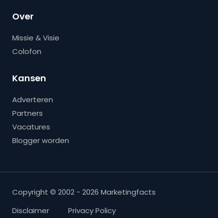
Over
Missie & Visie
Colofon
Kansen
Adverteren
Partners
Vacatures
Blogger worden
Copyright © 2002 - 2026 Marketingfacts
Disclaimer
Privacy Policy