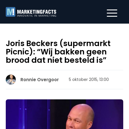
Joris Beckers (supermarkt
Picnic): “Wij bakken geen
brood dat niet besteld is”
Ronnie Overgoor
5 oktober 2015, 13:00