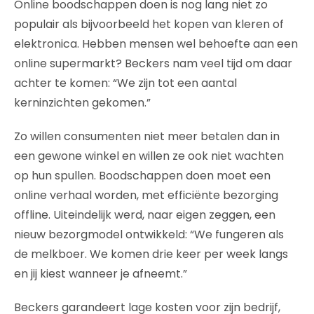
Online boodschappen doen is nog lang niet zo
populair als bijvoorbeeld het kopen van kleren of
elektronica. Hebben mensen wel behoefte aan een
online supermarkt? Beckers nam veel tijd om daar
achter te komen: “We zijn tot een aantal
kerninzichten gekomen.”
Zo willen consumenten niet meer betalen dan in
een gewone winkel en willen ze ook niet wachten
op hun spullen. Boodschappen doen moet een
online verhaal worden, met efficiënte bezorging
offline. Uiteindelijk werd, naar eigen zeggen, een
nieuw bezorgmodel ontwikkeld: “We fungeren als
de melkboer. We komen drie keer per week langs
en jij kiest wanneer je afneemt.”
Beckers garandeert lage kosten voor zijn bedrijf,