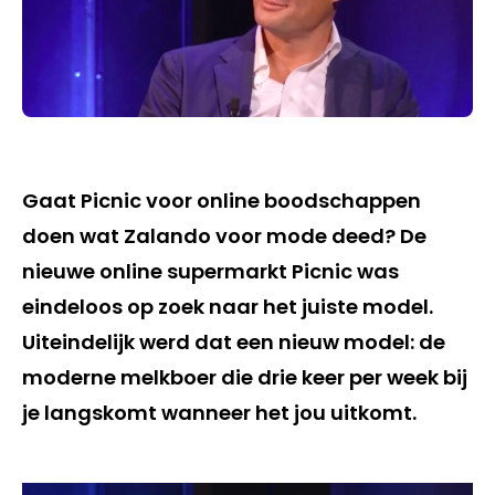
Gaat Picnic voor online boodschappen
doen wat Zalando voor mode deed? De
nieuwe online supermarkt Picnic was
eindeloos op zoek naar het juiste model.
Uiteindelijk werd dat een nieuw model: de
moderne melkboer die drie keer per week bij
je langskomt wanneer het jou uitkomt.