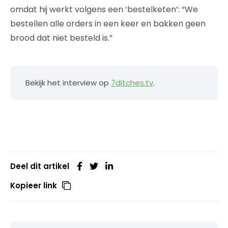
omdat hij werkt volgens een ‘bestelketen’: “We
bestellen alle orders in een keer en bakken geen
brood dat niet besteld is.”
Bekijk het interview op
7ditches.tv
.
Deel dit artikel
Kopieer link