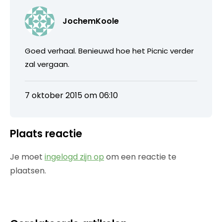
JochemKoole
Goed verhaal. Benieuwd hoe het Picnic verder
zal vergaan.
7 oktober 2015 om 06:10
Plaats reactie
Je moet
ingelogd zijn op
om een reactie te
plaatsen.