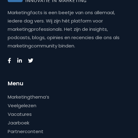
Marketingfacts is een beetje van ons allemaal,
iedere dag vers. Wij zijn hét platform voor
marketingprofessionals. Het zijn de insights,
podcasts, blogs, opinies en recencies die ons als
marketingcommunity binden.
Menu
Marketingthema’s
Veelgelezen
Vacatures
Jaarboek
Partnercontent