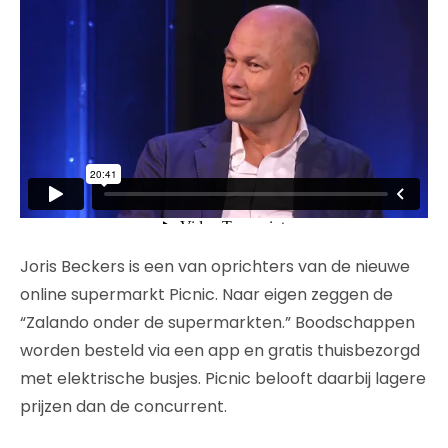
Joris Beckers is een van oprichters van de nieuwe
online supermarkt Picnic. Naar eigen zeggen de
“Zalando onder de supermarkten.” Boodschappen
worden besteld via een app en gratis thuisbezorgd
met elektrische busjes. Picnic belooft daarbij lagere
prijzen dan de concurrent.