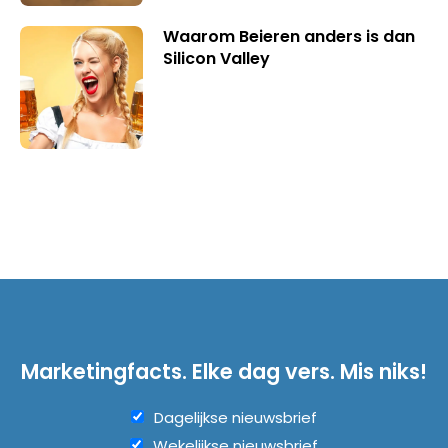
Waarom Beieren anders is dan
Silicon Valley
Marketingfacts. Elke dag vers. Mis niks!
Dagelijkse nieuwsbrief
Wekelijkse nieuwsbrief