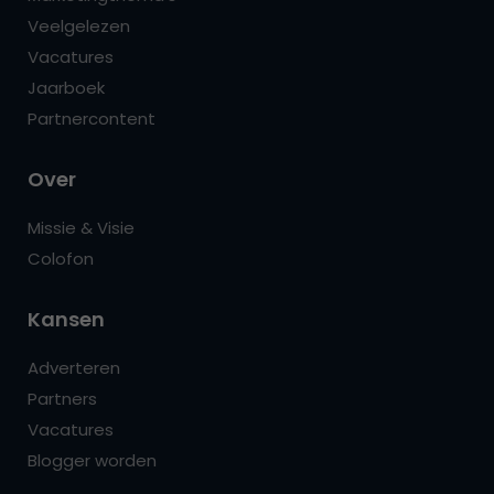
Veelgelezen
Vacatures
Jaarboek
Partnercontent
Over
Missie & Visie
Colofon
Kansen
Adverteren
Partners
Vacatures
Blogger worden