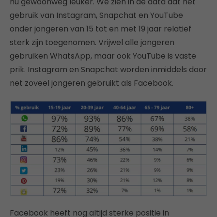
nu gewoonweg leuker. We zien in de data dat het
gebruik van Instagram, Snapchat en YouTube
onder jongeren van 15 tot en met 19 jaar relatief
sterk zijn toegenomen. Vrijwel alle jongeren
gebruiken WhatsApp, maar ook YouTube is vaste
prik. Instagram en Snapchat worden inmiddels door
net zoveel jongeren gebruikt als Facebook.
Facebook heeft nog altijd sterke positie in