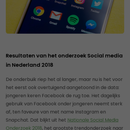
Resultaten van het onderzoek Social media
in Nederland 2018
De onderbuik riep het al langer, maar nu is het voor
het eerst ook overtuigend aangetoond in de data:
jongeren keren Facebook de rug toe. Het dagelijks
gebruik van Facebook onder jongeren neemt sterk
af, ten faveure van met name Instagram en
Snapchat. Dat blijkt uit het
Nationale Social Media
Onderzoek 2018
, het grootste trendonderzoek naar