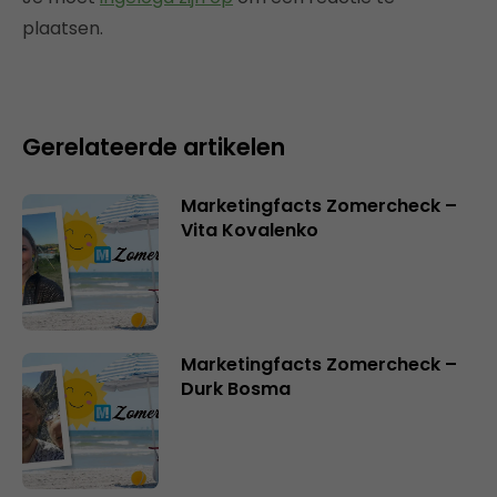
plaatsen.
Gerelateerde artikelen
Marketingfacts Zomercheck –
Vita Kovalenko
Marketingfacts Zomercheck –
Durk Bosma