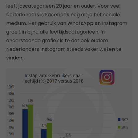
leeftijdscategorieën 20 jaar en ouder. Voor veel
Nederlanders is Facebook nog altijd hét sociale
medium. Het gebruik van WhatsApp en Instagram
groeit in bijna alle leeftijdscategorieën. In
onderstaande grafiek is te dat ook oudere
Nederlanders Instagram steeds vaker weten te
vinden.