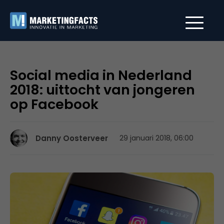
Social media in Nederland
2018: uittocht van jongeren
op Facebook
Danny Oosterveer
29 januari 2018, 06:00