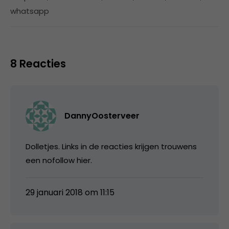
whatsapp
8 Reacties
DannyOosterveer
Dolletjes. Links in de reacties krijgen trouwens
een nofollow hier.
29 januari 2018 om 11:15