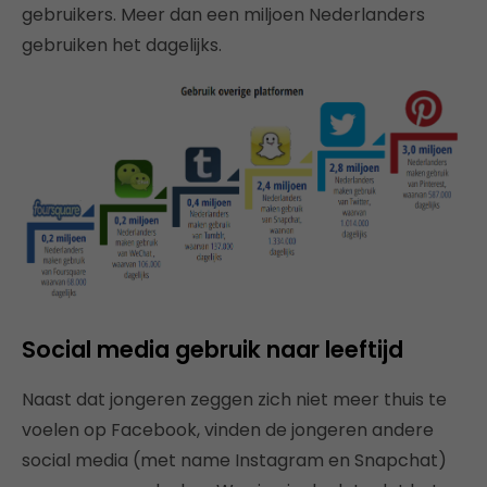
gebruikers. Meer dan een miljoen Nederlanders
gebruiken het dagelijks.
Social media gebruik naar leeftijd
Naast dat jongeren zeggen zich niet meer thuis te
voelen op Facebook, vinden de jongeren andere
social media (met name Instagram en Snapchat)