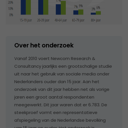
Over het onderzoek
Vanaf 2010 voert Newcom Research &
Consultancy jaarlijks een grootschalige studie
uit naar het gebruik van sociale media onder
Nederlanders ouder dan 15 jaar. Aan het
onderzoek van dit jaar hebben net als vorige
jaren een groot aantal respondenten
meegewerkt. Dit jaar waren dat er 6.783. De
steekproef vormt een representatieve
afspiegeling van de Nederlandse bevolking
van 15 jaar en ouder. Het onderzoek is