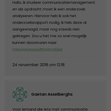
Hallo, ik studeer communicatiemanagement
en als opdracht moet ik een onderzoek
analyseren. Hiervoor heb ik ook het
onderzoeksrapport nodig. Ik heb deze al
aangevraagd, maar nog steeds niet
gekregen. Zou u het me zo snel mogelijk
kunnen doorsturen naar:
mira.hanssens@hotmail.be
24 november 2018 om 12:18
Gaetan Asselberghs
Voor iemand die iets met communicatie