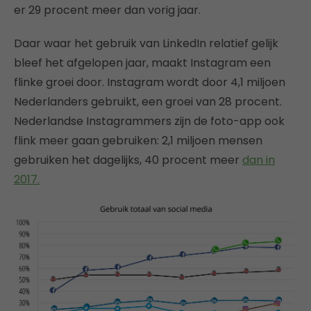
er 29 procent meer dan vorig jaar.
Daar waar het gebruik van LinkedIn relatief gelijk
bleef het afgelopen jaar, maakt Instagram een
flinke groei door. Instagram wordt door 4,1 miljoen
Nederlanders gebruikt, een groei van 28 procent.
Nederlandse Instagrammers zijn de foto-app ook
flink meer gaan gebruiken: 2,1 miljoen mensen
gebruiken het dagelijks, 40 procent meer
dan in
2017.