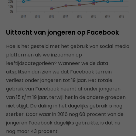
Uittocht van jongeren op Facebook
Hoe is het gesteld met het gebruik van social media
platformen als we inzoomen op
leeftijdscategorieën? Wanneer we de data
uitsplitsen dan zien we dat Facebook terrein
verliest onder jongeren tot 19 jaar. Het totale
gebruik van Facebook neemt af onder jongeren
van 15 t/m 19 jaar, terwijl het in de andere groepen
niet stijgt. De daling in het dagelijks gebruik is nog
sterker. Daar waar in 2016 nog 68 procent van de
jongeren Facebook dagelijks gebruikte, is dat nu
nog maar 43 procent.