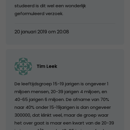
studeerd is dit wel een wonderlijk
geformuleerd verzoek.
20 januari 2019 om 20:08
Tim Leek
De leeftijdsgroep 15-19 jarigen is ongeveer 1
miljoen mensen, 20-39 jarigen 4 miljoen, en
40-65 jarigen 6 miljoen. De afname van 70%
naar 40% onder 15-19jarigen is dan ongeveer
300000, dat klinkt veel, maar de groep waar
het over gaat is maar een kwart van de 20-39