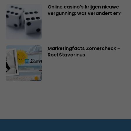
Online casino’s krijgen nieuwe
vergunning: wat verandert er?
Marketingfacts Zomercheck –
Roel Stavorinus