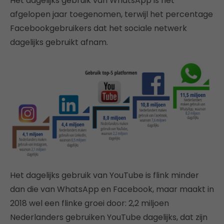
Het dagelijks gebruik van WhatsApp is het
afgelopen jaar toegenomen, terwijl het percentage
Facebookgebruikers dat het sociale netwerk
dagelijks gebruikt afnam.
Het dagelijks gebruik van YouTube is flink minder
dan die van WhatsApp en Facebook, maar maakt in
2018 wel een flinke groei door: 2,2 miljoen
Nederlanders gebruiken YouTube dagelijks, dat zijn