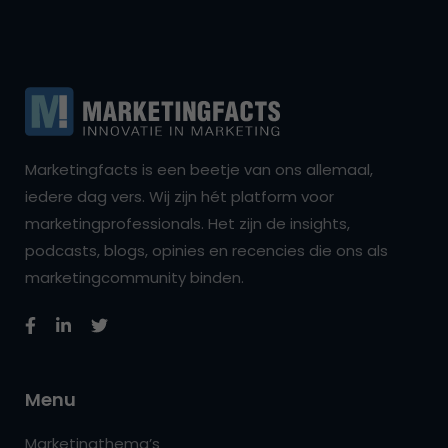
Marketingfacts is een beetje van ons allemaal,
iedere dag vers. Wij zijn hét platform voor
marketingprofessionals. Het zijn de insights,
podcasts, blogs, opinies en recencies die ons als
marketingcommunity binden.
Menu
Marketingthema’s