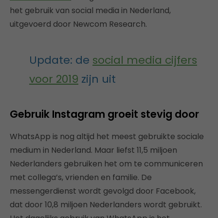
het gebruik van social media in Nederland,
uitgevoerd door Newcom Research.
Update: de
social media cijfers
voor 2019
zijn uit
Gebruik Instagram groeit stevig door
WhatsApp is nog altijd het meest gebruikte sociale
medium in Nederland. Maar liefst 11,5 miljoen
Nederlanders gebruiken het om te communiceren
met collega’s, vrienden en familie. De
messengerdienst wordt gevolgd door Facebook,
dat door 10,8 miljoen Nederlanders wordt gebruikt.