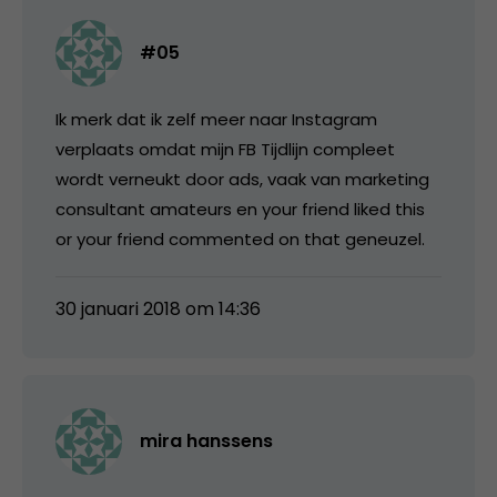
#05
Ik merk dat ik zelf meer naar Instagram
verplaats omdat mijn FB Tijdlijn compleet
wordt verneukt door ads, vaak van marketing
consultant amateurs en your friend liked this
or your friend commented on that geneuzel.
30 januari 2018 om 14:36
mira hanssens