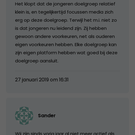
Het klopt dat de jongeren doelgroep relatief
klein is, en tegelijkertijd focussen media zich
erg op deze doelgroep. Terwijl het m.i. niet zo
is dat jongeren nu leidend zijn. Zij hebben
gewoon andere voorkeuren, net als ouderen
eigen voorkeuren hebben. Elke doelgroep kan
zijn eigen platform hebben wat goed bij deze
doelgroep aansluit.
27 januari 2019 om 16:31
Sander
Wij zijn sinds vorig jaar al niet meer actief als