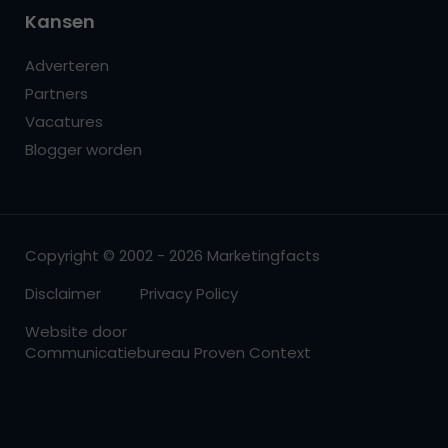
Kansen
Adverteren
Partners
Vacatures
Blogger worden
Copyright © 2002 - 2026 Marketingfacts
Disclaimer
Privacy Policy
Website door
Communicatiebureau Proven Context