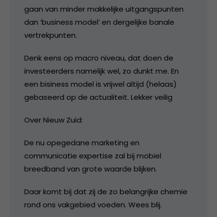
gaan van minder makkelijke uitgangspunten
dan ‘business model’ en dergelijke banale
vertrekpunten.
Denk eens op macro niveau, dat doen de
investeerders namelijk wel, zo dunkt me. En
een bisiness model is vrijwel altijd (helaas)
gebaseerd op de actualiteit. Lekker veilig
Over Nieuw Zuid:
De nu opegedane marketing en
communicatie expertise zal bij mobiel
breedband van grote waarde blijken.
Daar komt bij dat zij de zo belangrijke chemie
rond ons vakgebied voeden. Wees blij.