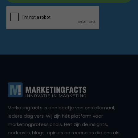
Marketingfacts is een beetje van ons allemaal,
iedere dag vers. Wij zijn hét platform voor
marketingprofessionals. Het zijn de insights,
podcasts, blogs, opinies en recencies die ons als