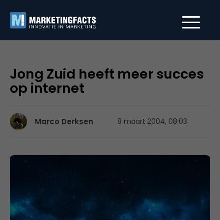
Jong Zuid heeft meer succes
op internet
Marco Derksen
8 maart 2004, 08:03