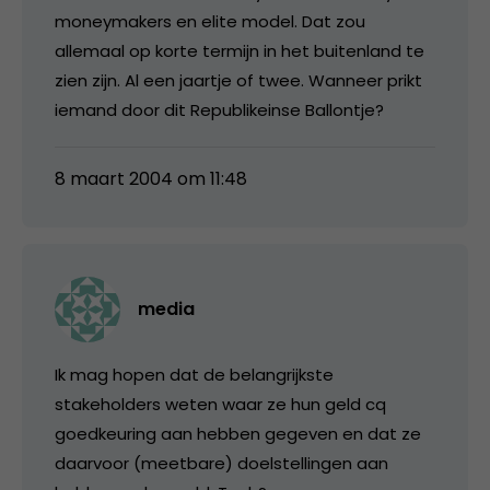
moneymakers en elite model. Dat zou
allemaal op korte termijn in het buitenland te
zien zijn. Al een jaartje of twee. Wanneer prikt
iemand door dit Republikeinse Ballontje?
8 maart 2004 om 11:48
media
Ik mag hopen dat de belangrijkste
stakeholders weten waar ze hun geld cq
goedkeuring aan hebben gegeven en dat ze
daarvoor (meetbare) doelstellingen aan