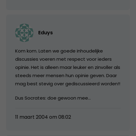
Eduys
Kom kom. Laten we goede inhoudelijke
discussies voeren met respect voor ieders
opinie. Het is alleen maar leuker en zinvoller als
steeds meer mensen hun opinie geven. Daar
mag best stevig over gediscussieerd worden!!
Dus Socrates: doe gewoon mee…
11 maart 2004 om 08:02