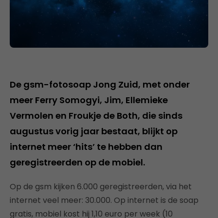
De gsm-fotosoap Jong Zuid, met onder
meer Ferry Somogyi, Jim, Ellemieke
Vermolen en Froukje de Both, die sinds
augustus vorig jaar bestaat, blijkt op
internet meer ‘hits’ te hebben dan
geregistreerden op de mobiel.
Op de gsm kijken 6.000 geregistreerden, via het
internet veel meer: 30.000. Op internet is de soap
gratis, mobiel kost hij 1,10 euro per week (10