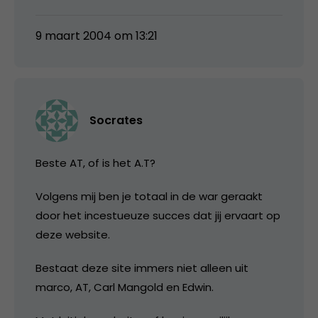
9 maart 2004 om 13:21
Socrates
Beste AT, of is het A.T?
Volgens mij ben je totaal in de war geraakt
door het incestueuze succes dat jij ervaart op
deze website.
Bestaat deze site immers niet alleen uit
marco, AT, Carl Mangold en Edwin.