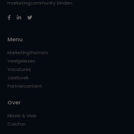
marketingcommunity binden.
Menu
Marketingthema’s
Veelgelezen
Vacatures
Jaarboek
Partnercontent
Over
Missie & Visie
Colofon