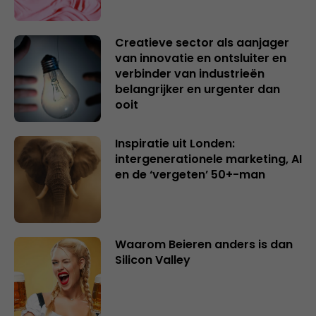
Creatieve sector als aanjager
van innovatie en ontsluiter en
verbinder van industrieën
belangrijker en urgenter dan
ooit
Inspiratie uit Londen:
intergenerationele marketing, AI
en de ‘vergeten’ 50+-man
Waarom Beieren anders is dan
Silicon Valley