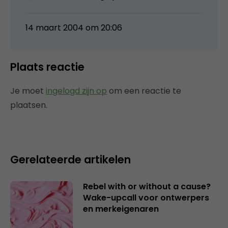
14 maart 2004 om 20:06
Plaats reactie
Je moet
ingelogd zijn op
om een reactie te
plaatsen.
Gerelateerde artikelen
Rebel with or without a cause?
Wake-upcall voor ontwerpers
en merkeigenaren