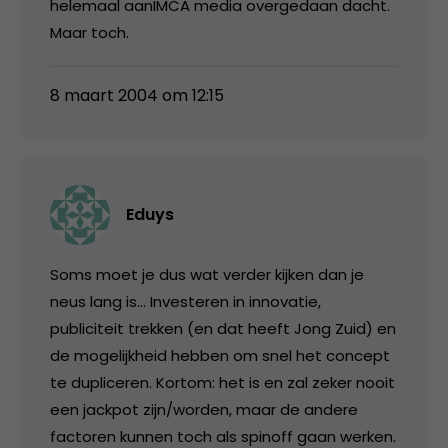
helemaal aanIMCA media overgedaan dacht.
Maar toch.
8 maart 2004 om 12:15
Eduys
Soms moet je dus wat verder kijken dan je
neus lang is… Investeren in innovatie,
publiciteit trekken (en dat heeft Jong Zuid) en
de mogelijkheid hebben om snel het concept
te dupliceren. Kortom: het is en zal zeker nooit
een jackpot zijn/worden, maar de andere
factoren kunnen toch als spinoff gaan werken.