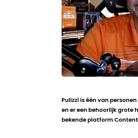
Pulizzi is één van persone
en er een behoorlijk grote
bekende platform Content 