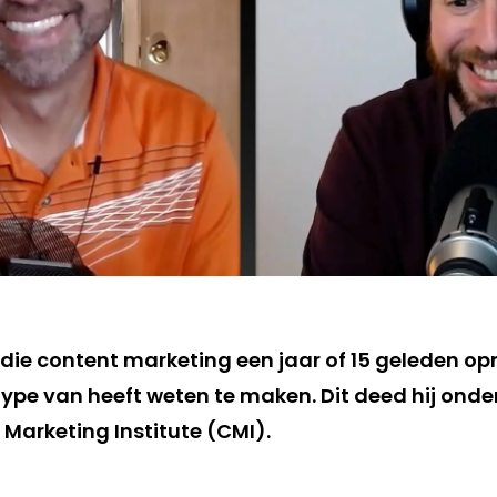
n die content marketing een jaar of 15 geleden 
 hype van heeft weten te maken. Dit deed hij onde
Marketing Institute (CMI).