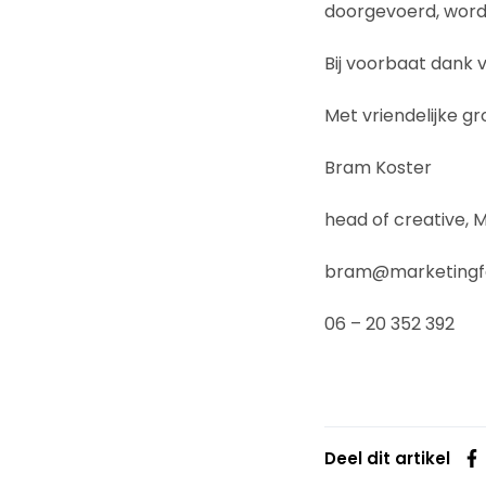
doorgevoerd, word
Bij voorbaat dank
Met vriendelijke gr
Bram Koster
head of creative, 
bram@marketingfa
06 – 20 352 392
Deel dit artikel