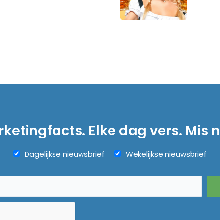
ketingfacts. Elke dag vers. Mis n
Dagelijkse nieuwsbrief
Wekelijkse nieuwsbrief