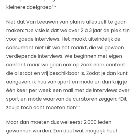
kleinere doelgroep”.”
Niet dat Van Leeuwen van plan is alles zelf te gaan
maken: “De visie is dat we over 2 à 3 jaar de plek zijn
voor goede interviews. Het maakt uiteindelijk de
consument niet uit wie het maakt, die wil gewoon
verdiepende interviews. We beginnen met eigen
content maar we gaan ook op zoek naar content
die al staat en vrij beschikbaar is. Zodat je dan kunt
aangeven: ik hou van sport en mode en dan krijg je
één keer per week een mail met de interviews over
sport en mode waarvan de curatoren zeggen: “Dit
zou je toch echt moeten zien”.”
Maar dan moeten dus wel eerst 2.000 leden
gewonnen worden. Een doel wat mogelijk heel