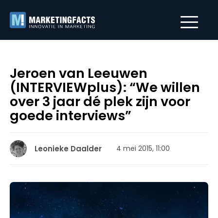
Jeroen van Leeuwen
(INTERVIEWplus): “We willen
over 3 jaar dé plek zijn voor
goede interviews”
Leonieke Daalder
4 mei 2015, 11:00