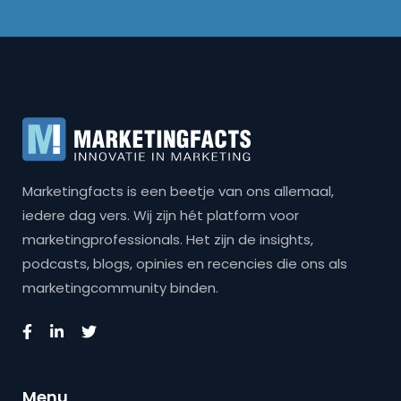
Marketingfacts is een beetje van ons allemaal,
iedere dag vers. Wij zijn hét platform voor
marketingprofessionals. Het zijn de insights,
podcasts, blogs, opinies en recencies die ons als
marketingcommunity binden.
Menu