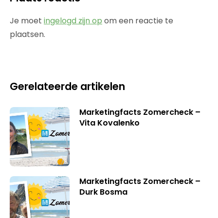
Je moet
ingelogd zijn op
om een reactie te
plaatsen.
Gerelateerde artikelen
Marketingfacts Zomercheck –
Vita Kovalenko
Marketingfacts Zomercheck –
Durk Bosma