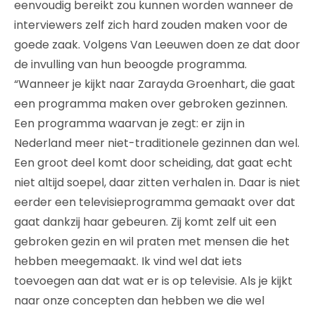
eenvoudig bereikt zou kunnen worden wanneer de
interviewers zelf zich hard zouden maken voor de
goede zaak. Volgens Van Leeuwen doen ze dat door
de invulling van hun beoogde programma.
“Wanneer je kijkt naar Zarayda Groenhart, die gaat
een programma maken over gebroken gezinnen.
Een programma waarvan je zegt: er zijn in
Nederland meer niet-traditionele gezinnen dan wel.
Een groot deel komt door scheiding, dat gaat echt
niet altijd soepel, daar zitten verhalen in. Daar is niet
eerder een televisieprogramma gemaakt over dat
gaat dankzij haar gebeuren. Zij komt zelf uit een
gebroken gezin en wil praten met mensen die het
hebben meegemaakt. Ik vind wel dat iets
toevoegen aan dat wat er is op televisie. Als je kijkt
naar onze concepten dan hebben we die wel