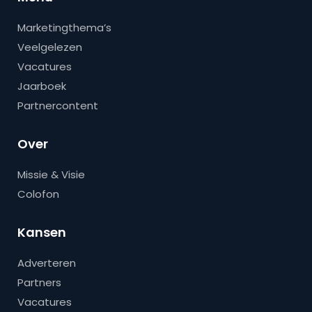
Marketingthema’s
Veelgelezen
Vacatures
Jaarboek
Partnercontent
Over
Missie & Visie
Colofon
Kansen
Adverteren
Partners
Vacatures