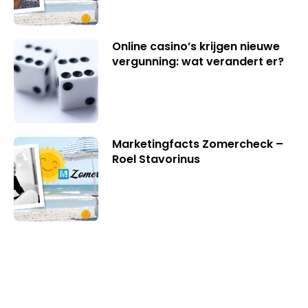
Online casino’s krijgen nieuwe
vergunning: wat verandert er?
Marketingfacts Zomercheck –
Roel Stavorinus