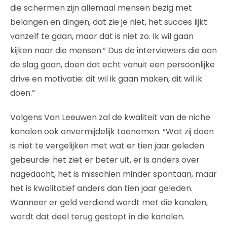
die schermen zijn allemaal mensen bezig met
belangen en dingen, dat zie je niet, het succes lijkt
vanzelf te gaan, maar dat is niet zo. Ik wil gaan
kijken naar die mensen.” Dus de interviewers die aan
de slag gaan, doen dat echt vanuit een persoonlijke
drive en motivatie: dit wil ik gaan maken, dit wil ik
doen.”
Volgens Van Leeuwen zal de kwaliteit van de niche
kanalen ook onvermijdelijk toenemen. “Wat zij doen
is niet te vergelijken met wat er tien jaar geleden
gebeurde: het ziet er beter uit, er is anders over
nagedacht, het is misschien minder spontaan, maar
het is kwalitatief anders dan tien jaar geleden.
Wanneer er geld verdiend wordt met die kanalen,
wordt dat deel terug gestopt in die kanalen.