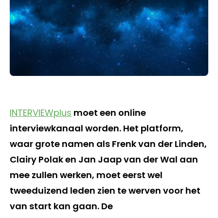
INTERVIEWplus
moet een online
interviewkanaal worden. Het platform,
waar grote namen als Frenk van der Linden,
Clairy Polak en Jan Jaap van der Wal aan
mee zullen werken, moet eerst wel
tweeduizend leden zien te werven voor het
van start kan gaan. De