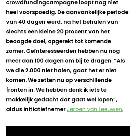
crowdfundingcampagne loopt nog niet
heel voorspoedig. De aanvankelijke periode
van 40 dagen werd, na het behalen van
slechts een kleine 20 procent van het
beoogde doel, opgerekt tot komende
zomer. Geïnteresseerden hebben nu nog
meer dan 100 dagen om bij te dragen. “Als
we die 2.000 niet halen, gaat het er niet
komen. We zetten nu op verschillende
fronten in. We hebben denk ik iets te
makkelijk gedacht dat gaat wel lopen”,
aldus initiatiefnemer
Jeroen van Leeuwen.