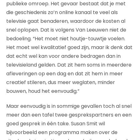
publieke omroep. Het gevaar bestaat dat je met
die geschiedenis zo’n online kanaal te veel als
televisie gaat benaderen, waardoor de kosten al
snel oplopen. Dat is volgens Van Leeuwen niet de
bedoeling. “Het moet niet houtje-touwtje voelen.
Het moet wel kwalitatief goed zijn, maar ik denk dat
dat echt wel kan voor andere bedragen dan in
televisieland gelden. Dat zit hem soms in meerdere
afleveringen op een dag en dat zit hem in meer
creatief stileren, dus meer weglaten, minder
bouwen, houd het eenvoudig.”
Maar eenvoudig is in sommige gevallen toch al snel
meer dan een tafel twee gesprekspartners en een
goed gesprek in één take. Susan Smit wil
bijvoorbeeld een programma maken over de