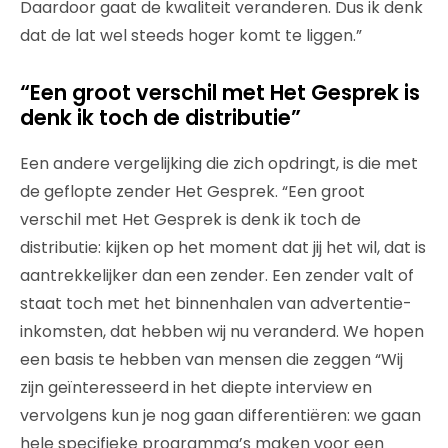
Daardoor gaat de kwaliteit veranderen. Dus ik denk
dat de lat wel steeds hoger komt te liggen.”
“Een groot verschil met Het Gesprek is
denk ik toch de distributie”
Een andere vergelijking die zich opdringt, is die met
de geflopte zender Het Gesprek. “Een groot
verschil met Het Gesprek is denk ik toch de
distributie: kijken op het moment dat jij het wil, dat is
aantrekkelijker dan een zender. Een zender valt of
staat toch met het binnenhalen van advertentie-
inkomsten, dat hebben wij nu veranderd. We hopen
een basis te hebben van mensen die zeggen “Wij
zijn geïnteresseerd in het diepte interview en
vervolgens kun je nog gaan differentiëren: we gaan
hele specifieke programma’s maken voor een