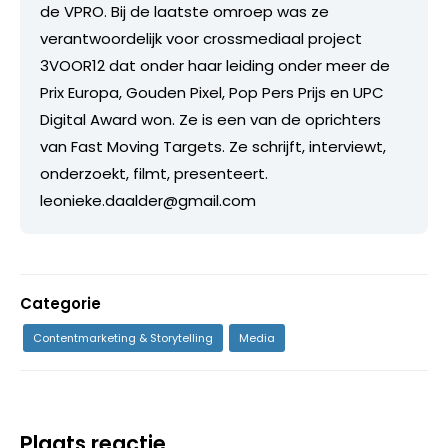
de VPRO. Bij de laatste omroep was ze
verantwoordelijk voor crossmediaal project
3VOOR12 dat onder haar leiding onder meer de
Prix Europa, Gouden Pixel, Pop Pers Prijs en UPC
Digital Award won. Ze is een van de oprichters
van Fast Moving Targets. Ze schrijft, interviewt,
onderzoekt, filmt, presenteert.
leonieke.daalder@gmail.com
Categorie
Contentmarketing & Storytelling
Media
Plaats reactie