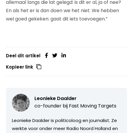
allemaal langs die lat gelegd: is dit er al, ja of nee?
En als het er is dan doen we het niet. We hebben
wel goed gekeken: gaat dit iets toevoegen.”
Deel dit artikel
Kopieer link
Leonieke Daalder
co-founder bij
Fast Moving Targets
Leonieke Daalder is politicoloog en journalist. Ze
werkte voor onder meer Radio Noord Holland en