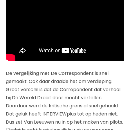
De vergelijking met De Correspondent is snel
gemaakt. Ook daar draaide het om verdieping.
Groot verschil is dat de Correpondent dat verhaal
bij De Wereld Draait door mocht vertellen.
Daardoor werd de kritische grens al snel gehaald.
Dat geluk heeft INTERVIEWplus tot op heden niet.
Dus zet Van Leeuwen nu in op het maken van pilots.