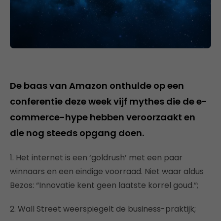
De baas van Amazon onthulde op een
conferentie deze week vijf mythes die de e-
commerce-hype hebben veroorzaakt en
die nog steeds opgang doen.
1. Het internet is een ‘goldrush’ met een paar
winnaars en een eindige voorraad. Niet waar aldus
Bezos: “Innovatie kent geen laatste korrel goud.”;
2. Wall Street weerspiegelt de business-praktijk;