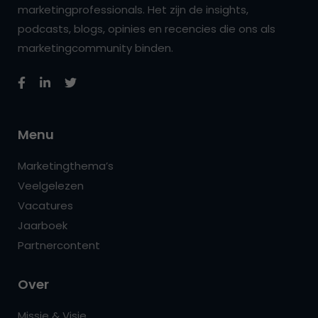
marketingprofessionals. Het zijn de insights,
podcasts, blogs, opinies en recencies die ons als
marketingcommunity binden.
Menu
Marketingthema’s
Veelgelezen
Vacatures
Jaarboek
Partnercontent
Over
Missie & Visie