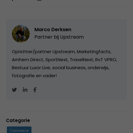
Marco Derksen
Partner bij
Upstream
Oprichter/partner Upstream, Marketingfacts,
Arnhem Direct, SportNext, TravelNext, RvT VPRO,
Bestuur Luxor Live, social business, onderwijs,
fotografie en vader!
Categorie
Commerce