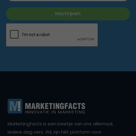
Marketingfacts is een beetje van ons allemaal,
iedere dag vers. Wij zijn hét platform voor