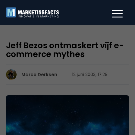
Jeff Bezos ontmaskert vijf e-
commerce mythes
Marco Derksen
12 juni 2003, 17:29