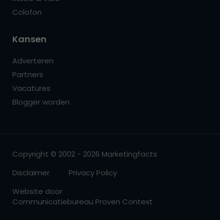
Colofon
Kansen
Adverteren
Partners
Vacatures
Blogger worden
Copyright © 2002 - 2026 Marketingfacts
Disclaimer
Privacy Policy
Website door
Communicatiebureau Proven Context