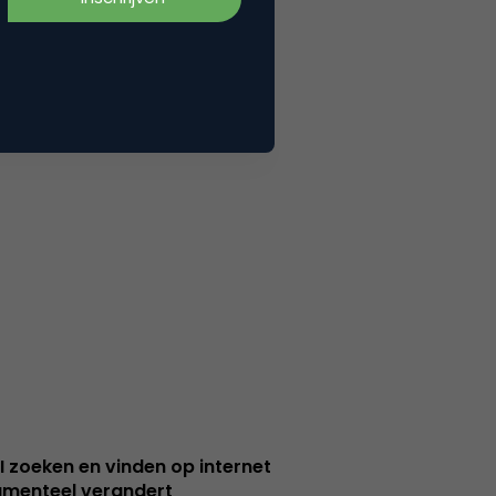
I zoeken en vinden op internet
menteel verandert