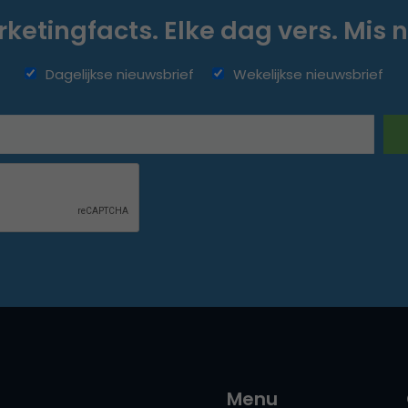
ketingfacts. Elke dag vers. Mis n
Dagelijkse nieuwsbrief
Wekelijkse nieuwsbrief
Menu