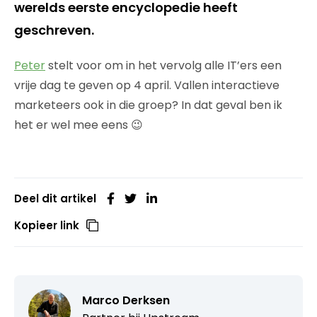
werelds eerste encyclopedie heeft
geschreven.
Peter
stelt voor om in het vervolg alle IT’ers een
vrije dag te geven op 4 april. Vallen interactieve
marketeers ook in die groep? In dat geval ben ik
het er wel mee eens 😉
Deel dit artikel
Kopieer link
Marco Derksen