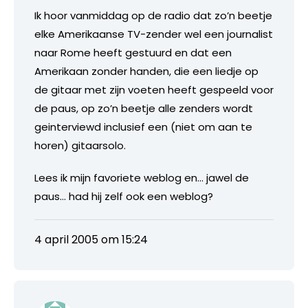
Ik hoor vanmiddag op de radio dat zo’n beetje
elke Amerikaanse TV-zender wel een journalist
naar Rome heeft gestuurd en dat een
Amerikaan zonder handen, die een liedje op
de gitaar met zijn voeten heeft gespeeld voor
de paus, op zo’n beetje alle zenders wordt
geinterviewd inclusief een (niet om aan te
horen) gitaarsolo.
Lees ik mijn favoriete weblog en… jawel de
paus… had hij zelf ook een weblog?
4 april 2005 om 15:24