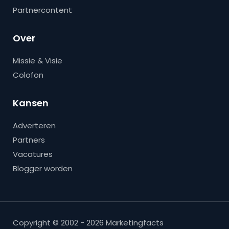
Partnercontent
Over
Missie & Visie
Colofon
Kansen
Adverteren
Partners
Vacatures
Blogger worden
Copyright © 2002 - 2026 Marketingfacts