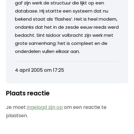
gaf zijn werk de structuur die lijkt op een
database. Hij startte een systeem dat nu
bekend staat als ‘flashes’. Het is heel modern,
ondanks dat het in de zesde eeuw reeds werd
bedacht. Sint Isidoor volbracht zijn werk met
grote samenhang: het is compleet en de
onderdelen vullen elkaar aan.
4 april 2005 om 17:25
Plaats reactie
Je moet
ingelogd zijn op
om een reactie te
plaatsen.