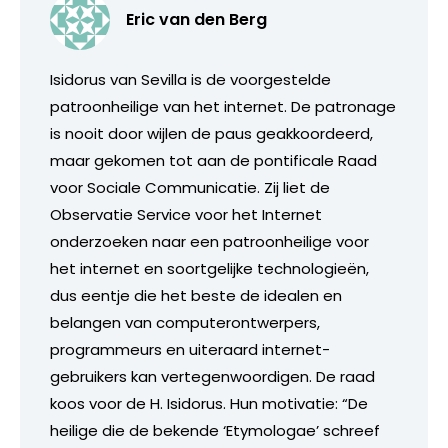
Eric van den Berg
Isidorus van Sevilla is de voorgestelde
patroonheilige van het internet. De patronage
is nooit door wijlen de paus geakkoordeerd,
maar gekomen tot aan de pontificale Raad
voor Sociale Communicatie. Zij liet de
Observatie Service voor het Internet
onderzoeken naar een patroonheilige voor
het internet en soortgelijke technologieën,
dus eentje die het beste de idealen en
belangen van computerontwerpers,
programmeurs en uiteraard internet-
gebruikers kan vertegenwoordigen. De raad
koos voor de H. Isidorus. Hun motivatie: “De
heilige die de bekende ‘Etymologae’ schreef