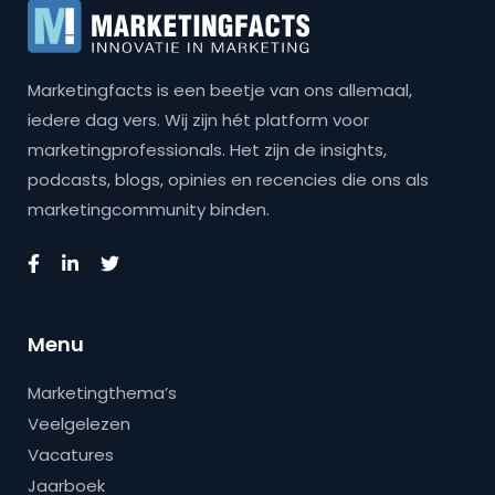
Marketingfacts is een beetje van ons allemaal,
iedere dag vers. Wij zijn hét platform voor
marketingprofessionals. Het zijn de insights,
podcasts, blogs, opinies en recencies die ons als
marketingcommunity binden.
Menu
Marketingthema’s
Veelgelezen
Vacatures
Jaarboek