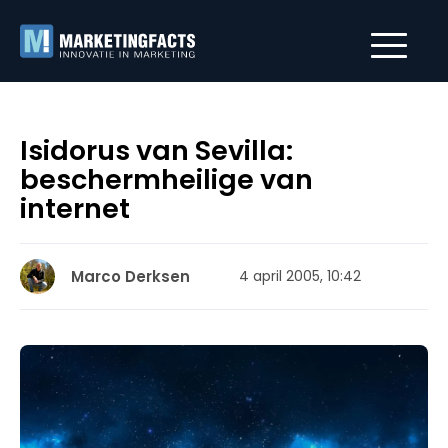
Isidorus van Sevilla:
beschermheilige van
internet
Marco Derksen
4 april 2005, 10:42