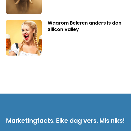
Waarom Beieren anders is dan
Silicon Valley
Marketingfacts. Elke dag vers. Mis niks!