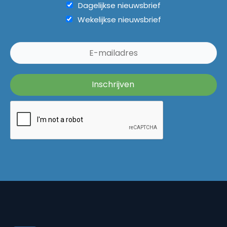
Dagelijkse nieuwsbrief
Wekelijkse nieuwsbrief