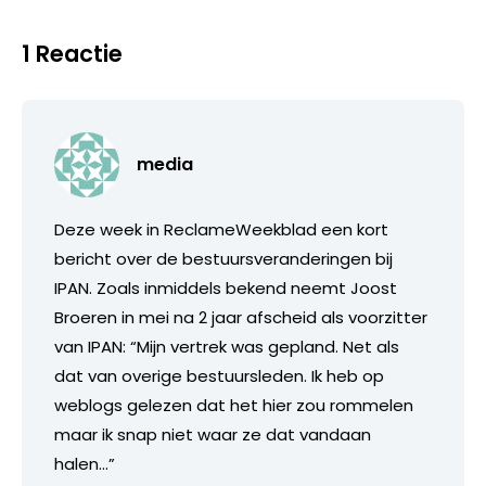
1 Reactie
media
Deze week in ReclameWeekblad een kort
bericht over de bestuursveranderingen bij
IPAN. Zoals inmiddels bekend neemt Joost
Broeren in mei na 2 jaar afscheid als voorzitter
van IPAN: “Mijn vertrek was gepland. Net als
dat van overige bestuursleden. Ik heb op
weblogs gelezen dat het hier zou rommelen
maar ik snap niet waar ze dat vandaan
halen…”