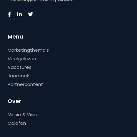
Menu
Marketingthema’s
Veelgelezen
Vacatures
Jaarboek
Partnercontent
Over
Missie & Visie
Colofon