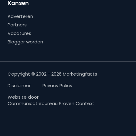
Kansen
Adverteren
Partners
Vacatures
Blogger worden
Copyright © 2002 - 2026 Marketingfacts
Disclaimer
Privacy Policy
Website door
Communicatiebureau Proven Context