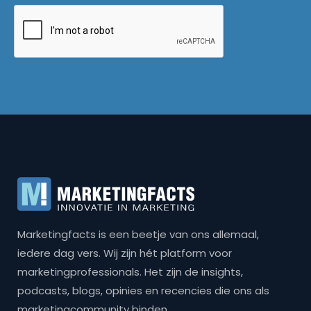
Marketingfacts is een beetje van ons allemaal,
iedere dag vers. Wij zijn hét platform voor
marketingprofessionals. Het zijn de insights,
podcasts, blogs, opinies en recencies die ons als
marketingcommunity binden.