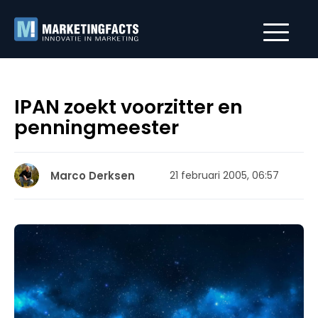
IPAN zoekt voorzitter en
penningmeester
Marco Derksen
21 februari 2005, 06:57