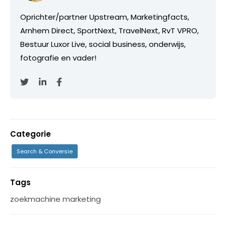
Oprichter/partner Upstream, Marketingfacts,
Arnhem Direct, SportNext, TravelNext, RvT VPRO,
Bestuur Luxor Live, social business, onderwijs,
fotografie en vader!
Categorie
Search & Conversie
Tags
zoekmachine marketing