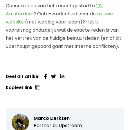
Concurrentie van het recent gestartte
212
Amsterdam
? Onte-vredenheid over de
nieuwe
website
(met weblog voor leden)? Het is
vooralsnog onduidelijk wat de exacte reden is van
het vertrek van de huidige bestuursleden (en of dit
uberhaupt gepaard gaat met interne conflicten).
Deel dit artikel
Kopieer link
Marco Derksen
Partner bij
Upstream