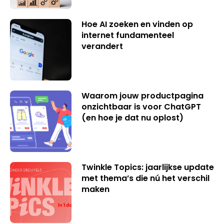
Hoe AI zoeken en vinden op
internet fundamenteel
verandert
Waarom jouw productpagina
onzichtbaar is voor ChatGPT
(en hoe je dat nu oplost)
Twinkle Topics: jaarlijkse update
met thema’s die nú het verschil
maken