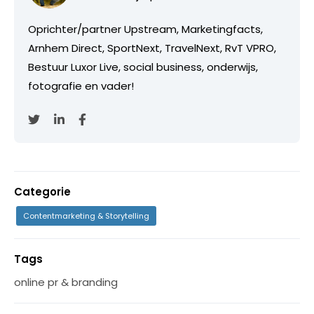
Oprichter/partner Upstream, Marketingfacts,
Arnhem Direct, SportNext, TravelNext, RvT VPRO,
Bestuur Luxor Live, social business, onderwijs,
fotografie en vader!
Categorie
Contentmarketing & Storytelling
Tags
online pr & branding