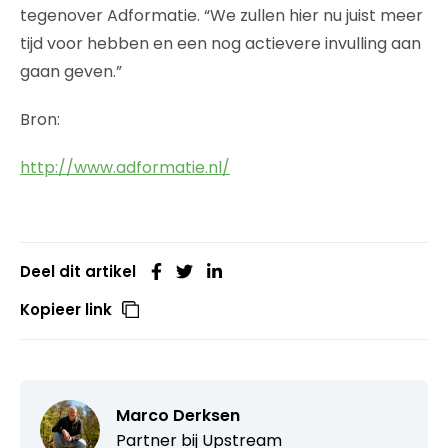
tegenover Adformatie. “We zullen hier nu juist meer
tijd voor hebben en een nog actievere invulling aan
gaan geven.”
Bron:
http://www.adformatie.nl/
Deel dit artikel
Kopieer link
Marco Derksen
Partner bij
Upstream