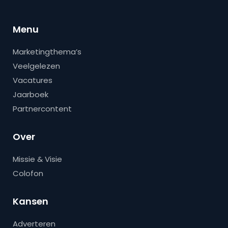
Menu
Marketingthema’s
Veelgelezen
Vacatures
Jaarboek
Partnercontent
Over
Missie & Visie
Colofon
Kansen
Adverteren