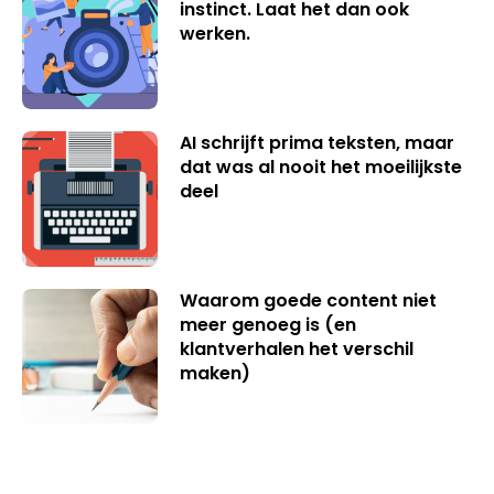
instinct. Laat het dan ook
werken.
AI schrijft prima teksten, maar
dat was al nooit het moeilijkste
deel
Waarom goede content niet
meer genoeg is (en
klantverhalen het verschil
maken)