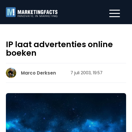
IP laat advertenties online
boeken
Marco Derksen
7 juli 2003, 19:57