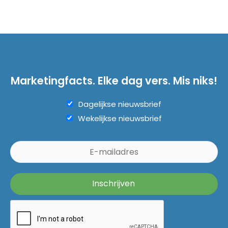
Marketingfacts. Elke dag vers. Mis niks!
Dagelijkse nieuwsbrief
Wekelijkse nieuwsbrief