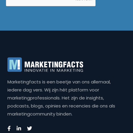
Marketingfacts is een beetje van ons allemaal,
iedere dag vers. Wij zijn hét platform voor
marketingprofessionals. Het zijn de insights,
podcasts, blogs, opinies en recencies die ons als
marketingcommunity binden.