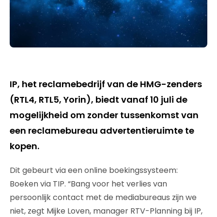
IP, het reclamebedrijf van de HMG-zenders
(RTL4, RTL5, Yorin), biedt vanaf 10 juli de
mogelijkheid om zonder tussenkomst van
een reclamebureau advertentieruimte te
kopen.
Dit gebeurt via een online boekingssysteem:
Boeken via TIP. “Bang voor het verlies van
persoonlijk contact met de mediabureaus zijn we
niet, zegt Mijke Loven, manager RTV-Planning bij IP,