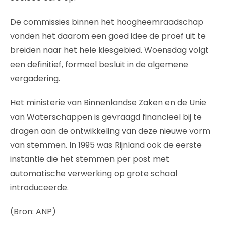
De commissies binnen het hoogheemraadschap
vonden het daarom een goed idee de proef uit te
breiden naar het hele kiesgebied. Woensdag volgt
een definitief, formeel besluit in de algemene
vergadering.
Het ministerie van Binnenlandse Zaken en de Unie
van Waterschappen is gevraagd financieel bij te
dragen aan de ontwikkeling van deze nieuwe vorm
van stemmen. In 1995 was Rijnland ook de eerste
instantie die het stemmen per post met
automatische verwerking op grote schaal
introduceerde.
(Bron: ANP)