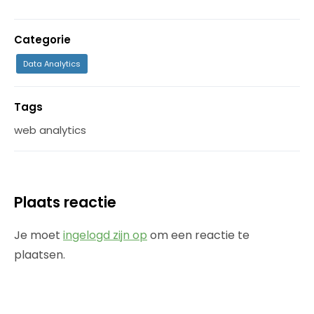
Categorie
Data Analytics
Tags
web analytics
Plaats reactie
Je moet
ingelogd zijn op
om een reactie te
plaatsen.