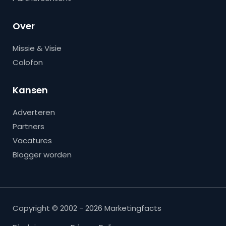
Over
Missie & Visie
Colofon
Kansen
Adverteren
Partners
Vacatures
Blogger worden
Copyright © 2002 - 2026 Marketingfacts