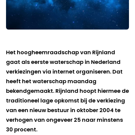
Het hoogheemraadschap van Rijnland
gaat als eerste waterschap in Nederland
verkiezingen via internet organiseren. Dat
heeft het waterschap maandag
bekendgemaakt. Rijnland hoopt hiermee de
traditioneel lage opkomst bij de verkiezing
van een nieuw bestuur in oktober 2004 te
verhogen van ongeveer 25 naar minstens
30 procent.