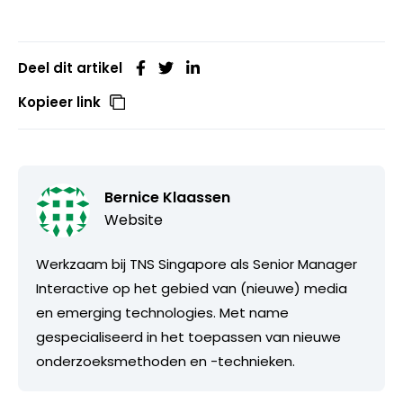
Deel dit artikel
Kopieer link
Bernice Klaassen
Website
Werkzaam bij TNS Singapore als Senior Manager
Interactive op het gebied van (nieuwe) media
en emerging technologies. Met name
gespecialiseerd in het toepassen van nieuwe
onderzoeksmethoden en -technieken.