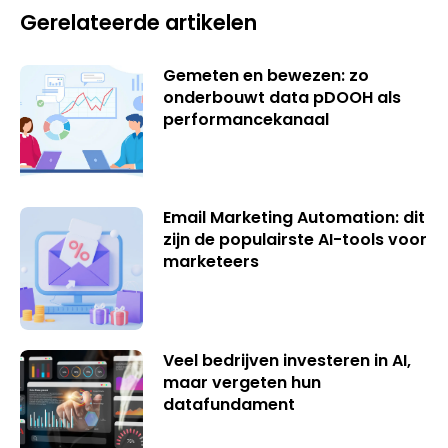
Gerelateerde artikelen
Gemeten en bewezen: zo
onderbouwt data pDOOH als
performancekanaal
Email Marketing Automation: dit
zijn de populairste AI-tools voor
marketeers
Veel bedrijven investeren in AI,
maar vergeten hun
datafundament