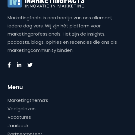
Marketingfacts is een beetje van ons allemaal,
iedere dag vers. Wij zijn hét platform voor
marketingprofessionals. Het zijn de insights,
podcasts, blogs, opinies en recencies die ons als
marketingcommunity binden.
Menu
Marketingthema’s
Veelgelezen
Vacatures
Jaarboek
Partnercontent