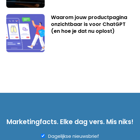
Waarom jouw productpagina
onzichtbaar is voor ChatGPT
(en hoe je dat nu oplost)
Marketingfacts. Elke dag vers. Mis niks!
Dagelijkse nieuwsbrief