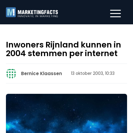
Inwoners Rijnland kunnen in
2004 stemmen per internet
Bernice Klaassen
13 oktober 2003, 10:33