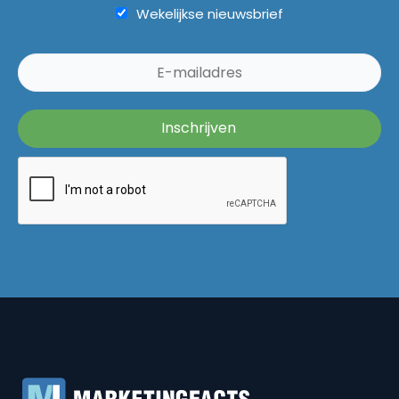
Wekelijkse nieuwsbrief