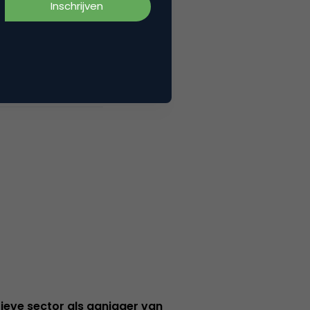
ieve sector als aanjager van