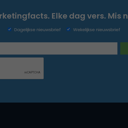
ketingfacts. Elke dag vers. Mis n
Dagelijkse nieuwsbrief
Wekelijkse nieuwsbrief