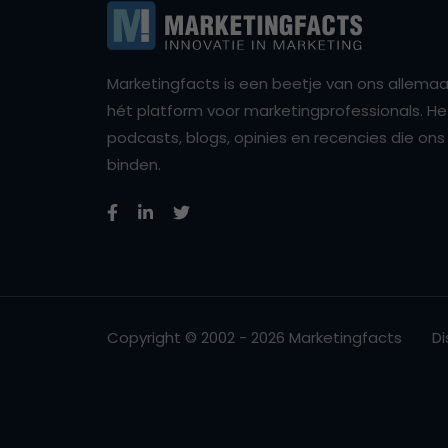
Marketingfacts is een beetje van ons allemaal,
hét platform voor marketingprofessionals. Het 
podcasts, blogs, opinies en recencies die o
binden.
Copyright © 2002 - 2026 Marketingfacts
Di