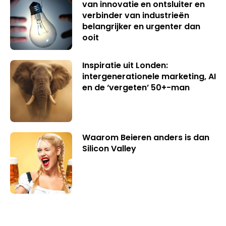
van innovatie en ontsluiter en
verbinder van industrieën
belangrijker en urgenter dan
ooit
Inspiratie uit Londen:
intergenerationele marketing, AI
en de ‘vergeten’ 50+-man
Waarom Beieren anders is dan
Silicon Valley