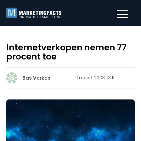
Internetverkopen nemen 77
procent toe
Bas Verkes
11 maart 2003, 13:11