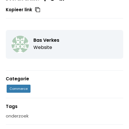
Kopieer link
Bas Verkes
Website
Categorie
Commerce
Tags
onderzoek