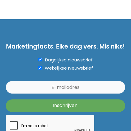
Marketingfacts. Elke dag vers. Mis niks!
Dagelijkse nieuwsbrief
Wekelijkse nieuwsbrief