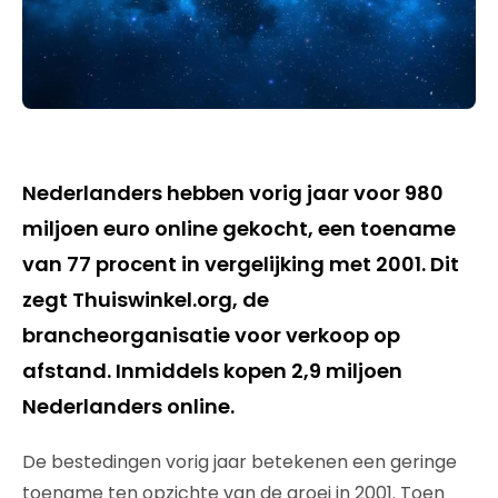
Nederlanders hebben vorig jaar voor 980
miljoen euro online gekocht, een toename
van 77 procent in vergelijking met 2001. Dit
zegt Thuiswinkel.org, de
brancheorganisatie voor verkoop op
afstand. Inmiddels kopen 2,9 miljoen
Nederlanders online.
De bestedingen vorig jaar betekenen een geringe
toename ten opzichte van de groei in 2001. Toen