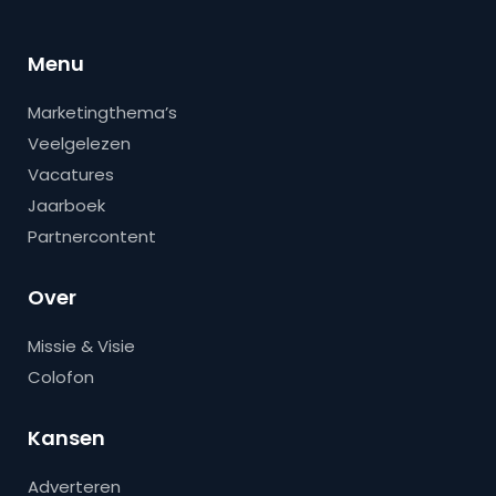
Menu
Marketingthema’s
Veelgelezen
Vacatures
Jaarboek
Partnercontent
Over
Missie & Visie
Colofon
Kansen
Adverteren