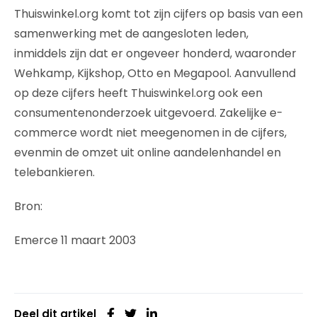
Thuiswinkel.org komt tot zijn cijfers op basis van een
samenwerking met de aangesloten leden,
inmiddels zijn dat er ongeveer honderd, waaronder
Wehkamp, Kijkshop, Otto en Megapool. Aanvullend
op deze cijfers heeft Thuiswinkel.org ook een
consumentenonderzoek uitgevoerd. Zakelijke e-
commerce wordt niet meegenomen in de cijfers,
evenmin de omzet uit online aandelenhandel en
telebankieren.
Bron:
Emerce 11 maart 2003
Deel dit artikel