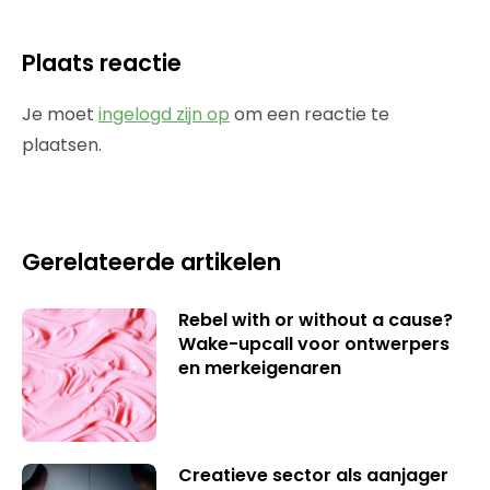
Plaats reactie
Je moet
ingelogd zijn op
om een reactie te
plaatsen.
Gerelateerde artikelen
Rebel with or without a cause?
Wake-upcall voor ontwerpers
en merkeigenaren
Creatieve sector als aanjager