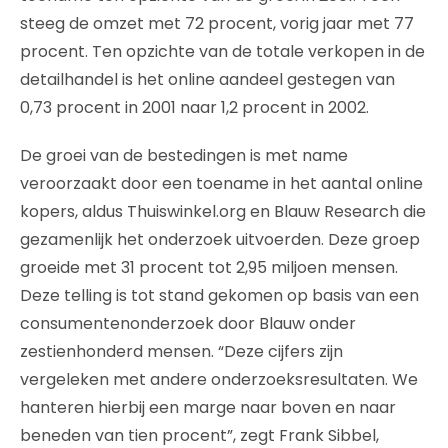
steeg de omzet met 72 procent, vorig jaar met 77
procent. Ten opzichte van de totale verkopen in de
detailhandel is het online aandeel gestegen van
0,73 procent in 2001 naar 1,2 procent in 2002.
De groei van de bestedingen is met name
veroorzaakt door een toename in het aantal online
kopers, aldus Thuiswinkel.org en Blauw Research die
gezamenlijk het onderzoek uitvoerden. Deze groep
groeide met 31 procent tot 2,95 miljoen mensen.
Deze telling is tot stand gekomen op basis van een
consumentenonderzoek door Blauw onder
zestienhonderd mensen. “Deze cijfers zijn
vergeleken met andere onderzoeksresultaten. We
hanteren hierbij een marge naar boven en naar
beneden van tien procent”, zegt Frank Sibbel,