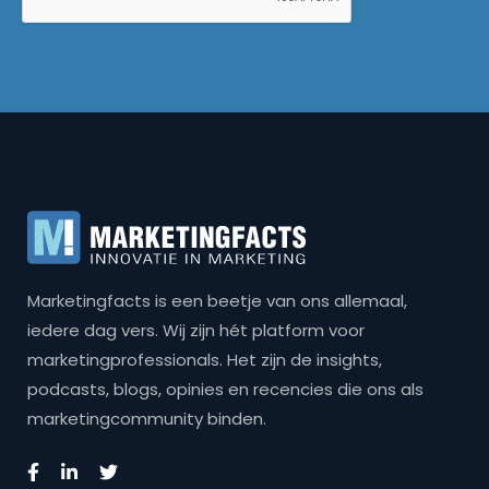
Marketingfacts is een beetje van ons allemaal,
iedere dag vers. Wij zijn hét platform voor
marketingprofessionals. Het zijn de insights,
podcasts, blogs, opinies en recencies die ons als
marketingcommunity binden.