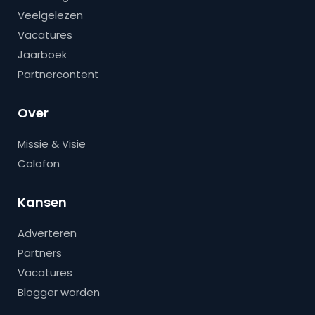
Veelgelezen
Vacatures
Jaarboek
Partnercontent
Over
Missie & Visie
Colofon
Kansen
Adverteren
Partners
Vacatures
Blogger worden