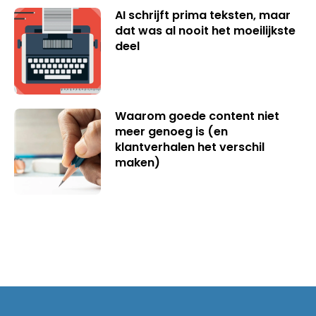
AI schrijft prima teksten, maar
dat was al nooit het moeilijkste
deel
Waarom goede content niet
meer genoeg is (en
klantverhalen het verschil
maken)