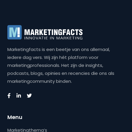
Marketingfacts is een beetje van ons allemaal,
iedere dag vers. Wij zijn hét platform voor
marketingprofessionals. Het zijn de insights,
podcasts, blogs, opinies en recencies die ons als
marketingcommunity binden.
Menu
Marketingthema’s