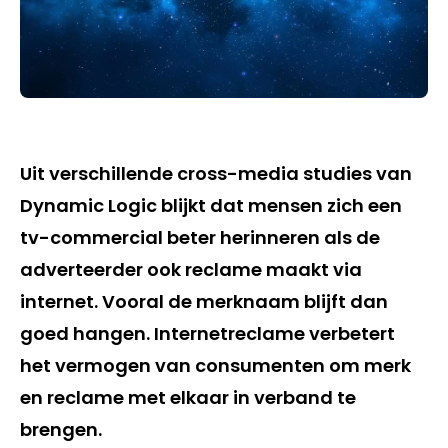
Uit verschillende cross-media studies van
Dynamic Logic blijkt dat mensen zich een
tv-commercial beter herinneren als de
adverteerder ook reclame maakt via
internet. Vooral de merknaam blijft dan
goed hangen. Internetreclame verbetert
het vermogen van consumenten om merk
en reclame met elkaar in verband te
brengen.