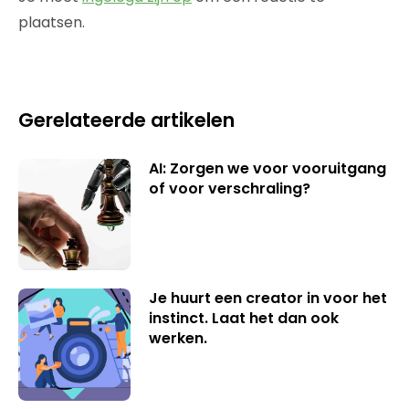
plaatsen.
Gerelateerde artikelen
AI: Zorgen we voor vooruitgang
of voor verschraling?
Je huurt een creator in voor het
instinct. Laat het dan ook
werken.