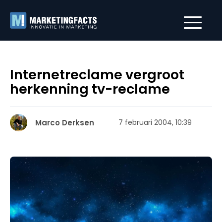
Internetreclame vergroot
herkenning tv-reclame
Marco Derksen
7 februari 2004, 10:39