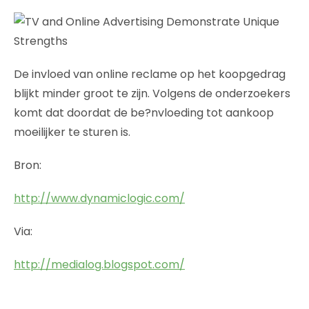
De invloed van online reclame op het koopgedrag
blijkt minder groot te zijn. Volgens de onderzoekers
komt dat doordat de be?nvloeding tot aankoop
moeilijker te sturen is.
Bron:
http://www.dynamiclogic.com/
Via:
http://medialog.blogspot.com/