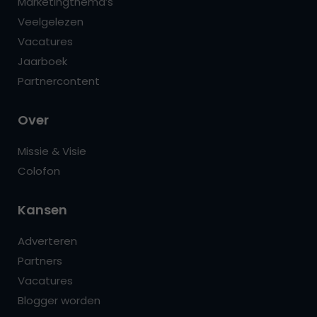
Marketingthema’s
Veelgelezen
Vacatures
Jaarboek
Partnercontent
Over
Missie & Visie
Colofon
Kansen
Adverteren
Partners
Vacatures
Blogger worden