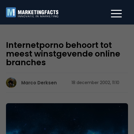
Internetporno behoort tot
meest winstgevende online
branches
Marco Derksen
18 december 2002, 11:10