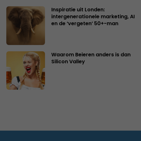
Inspiratie uit Londen:
intergenerationele marketing, AI
en de ‘vergeten’ 50+-man
Waarom Beieren anders is dan
Silicon Valley