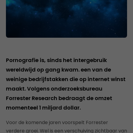
Pornografie is, sinds het intergebruik
wereldwijd op gang kwam. een van de
weinige bedrijfstakken die op internet winst
maakt. Volgens onderzoeksbureau
Forrester Research bedraagt de omzet
momenteel 1 miljard dollar.
Voor de komende jaren voorspelt Forrester
verdere groei. Wel is een verschuiving zichtbaar van