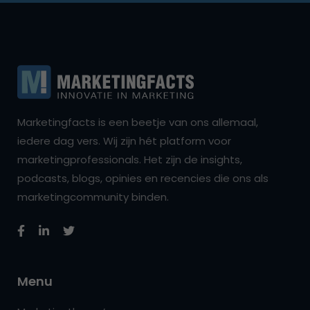
Marketingfacts is een beetje van ons allemaal,
iedere dag vers. Wij zijn hét platform voor
marketingprofessionals. Het zijn de insights,
podcasts, blogs, opinies en recencies die ons als
marketingcommunity binden.
Menu