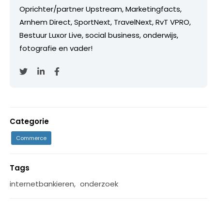
Oprichter/partner Upstream, Marketingfacts,
Arnhem Direct, SportNext, TravelNext, RvT VPRO,
Bestuur Luxor Live, social business, onderwijs,
fotografie en vader!
Categorie
Commerce
Tags
internetbankieren
,
onderzoek