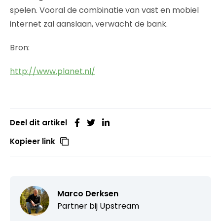
spelen. Vooral de combinatie van vast en mobiel
internet zal aanslaan, verwacht de bank.
Bron:
http://www.planet.nl/
Deel dit artikel
Kopieer link
Marco Derksen
Partner bij
Upstream