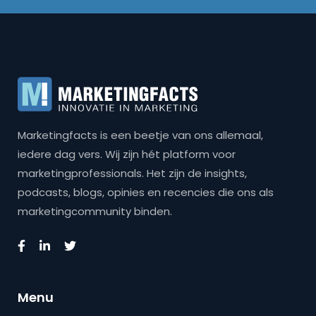
Marketingfacts is een beetje van ons allemaal,
iedere dag vers. Wij zijn hét platform voor
marketingprofessionals. Het zijn de insights,
podcasts, blogs, opinies en recencies die ons als
marketingcommunity binden.
Menu