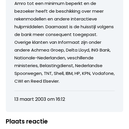
Amro tot een minimum beperkt en de
bezoeker heeft de beschikking over meer
rekenmodellen en andere interactieve
hulpmiddelen. Daarnaast is de huisstijl volgens
de bank meer consequent toegepast.
Overige klanten van Informaat zijn onder
andere Achmea Groep, Delta Lloyd, ING Bank,
Nationale-Nederlanden, veschillende
ministeries, Belastingdienst, Nederlandse
Spoorwegen, TNT, Shell, IBM, HP, KPN, Vodafone,
CWI en Reed Elsevier.
13 maart 2003 om 16:12
Plaats reactie