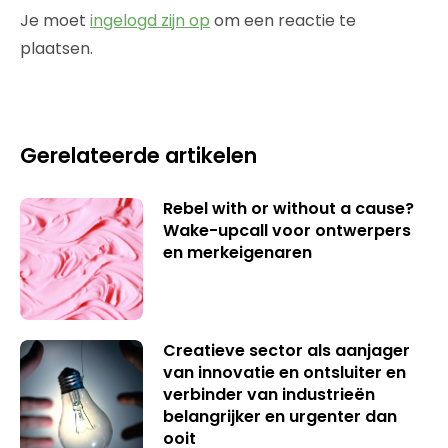
Je moet
ingelogd zijn op
om een reactie te
plaatsen.
Gerelateerde artikelen
Rebel with or without a cause?
Wake-upcall voor ontwerpers
en merkeigenaren
Creatieve sector als aanjager
van innovatie en ontsluiter en
verbinder van industrieën
belangrijker en urgenter dan
ooit