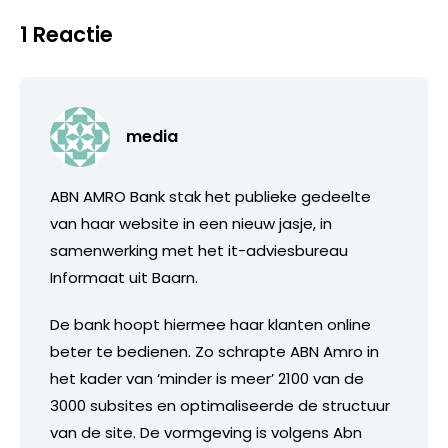
1 Reactie
media
ABN AMRO Bank stak het publieke gedeelte
van haar website in een nieuw jasje, in
samenwerking met het it-adviesbureau
Informaat uit Baarn.
De bank hoopt hiermee haar klanten online
beter te bedienen. Zo schrapte ABN Amro in
het kader van ‘minder is meer’ 2100 van de
3000 subsites en optimaliseerde de structuur
van de site. De vormgeving is volgens Abn