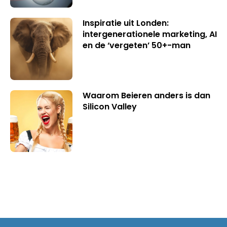
Inspiratie uit Londen:
intergenerationele marketing, AI
en de ‘vergeten’ 50+-man
Waarom Beieren anders is dan
Silicon Valley