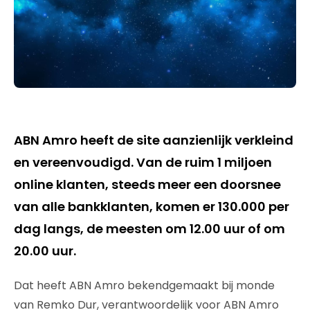
ABN Amro heeft de site aanzienlijk verkleind
en vereenvoudigd. Van de ruim 1 miljoen
online klanten, steeds meer een doorsnee
van alle bankklanten, komen er 130.000 per
dag langs, de meesten om 12.00 uur of om
20.00 uur.
Dat heeft ABN Amro bekendgemaakt bij monde
van Remko Dur, verantwoordelijk voor ABN Amro