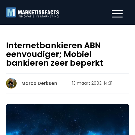
Internetbankieren ABN
eenvoudiger; Mobiel
bankieren zeer beperkt
Marco Derksen
13 maart 2003, 14:31