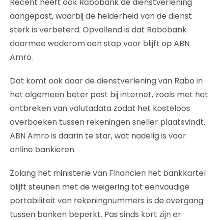
Recent heeft ook Rabobank de dienstverlening
aangepast, waarbij de helderheid van de dienst
sterk is verbeterd. Opvallend is dat Rabobank
daarmee wederom een stap voor blijft op ABN
Amro.
Dat komt ook daar de dienstverlening van Rabo in
het algemeen beter past bij internet, zoals met het
ontbreken van valutadata zodat het kosteloos
overboeken tussen rekeningen sneller plaatsvindt.
ABN Amro is daarin te star, wat nadelig is voor
online bankieren.
Zolang het ministerie van Financien het bankkartel
blijft steunen met de weigering tot eenvoudige
portabiliteit van rekeningnummers is de overgang
tussen banken beperkt. Pas sinds kort zijn er