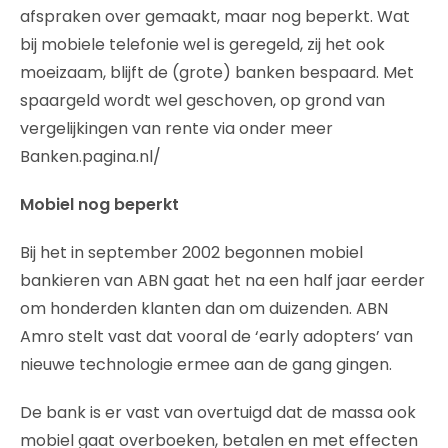
afspraken over gemaakt, maar nog beperkt. Wat
bij mobiele telefonie wel is geregeld, zij het ook
moeizaam, blijft de (grote) banken bespaard. Met
spaargeld wordt wel geschoven, op grond van
vergelijkingen van rente via onder meer
Banken.pagina.nl/
Mobiel nog beperkt
Bij het in september 2002 begonnen mobiel
bankieren van ABN gaat het na een half jaar eerder
om honderden klanten dan om duizenden. ABN
Amro stelt vast dat vooral de ‘early adopters’ van
nieuwe technologie ermee aan de gang gingen.
De bank is er vast van overtuigd dat de massa ook
mobiel gaat overboeken, betalen en met effecten