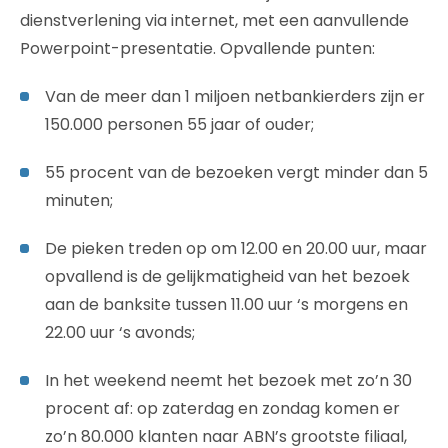
dienstverlening via internet, met een aanvullende
Powerpoint-presentatie. Opvallende punten:
Van de meer dan 1 miljoen netbankierders zijn er
150.000 personen 55 jaar of ouder;
55 procent van de bezoeken vergt minder dan 5
minuten;
De pieken treden op om 12.00 en 20.00 uur, maar
opvallend is de gelijkmatigheid van het bezoek
aan de banksite tussen 11.00 uur ‘s morgens en
22.00 uur ‘s avonds;
In het weekend neemt het bezoek met zo’n 30
procent af: op zaterdag en zondag komen er
zo’n 80.000 klanten naar ABN’s grootste filiaal,