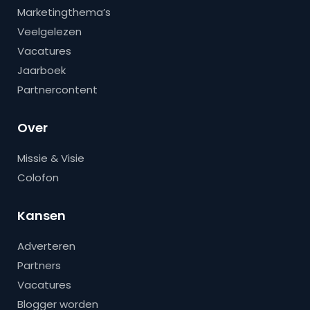
Marketingthema’s
Veelgelezen
Vacatures
Jaarboek
Partnercontent
Over
Missie & Visie
Colofon
Kansen
Adverteren
Partners
Vacatures
Blogger worden