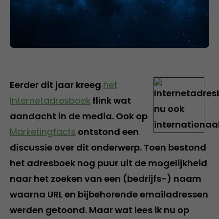
Eerder dit jaar kreeg
het
Internetadresboek
flink wat
aandacht in de media. Ook op
Marketingfacts
ontstond een
discussie over dit onderwerp. Toen bestond
het adresboek nog puur uit de mogelijkheid
naar het zoeken van een (bedrijfs-) naam
waarna URL en bijbehorende emailadressen
werden getoond. Maar wat lees ik nu op