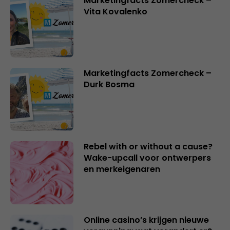
Marketingfacts Zomercheck –
Vita Kovalenko
Marketingfacts Zomercheck –
Durk Bosma
Rebel with or without a cause?
Wake-upcall voor ontwerpers
en merkeigenaren
Online casino’s krijgen nieuwe