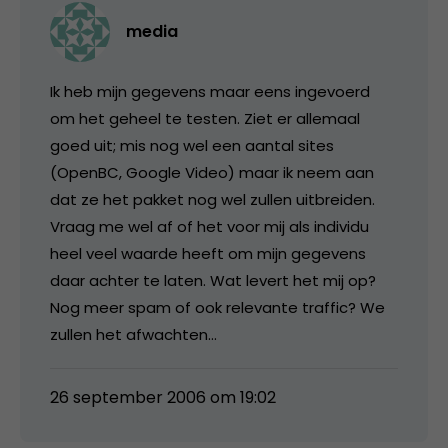
media
Ik heb mijn gegevens maar eens ingevoerd
om het geheel te testen. Ziet er allemaal
goed uit; mis nog wel een aantal sites
(OpenBC, Google Video) maar ik neem aan
dat ze het pakket nog wel zullen uitbreiden.
Vraag me wel af of het voor mij als individu
heel veel waarde heeft om mijn gegevens
daar achter te laten. Wat levert het mij op?
Nog meer spam of ook relevante traffic? We
zullen het afwachten…
26 september 2006 om 19:02