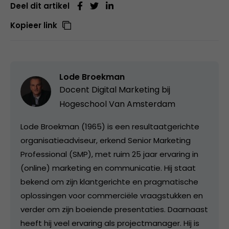
Deel dit artikel
Kopieer link
Lode Broekman
Docent Digital Marketing bij
Hogeschool Van Amsterdam
Lode Broekman (1965) is een resultaatgerichte
organisatieadviseur, erkend Senior Marketing
Professional (SMP), met ruim 25 jaar ervaring in
(online) marketing en communicatie. Hij staat
bekend om zijn klantgerichte en pragmatische
oplossingen voor commerciële vraagstukken en
verder om zijn boeiende presentaties. Daarnaast
heeft hij veel ervaring als projectmanager. Hij is