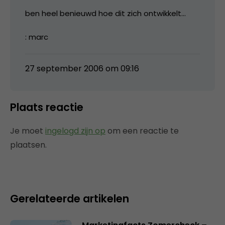
ben heel benieuwd hoe dit zich ontwikkelt…
: marc
27 september 2006 om 09:16
Plaats reactie
Je moet
ingelogd zijn op
om een reactie te
plaatsen.
Gerelateerde artikelen