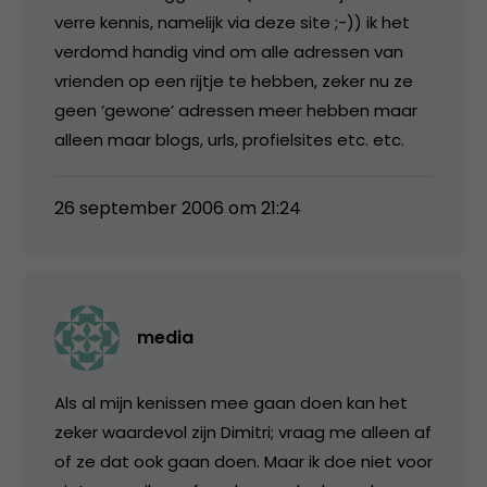
verre kennis, namelijk via deze site ;-)) ik het
verdomd handig vind om alle adressen van
vrienden op een rijtje te hebben, zeker nu ze
geen ‘gewone’ adressen meer hebben maar
alleen maar blogs, urls, profielsites etc. etc.
26 september 2006 om 21:24
media
Als al mijn kenissen mee gaan doen kan het
zeker waardevol zijn Dimitri; vraag me alleen af
of ze dat ook gaan doen. Maar ik doe niet voor