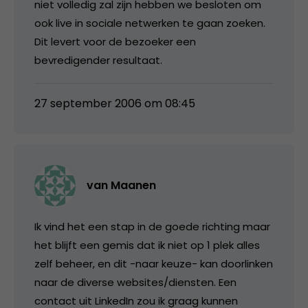
niet volledig zal zijn hebben we besloten om
ook live in sociale netwerken te gaan zoeken.
Dit levert voor de bezoeker een
bevredigender resultaat.
27 september 2006 om 08:45
van Maanen
Ik vind het een stap in de goede richting maar
het blijft een gemis dat ik niet op 1 plek alles
zelf beheer, en dit -naar keuze- kan doorlinken
naar de diverse websites/diensten. Een
contact uit LinkedIn zou ik graag kunnen