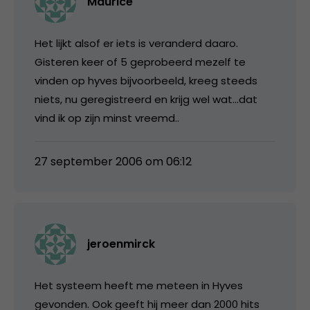
Maurice
Het lijkt alsof er iets is veranderd daaro.
Gisteren keer of 5 geprobeerd mezelf te
vinden op hyves bijvoorbeeld, kreeg steeds
niets, nu geregistreerd en krijg wel wat…dat
vind ik op zijn minst vreemd..
27 september 2006 om 06:12
jeroenmirck
Het systeem heeft me meteen in Hyves
gevonden. Ook geeft hij meer dan 2000 hits