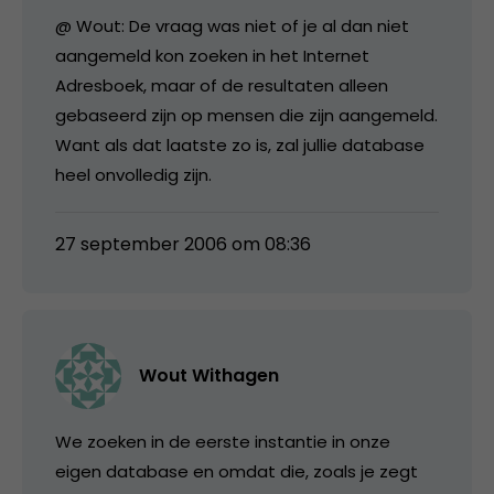
@ Wout: De vraag was niet of je al dan niet
aangemeld kon zoeken in het Internet
Adresboek, maar of de resultaten alleen
gebaseerd zijn op mensen die zijn aangemeld.
Want als dat laatste zo is, zal jullie database
heel onvolledig zijn.
27 september 2006 om 08:36
Wout Withagen
We zoeken in de eerste instantie in onze
eigen database en omdat die, zoals je zegt