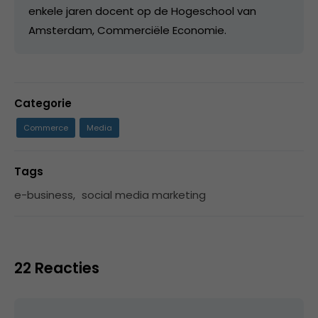
enkele jaren docent op de Hogeschool van
Amsterdam, Commerciële Economie.
Categorie
Commerce
Media
Tags
e-business
,
social media marketing
22 Reacties