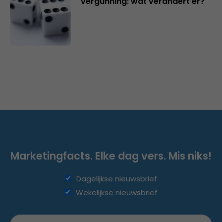
vergunning: wat verandert er?
Marketingfacts. Elke dag vers. Mis niks!
Dagelijkse nieuwsbrief
Wekelijkse nieuwsbrief