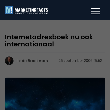
Internetadresboek nu ook
internationaal
Lode Broekman
26 september 2006, 15:52