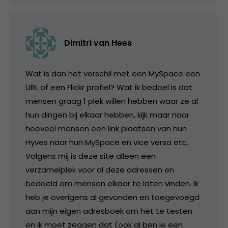
Dimitri van Hees
Wat is dan het verschil met een MySpace een
URL of een Flickr profiel? Wat ik bedoel is dat
mensen graag 1 plek willen hebben waar ze al
hun dingen bij elkaar hebben, kijk maar naar
hoeveel mensen een link plaatsen van hun
Hyves naar hun MySpace en vice versa etc.
Volgens mij is deze site alleen een
verzamelplek voor al deze adressen en
bedoeld om mensen elkaar te laten vinden. Ik
heb je overigens al gevonden en toegevoegd
aan mijn eigen adresboek om het te testen
en ik moet zeggen dat (ook al ben je een