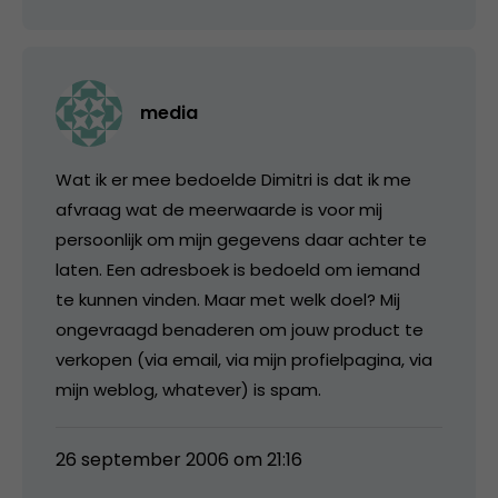
media
Wat ik er mee bedoelde Dimitri is dat ik me
afvraag wat de meerwaarde is voor mij
persoonlijk om mijn gegevens daar achter te
laten. Een adresboek is bedoeld om iemand
te kunnen vinden. Maar met welk doel? Mij
ongevraagd benaderen om jouw product te
verkopen (via email, via mijn profielpagina, via
mijn weblog, whatever) is spam.
26 september 2006 om 21:16