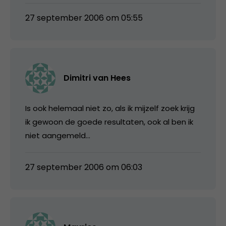
27 september 2006 om 05:55
Dimitri van Hees
Is ook helemaal niet zo, als ik mijzelf zoek krijg
ik gewoon de goede resultaten, ook al ben ik
niet aangemeld…
27 september 2006 om 06:03