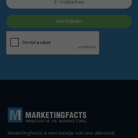
Marketingfacts is een beetje van ons allemaal,