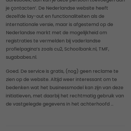
je çontacten’. De Nederlandse website heeft
dezelfde lay-out en functionaliteiten als de
internationale versie, maar is afgestemd op de
Nederlandse markt met de mogelijkheid om
registraties te vermelden bij vaderlandse
profielpagina’s zoals cu2, Schoolbank.nl, TMF,
sugababes.nl.
Goed. De service is gratis, (nog) geen reclame te
zien op de website. Altijd weer interessant om te
bedenken wat het businessmodel kan zijn van deze
initiatieven, met daarbij het rechtmatig gebruik van
de vastgelegde gegevens in het achterhoofd …