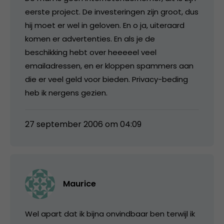
eerste project. De investeringen zijn groot, dus
hij moet er wel in geloven. En o ja, uiteraard
komen er advertenties. En als je de
beschikking hebt over heeeeel veel
emailadressen, en er kloppen spammers aan
die er veel geld voor bieden. Privacy-beding
heb ik nergens gezien.
27 september 2006 om 04:09
Maurice
Wel apart dat ik bijna onvindbaar ben terwijl ik