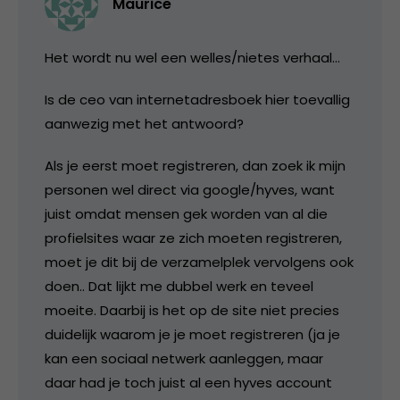
Maurice
Het wordt nu wel een welles/nietes verhaal…
Is de ceo van internetadresboek hier toevallig
aanwezig met het antwoord?
Als je eerst moet registreren, dan zoek ik mijn
personen wel direct via google/hyves, want
juist omdat mensen gek worden van al die
profielsites waar ze zich moeten registreren,
moet je dit bij de verzamelplek vervolgens ook
doen.. Dat lijkt me dubbel werk en teveel
moeite. Daarbij is het op de site niet precies
duidelijk waarom je je moet registreren (ja je
kan een sociaal netwerk aanleggen, maar
daar had je toch juist al een hyves account