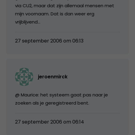
via CU2, maar dat zijn allemaal mensen met
mijn voornaam. Dat is dan weer erg
vrijblijvend…
27 september 2006 om 06:13
jeroenmirck
@ Maurice: het systeem gaat pas naar je
zoeken als je geregistreerd bent.
27 september 2006 om 06:14