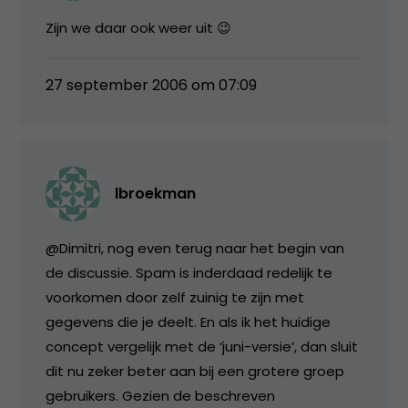
Zijn we daar ook weer uit 😉
27 september 2006 om 07:09
lbroekman
@Dimitri, nog even terug naar het begin van
de discussie. Spam is inderdaad redelijk te
voorkomen door zelf zuinig te zijn met
gegevens die je deelt. En als ik het huidige
concept vergelijk met de ‘juni-versie’, dan sluit
dit nu zeker beter aan bij een grotere groep
gebruikers. Gezien de beschreven