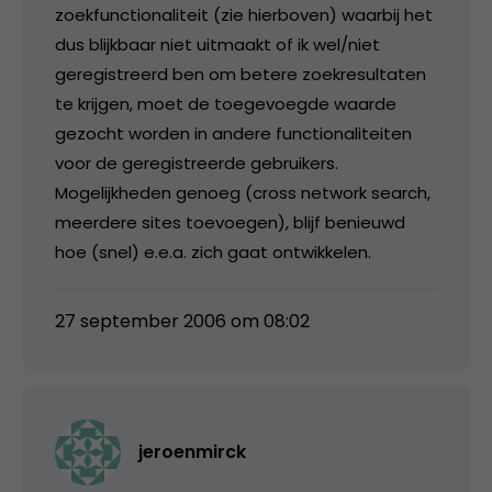
zoekfunctionaliteit (zie hierboven) waarbij het
dus blijkbaar niet uitmaakt of ik wel/niet
geregistreerd ben om betere zoekresultaten
te krijgen, moet de toegevoegde waarde
gezocht worden in andere functionaliteiten
voor de geregistreerde gebruikers.
Mogelijkheden genoeg (cross network search,
meerdere sites toevoegen), blijf benieuwd
hoe (snel) e.e.a. zich gaat ontwikkelen.
27 september 2006 om 08:02
jeroenmirck