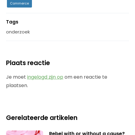
Commerce
Tags
onderzoek
Plaats reactie
Je moet
ingelogd zijn op
om een reactie te
plaatsen.
Gerelateerde artikelen
Rebel with or without a cause?