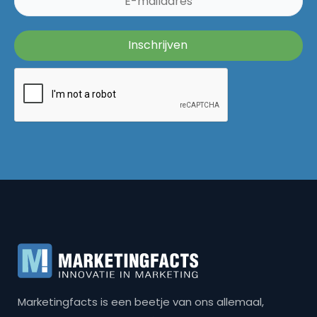
Marketingfacts is een beetje van ons allemaal,