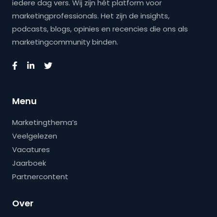
iedere dag vers. Wij zijn hét platform voor
marketingprofessionals. Het zijn de insights,
podcasts, blogs, opinies en recencies die ons als
marketingcommunity binden.
Menu
Marketingthema’s
Veelgelezen
Vacatures
Jaarboek
Partnercontent
Over