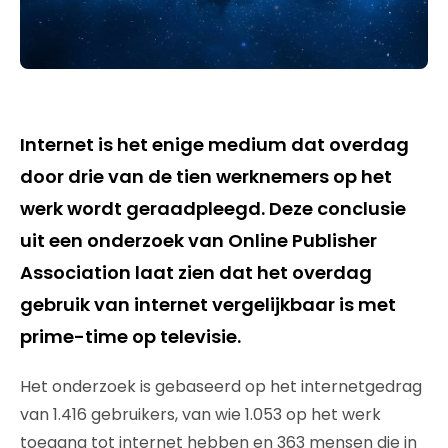
Internet is het enige medium dat overdag
door drie van de tien werknemers op het
werk wordt geraadpleegd. Deze conclusie
uit een onderzoek van Online Publisher
Association laat zien dat het overdag
gebruik van internet vergelijkbaar is met
prime-time op televisie.
Het onderzoek is gebaseerd op het internetgedrag
van 1.416 gebruikers, van wie 1.053 op het werk
toegang tot internet hebben en 363 mensen die in