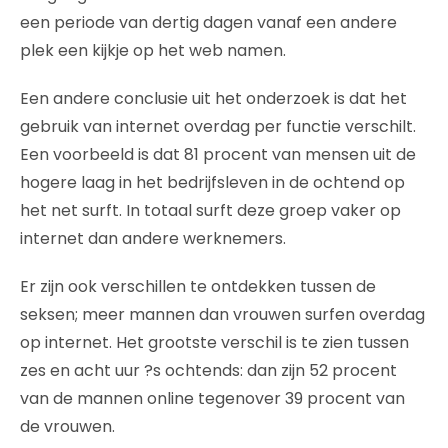
een periode van dertig dagen vanaf een andere
plek een kijkje op het web namen.
Een andere conclusie uit het onderzoek is dat het
gebruik van internet overdag per functie verschilt.
Een voorbeeld is dat 81 procent van mensen uit de
hogere laag in het bedrijfsleven in de ochtend op
het net surft. In totaal surft deze groep vaker op
internet dan andere werknemers.
Er zijn ook verschillen te ontdekken tussen de
seksen; meer mannen dan vrouwen surfen overdag
op internet. Het grootste verschil is te zien tussen
zes en acht uur ?s ochtends: dan zijn 52 procent
van de mannen online tegenover 39 procent van
de vrouwen.