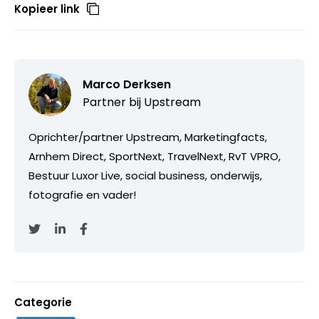
Kopieer link
Marco Derksen
Partner bij
Upstream
Oprichter/partner Upstream, Marketingfacts,
Arnhem Direct, SportNext, TravelNext, RvT VPRO,
Bestuur Luxor Live, social business, onderwijs,
fotografie en vader!
Categorie