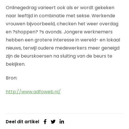
Onlinegedrag varieert ook als er wordt gekeken
naar leeftijd in combinatie met sekse. Werkende
vrouwen bijvoorbeeld, checken het weer overdag
en ?shoppen? ?s avonds. Jongere werknemers
hebben een grotere interesse in wereld- en lokaal
nieuws, terwijl oudere medewerkers meer geneigd
zijn de beurskoersen na sluiting van de beurs te
bekijken.
Bron:
http://www.adfoweb.nl/
Deel dit artikel