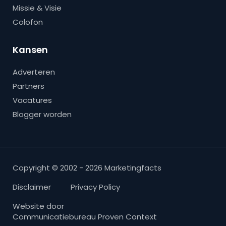
Missie & Visie
Colofon
Kansen
Adverteren
Partners
Vacatures
Blogger worden
Copyright © 2002 - 2026 Marketingfacts
Disclaimer
Privacy Policy
Website door
Communicatiebureau Proven Context