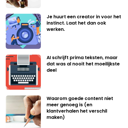
Je huurt een creator in voor het
instinct. Laat het dan ook
werken.
AI schrijft prima teksten, maar
dat was al nooit het moeilijkste
deel
Waarom goede content niet
meer genoeg is (en
klantverhalen het verschil
maken)