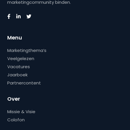
marketingcommunity binden.
Menu
Marketingthema’s
Veelgelezen
Vacatures
Jaarboek
Partnercontent
Over
Missie & Visie
Colofon