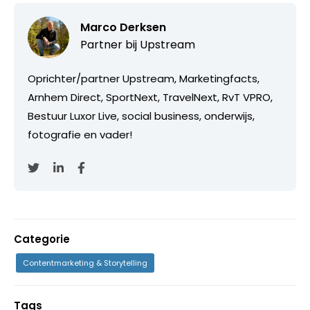
Marco Derksen
Partner bij
Upstream
Oprichter/partner Upstream, Marketingfacts,
Arnhem Direct, SportNext, TravelNext, RvT VPRO,
Bestuur Luxor Live, social business, onderwijs,
fotografie en vader!
Categorie
Contentmarketing & Storytelling
Tags