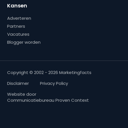
Kansen
Adverteren
Partners
Vacatures
Blogger worden
Copyright © 2002 - 2026 Marketingfacts
Disclaimer
Privacy Policy
Website door
Communicatiebureau Proven Context