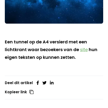
Een tunnel op de A4 versierd met een
lichtkrant waar bezoekers van de
site
hun
eigen teksten op kunnen zetten.
Deel dit artikel
Kopieer link