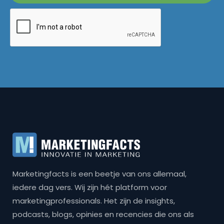
Marketingfacts is een beetje van ons allemaal,
iedere dag vers. Wij zijn hét platform voor
marketingprofessionals. Het zijn de insights,
podcasts, blogs, opinies en recencies die ons als