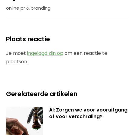
online pr & branding
Plaats reactie
Je moet
ingelogd zijn op
om een reactie te
plaatsen.
Gerelateerde artikelen
AI: Zorgen we voor vooruitgang
of voor verschraling?