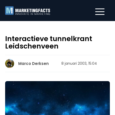
Interactieve tunnelkrant
Leidschenveen
Marco Derksen
8 januari 2003, 15:04