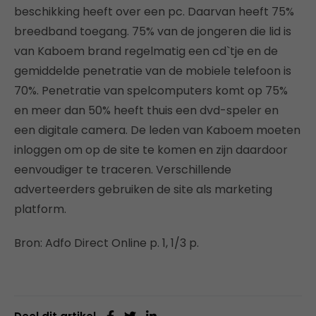
beschikking heeft over een pc. Daarvan heeft 75%
breedband toegang. 75% van de jongeren die lid is
van Kaboem brand regelmatig een cd`tje en de
gemiddelde penetratie van de mobiele telefoon is
70%. Penetratie van spelcomputers komt op 75%
en meer dan 50% heeft thuis een dvd-speler en
een digitale camera. De leden van Kaboem moeten
inloggen om op de site te komen en zijn daardoor
eenvoudiger te traceren. Verschillende
adverteerders gebruiken de site als marketing
platform.
Bron: Adfo Direct Online p. 1, 1/3 p.