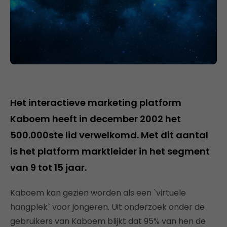
Het interactieve marketing platform
Kaboem heeft in december 2002 het
500.000ste lid verwelkomd. Met dit aantal
is het platform marktleider in het segment
van 9 tot 15 jaar.
Kaboem kan gezien worden als een `virtuele
hangplek` voor jongeren. Uit onderzoek onder de
gebruikers van Kaboem blijkt dat 95% van hen de