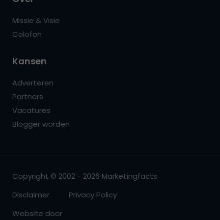
Missie & Visie
Colofon
Kansen
Adverteren
Partners
Vacatures
Blogger worden
Copyright © 2002 - 2026 Marketingfacts
Disclaimer
Privacy Policy
Website door