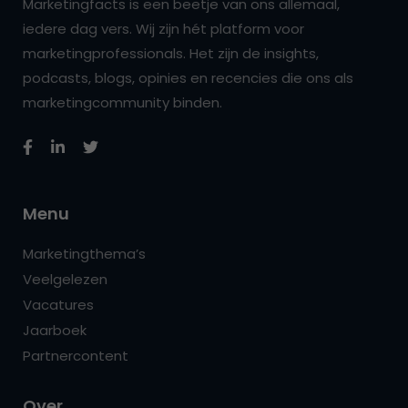
Marketingfacts is een beetje van ons allemaal,
iedere dag vers. Wij zijn hét platform voor
marketingprofessionals. Het zijn de insights,
podcasts, blogs, opinies en recencies die ons als
marketingcommunity binden.
Menu
Marketingthema’s
Veelgelezen
Vacatures
Jaarboek
Partnercontent
Over