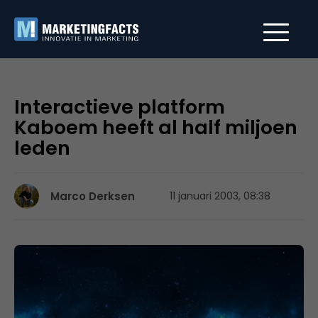
Interactieve platform
Kaboem heeft al half miljoen
leden
Marco Derksen
11 januari 2003, 08:38