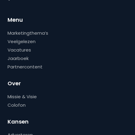
Menu
Marketingthema’s
Veelgelezen
Vacatures
Jaarboek
Partnercontent
Over
Missie & Visie
Colofon
Kansen
Adverteren