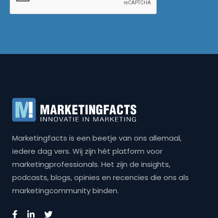
Marketingfacts is een beetje van ons allemaal,
iedere dag vers. Wij zijn hét platform voor
marketingprofessionals. Het zijn de insights,
podcasts, blogs, opinies en recencies die ons als
marketingcommunity binden.