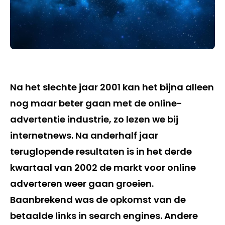
Na het slechte jaar 2001 kan het bijna alleen
nog maar beter gaan met de online-
advertentie industrie, zo lezen we bij
internetnews. Na anderhalf jaar
teruglopende resultaten is in het derde
kwartaal van 2002 de markt voor online
adverteren weer gaan groeien.
Baanbrekend was de opkomst van de
betaalde links in search engines. Andere