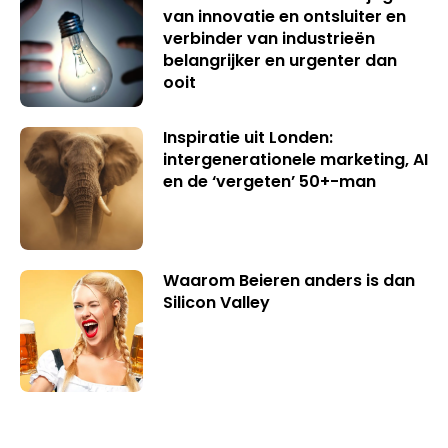
van innovatie en ontsluiter en
verbinder van industrieën
belangrijker en urgenter dan
ooit
Inspiratie uit Londen:
intergenerationele marketing, AI
en de ‘vergeten’ 50+-man
Waarom Beieren anders is dan
Silicon Valley