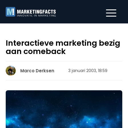
Interactieve marketing bezig
aan comeback
Marco Derksen
3 januari 2003, 18:59