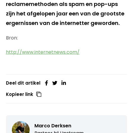
reclamemethoden als spam en pop-ups
zijn het afgelopen jaar een van de grootste
ergernissen van de internetter geworden.
Bron:
http://www.internetnews.com/
Deel dit artikel
Kopieer link
Marco Derksen