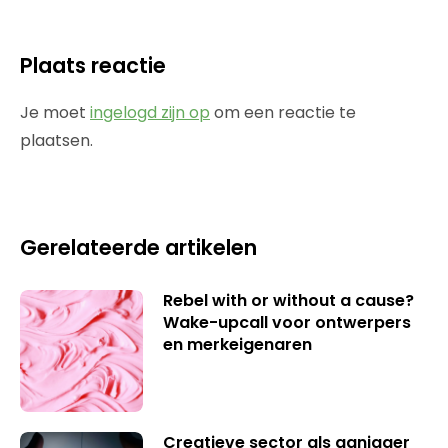
Plaats reactie
Je moet
ingelogd zijn op
om een reactie te
plaatsen.
Gerelateerde artikelen
Rebel with or without a cause?
Wake-upcall voor ontwerpers
en merkeigenaren
Creatieve sector als aanjager