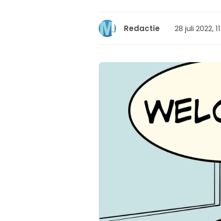
28 juli 2022, 1
Redactie