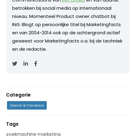
betrokken bij social media op internationaal
niveau. Momenteel Product owner chatbot bij
ING. Blogt op persoonlijke titel bij Marketingfacts
en van 2004-2014 ook op de achtergrond actief
geweest voor Marketingfacts o.a. bij de techniek
en de redactie.
Categorie
Search & Conversie
Tags
zoekmachine marketing