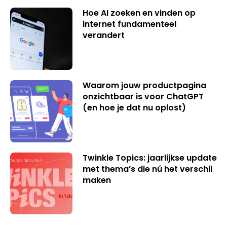
Hoe AI zoeken en vinden op
internet fundamenteel
verandert
Waarom jouw productpagina
onzichtbaar is voor ChatGPT
(en hoe je dat nu oplost)
Twinkle Topics: jaarlijkse update
met thema’s die nú het verschil
maken