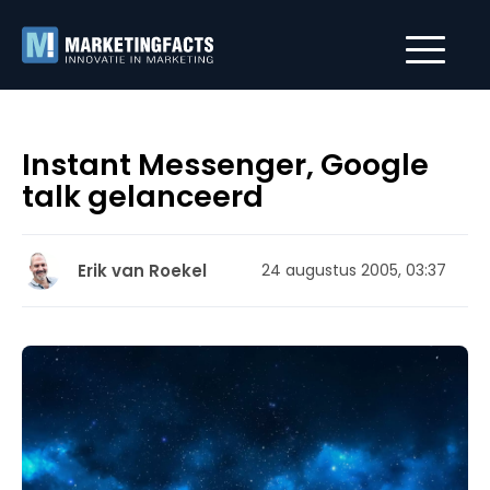
Instant Messenger, Google
talk gelanceerd
Erik van Roekel
24 augustus 2005, 03:37