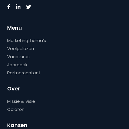
Menu
Marketingthema’s
Veelgelezen
Vacatures
Jaarboek
Partnercontent
Over
Missie & Visie
Colofon
Kansen