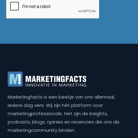
Marketingfacts is een beetje van ons allemaal,
iedere dag vers. Wij zijn hét platform voor
marketingprofessionals. Het zijn de insights,
podcasts, blogs, opinies en recencies die ons als
marketingcommunity binden.