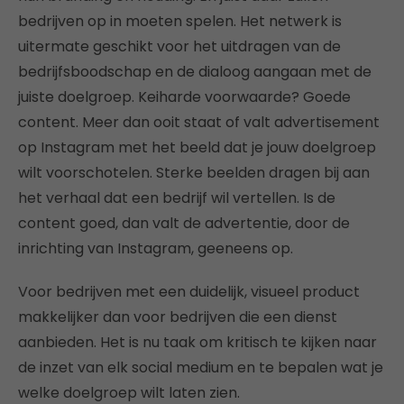
bedrijven op in moeten spelen. Het netwerk is
uitermate geschikt voor het uitdragen van de
bedrijfsboodschap en de dialoog aangaan met de
juiste doelgroep. Keiharde voorwaarde? Goede
content. Meer dan ooit staat of valt advertisement
op Instagram met het beeld dat je jouw doelgroep
wilt voorschotelen. Sterke beelden dragen bij aan
het verhaal dat een bedrijf wil vertellen. Is de
content goed, dan valt de advertentie, door de
inrichting van Instagram, geeneens op.
Voor bedrijven met een duidelijk, visueel product
makkelijker dan voor bedrijven die een dienst
aanbieden. Het is nu taak om kritisch te kijken naar
de inzet van elk social medium en te bepalen wat je
welke doelgroep wilt laten zien.