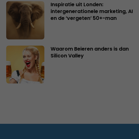
Inspiratie uit Londen:
intergenerationele marketing, AI
en de ‘vergeten’ 50+-man
Waarom Beieren anders is dan
Silicon Valley