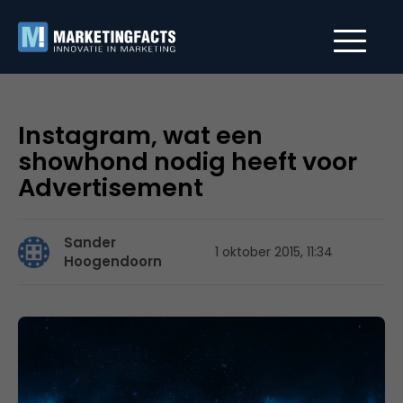
Instagram, wat een
showhond nodig heeft voor
Advertisement
Sander
1 oktober 2015, 11:34
Hoogendoorn