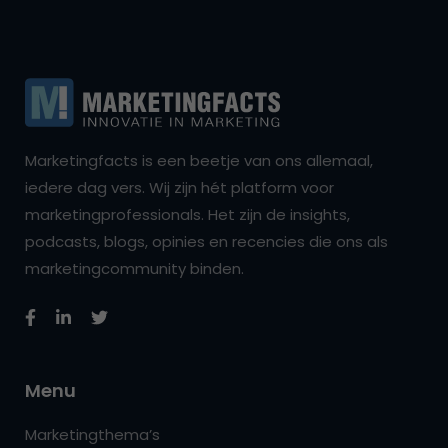
Marketingfacts is een beetje van ons allemaal,
iedere dag vers. Wij zijn hét platform voor
marketingprofessionals. Het zijn de insights,
podcasts, blogs, opinies en recencies die ons als
marketingcommunity binden.
Menu
Marketingthema’s