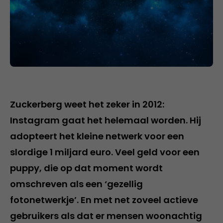
Zuckerberg weet het zeker in 2012:
Instagram gaat het helemaal worden. Hij
adopteert het kleine netwerk voor een
slordige 1 miljard euro. Veel geld voor een
puppy, die op dat moment wordt
omschreven als een ‘gezellig
fotonetwerkje’. En met net zoveel actieve
gebruikers als dat er mensen woonachtig