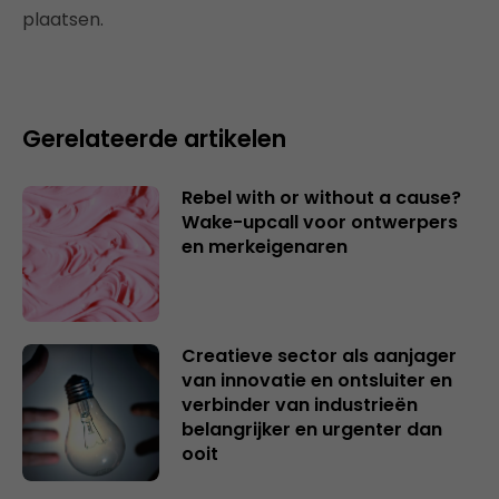
plaatsen.
Gerelateerde artikelen
Rebel with or without a cause?
Wake-upcall voor ontwerpers
en merkeigenaren
Creatieve sector als aanjager
van innovatie en ontsluiter en
verbinder van industrieën
belangrijker en urgenter dan
ooit