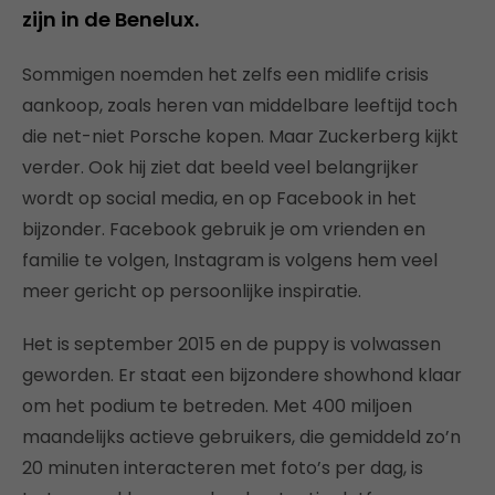
zijn in de Benelux.
Sommigen noemden het zelfs een midlife crisis
aankoop, zoals heren van middelbare leeftijd toch
die net-niet Porsche kopen. Maar Zuckerberg kijkt
verder. Ook hij ziet dat beeld veel belangrijker
wordt op social media, en op Facebook in het
bijzonder. Facebook gebruik je om vrienden en
familie te volgen, Instagram is volgens hem veel
meer gericht op persoonlijke inspiratie.
Het is september 2015 en de puppy is volwassen
geworden. Er staat een bijzondere showhond klaar
om het podium te betreden. Met 400 miljoen
maandelijks actieve gebruikers, die gemiddeld zo’n
20 minuten interacteren met foto’s per dag, is