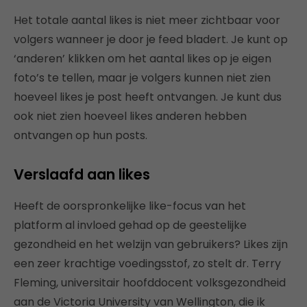
Het totale aantal likes is niet meer zichtbaar voor
volgers wanneer je door je feed bladert. Je kunt op
‘anderen’ klikken om het aantal likes op je eigen
foto’s te tellen, maar je volgers kunnen niet zien
hoeveel likes je post heeft ontvangen. Je kunt dus
ook niet zien hoeveel likes anderen hebben
ontvangen op hun posts.
Verslaafd aan likes
Heeft de oorspronkelijke like-focus van het
platform al invloed gehad op de geestelijke
gezondheid en het welzijn van gebruikers? Likes zijn
een zeer krachtige voedingsstof, zo stelt dr. Terry
Fleming, universitair hoofddocent volksgezondheid
aan de Victoria University van Wellington, die ik