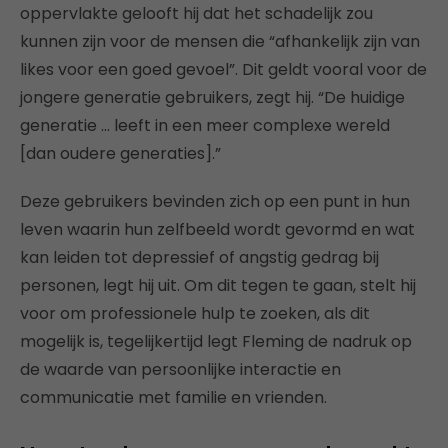
oppervlakte gelooft hij dat het schadelijk zou
kunnen zijn voor de mensen die “afhankelijk zijn van
likes voor een goed gevoel”. Dit geldt vooral voor de
jongere generatie gebruikers, zegt hij. “De huidige
generatie … leeft in een meer complexe wereld
[dan oudere generaties].”
Deze gebruikers bevinden zich op een punt in hun
leven waarin hun zelfbeeld wordt gevormd en wat
kan leiden tot depressief of angstig gedrag bij
personen, legt hij uit. Om dit tegen te gaan, stelt hij
voor om professionele hulp te zoeken, als dit
mogelijk is, tegelijkertijd legt Fleming de nadruk op
de waarde van persoonlijke interactie en
communicatie met familie en vrienden.