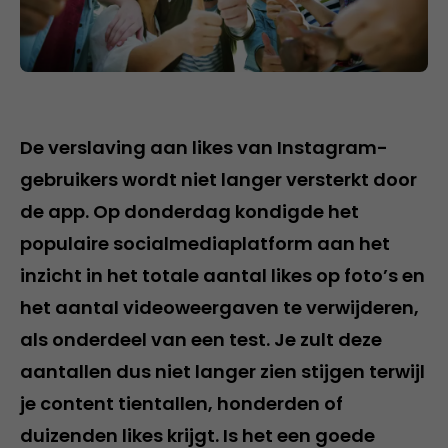
De verslaving aan likes van Instagram-
gebruikers wordt niet langer versterkt door
de app. Op donderdag kondigde het
populaire socialmediaplatform aan het
inzicht in het totale aantal likes op foto’s en
het aantal videoweergaven te verwijderen,
als onderdeel van een test. Je zult deze
aantallen dus niet langer zien stijgen terwijl
je content tientallen, honderden of
duizenden likes krijgt. Is het een goede