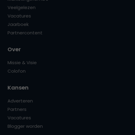
Veelgelezen
Vacatures
Jaarboek
Partnercontent
Over
Missie & Visie
Colofon
Kansen
Adverteren
Partners
Vacatures
Blogger worden