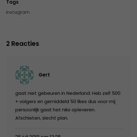
Tags
instagram
2 Reacties
Gert
gaat niet gebeuren in Nederland. Heb zelf 500
+ volgers en gemiddeld 50 likes dus voor mij
persoonlijk gaat het niks opleveren.
Afschieten, slecht plan.