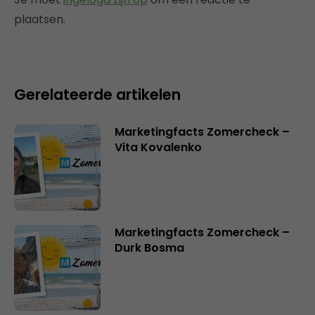
plaatsen.
Gerelateerde artikelen
Marketingfacts Zomercheck –
Vita Kovalenko
Marketingfacts Zomercheck –
Durk Bosma