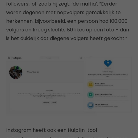
followers’, of, zoals hij zegt: ‘de maffia’. “Eerder
waren degenen met nepvolgers gemakkelijk te
herkennen, bijvoorbeeld, een persoon had 100.000
volgers en kreeg slechts 80 likes op een foto – dan
is het duidelijk dat diegene volgers heeft gekocht.”
Instagram heeft ook een Hulplijn-tool