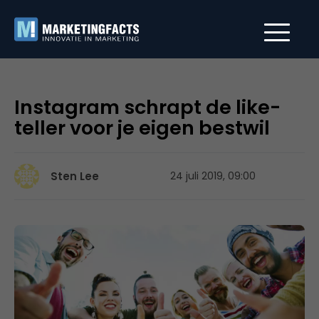
Instagram schrapt de like-
teller voor je eigen bestwil
Sten Lee
24 juli 2019, 09:00