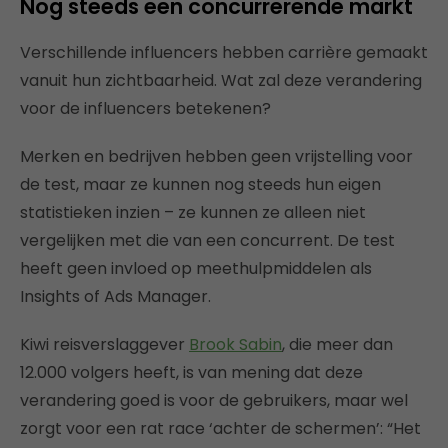
Nog steeds een concurrerende markt
Verschillende influencers hebben carrière gemaakt
vanuit hun zichtbaarheid. Wat zal deze verandering
voor de influencers betekenen?
Merken en bedrijven hebben geen vrijstelling voor
de test, maar ze kunnen nog steeds hun eigen
statistieken inzien – ze kunnen ze alleen niet
vergelijken met die van een concurrent. De test
heeft geen invloed op meethulpmiddelen als
Insights of Ads Manager.
Kiwi reisverslaggever
Brook Sabin
, die meer dan
12.000 volgers heeft, is van mening dat deze
verandering goed is voor de gebruikers, maar wel
zorgt voor een rat race ‘achter de schermen’: “Het