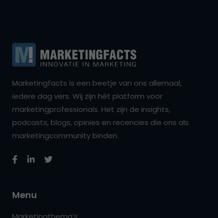
Marketingfacts is een beetje van ons allemaal,
iedere dag vers. Wij zijn hét platform voor
marketingprofessionals. Het zijn de insights,
podcasts, blogs, opinies en recencies die ons als
marketingcommunity binden.
Menu
Marketingthema’s