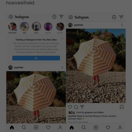
hoeveelheid.