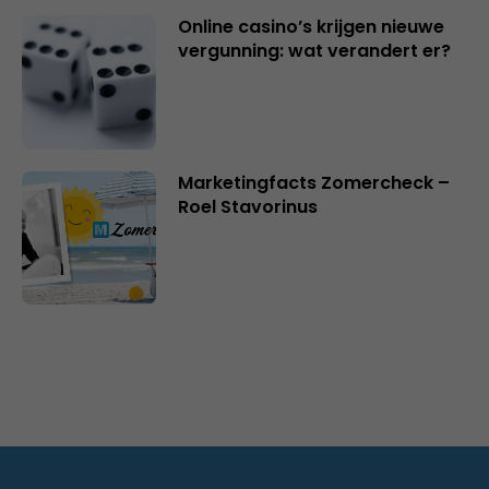
Online casino’s krijgen nieuwe
vergunning: wat verandert er?
Marketingfacts Zomercheck –
Roel Stavorinus