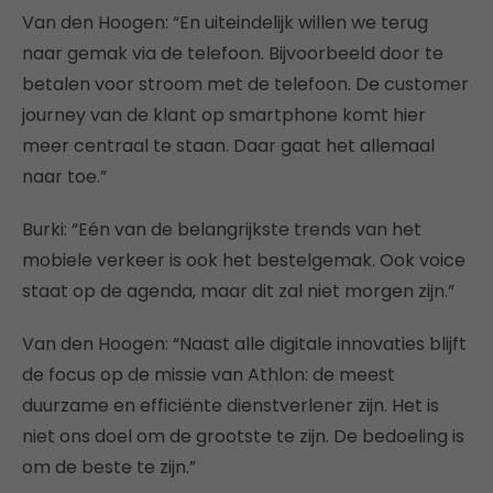
Van den Hoogen: “En uiteindelijk willen we terug
naar gemak via de telefoon. Bijvoorbeeld door te
betalen voor stroom met de telefoon. De customer
journey van de klant op smartphone komt hier
meer centraal te staan. Daar gaat het allemaal
naar toe.”
Burki: “Eén van de belangrijkste trends van het
mobiele verkeer is ook het bestelgemak. Ook voice
staat op de agenda, maar dit zal niet morgen zijn.”
Van den Hoogen: “Naast alle digitale innovaties blijft
de focus op de missie van Athlon: de meest
duurzame en efficiënte dienstverlener zijn. Het is
niet ons doel om de grootste te zijn. De bedoeling is
om de beste te zijn.”