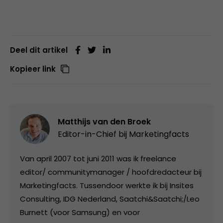
Deel dit artikel
Kopieer link
Matthijs van den Broek
Editor-in-Chief bij
Marketingfacts
Van april 2007 tot juni 2011 was ik freelance
editor/ communitymanager / hoofdredacteur bij
Marketingfacts. Tussendoor werkte ik bij Insites
Consulting, IDG Nederland, Saatchi&Saatchi;/Leo
Burnett (voor Samsung) en voor