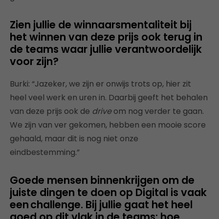
Zien jullie de winnaarsmentaliteit bij
het winnen van deze prijs ook terug in
de teams waar jullie verantwoordelijk
voor zijn?
Burki: “Jazeker, we zijn er onwijs trots op, hier zit
heel veel werk en uren in. Daarbij geeft het behalen
van deze prijs ook de
drive
om nog verder te gaan.
We zijn van ver gekomen, hebben een mooie score
gehaald, maar dit is nog niet onze
eindbestemming.”
Goede mensen binnenkrijgen om de
juiste dingen te doen op Digital is vaak
een challenge. Bij jullie gaat het heel
goed op dit vlak in de teams: hoe