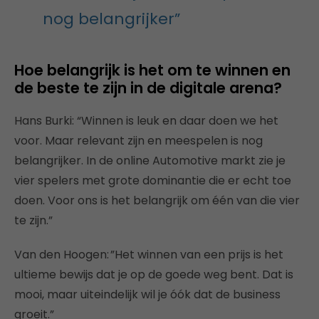
nog belangrijker”
Hoe belangrijk is het om te winnen en
de beste te zijn in de digitale arena?
Hans Burki: “Winnen is leuk en daar doen we het
voor. Maar relevant zijn en meespelen is nog
belangrijker. In de online Automotive markt zie je
vier spelers met grote dominantie die er echt toe
doen. Voor ons is het belangrijk om één van die vier
te zijn.”
Van den Hoogen: ”Het winnen van een prijs is het
ultieme bewijs dat je op de goede weg bent. Dat is
mooi, maar uiteindelijk wil je óók dat de business
groeit.”