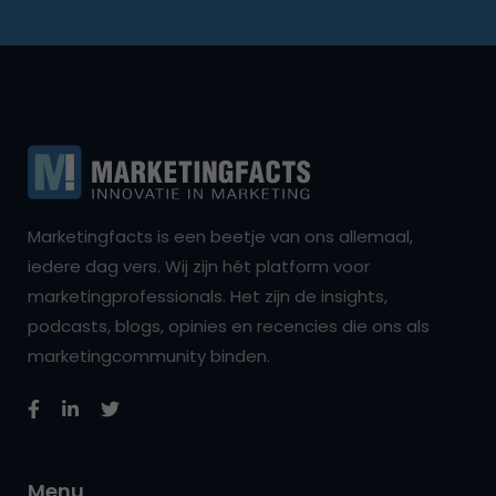
Marketingfacts is een beetje van ons allemaal,
iedere dag vers. Wij zijn hét platform voor
marketingprofessionals. Het zijn de insights,
podcasts, blogs, opinies en recencies die ons als
marketingcommunity binden.
Menu