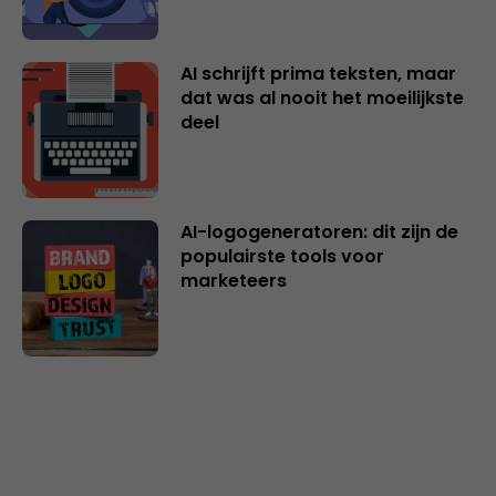
AI schrijft prima teksten, maar
dat was al nooit het moeilijkste
deel
AI-logogeneratoren: dit zijn de
populairste tools voor
marketeers