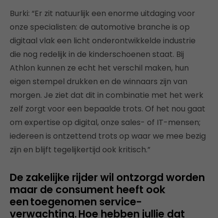
Burki: “Er zit natuurlijk een enorme uitdaging voor
onze specialisten: de automotive branche is op
digitaal vlak een licht onderontwikkelde industrie
die nog redelijk in de kinderschoenen staat. Bij
Athlon kunnen ze echt het verschil maken, hun
eigen stempel drukken en de winnaars zijn van
morgen. Je ziet dat dit in combinatie met het werk
zelf zorgt voor een bepaalde trots. Of het nou gaat
om expertise op digital, onze sales- of IT-mensen;
iedereen is ontzettend trots op waar we mee bezig
zijn en blijft tegelijkertijd ook kritisch.”
De zakelijke rijder wil ontzorgd worden
maar de consument heeft ook
een toegenomen service-
verwachting. Hoe hebben jullie dat