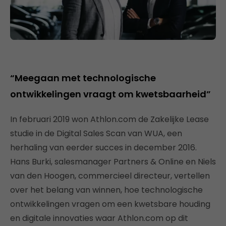
“Meegaan met technologische
ontwikkelingen vraagt om kwetsbaarheid”
In februari 2019 won Athlon.com de Zakelijke Lease
studie in de Digital Sales Scan van WUA, een
herhaling van eerder succes in december 2016.
Hans Burki, salesmanager Partners & Online en Niels
van den Hoogen, commercieel directeur, vertellen
over het belang van winnen, hoe technologische
ontwikkelingen vragen om een kwetsbare houding
en digitale innovaties waar Athlon.com op dit