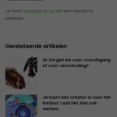
Je moet
ingelogd zijn op
om een reactie te
plaatsen.
Gerelateerde artikelen
AI: Zorgen we voor vooruitgang
of voor verschraling?
Je huurt een creator in voor het
instinct. Laat het dan ook
werken.