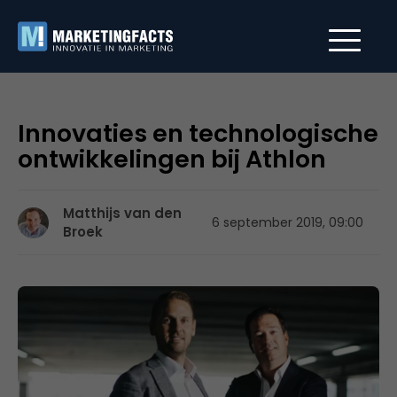
Innovaties en technologische
ontwikkelingen bij Athlon
Matthijs van den
6 september 2019, 09:00
Broek