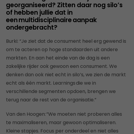
georganiseerd? Zitten daar nog silo’s
of hebben jullie dat in
een multidisciplinaire aanpak
ondergebracht?
Burki: “Je ziet dat de consument heel erg gewend is
om te acteren op hoge standaarden uit andere
markten. En aan het einde van de dag is een
zakelijke rijder ook gewoon een consument. We
denken dan ook niet echt in silo’s, we zien de markt
echt als één markt. Learnings die we in
verschillende segmenten opdoen, brengen we
terug naar de rest van de organisatie.”
Van den Hoogen: ”We moeten niet proberen alles
te maximaliseren, maar gewoon optimaliseren.
Kleine stapjes. Focus per onderdeel en niet alles