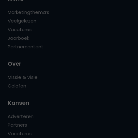
Marketingthema’s
Veelgelezen
Vacatures
Jaarboek
Partnercontent
Over
Missie & Visie
Colofon
Kansen
Adverteren
Partners
Vacatures