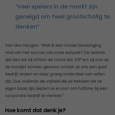
“Veel spelers in de markt zijn
geneigd om heel grootschalig te
denken”
Van den Hoogen: “Wat ik een mooie bevestiging
vind van het succes van onze aanpak? De laatste
tijd zien we bij Athlon de trend dat ZZP’ers bij ons op
de loonlijst komen, gewoon omdat ze ons een gaaf
bedrijf vinden en daar graag onderdeel van willen
zijn. Dus ondanks de vrijheid die ze hebben als ze
eigen baas zijn, kiezen ze ervoor om fulltime bij een
corporate bedrijf te werken.”
Hoe komt dat denk je?