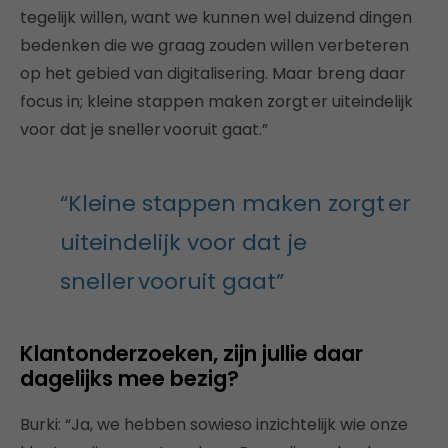
tegelijk willen, want we kunnen wel duizend dingen
bedenken die we graag zouden willen verbeteren
op het gebied van digitalisering. Maar breng daar
focus in; kleine stappen maken zorgt er uiteindelijk
voor dat je sneller vooruit gaat.”
“Kleine stappen maken zorgt er
uiteindelijk voor dat je
sneller vooruit gaat”
Klantonderzoeken, zijn jullie daar
dagelijks mee bezig?
Burki: “Ja, we hebben sowieso inzichtelijk wie onze