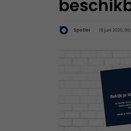
beschik
18 juni 2020, 09
Spotler