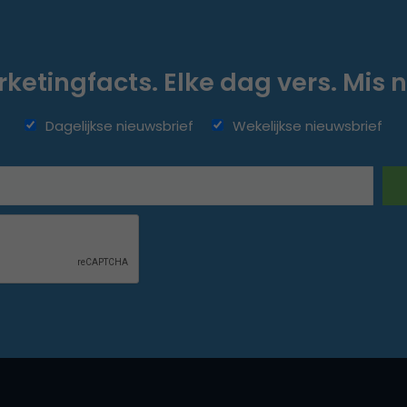
ketingfacts. Elke dag vers. Mis n
Dagelijkse nieuwsbrief
Wekelijkse nieuwsbrief