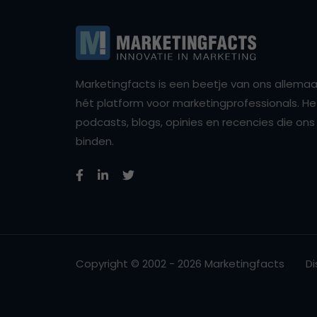
Marketingfacts is een beetje van ons allemaal,
hét platform voor marketingprofessionals. Het 
podcasts, blogs, opinies en recencies die o
binden.
Copyright © 2002 - 2026 Marketingfacts
Di